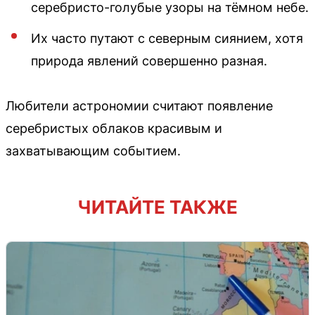
серебристо-голубые узоры на тёмном небе.
Их часто путают с северным сиянием, хотя
природа явлений совершенно разная.
Любители астрономии считают появление
серебристых облаков красивым и
захватывающим событием.
ЧИТАЙТЕ ТАКЖЕ