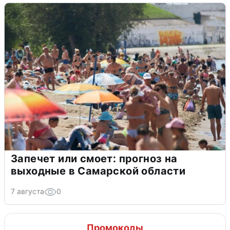
Запечет или смоет: прогноз на
выходные в Самарской области
7 августа
0
Промокоды