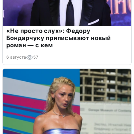
«Не просто слух»: Федору
Бондарчуку приписывают новый
роман — с кем
6 августа
57