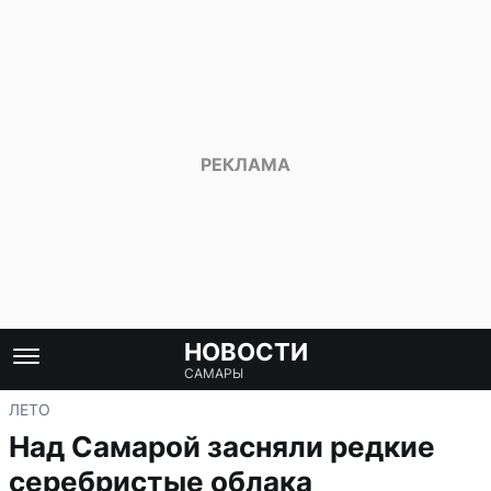
НОВОСТИ
САМАРЫ
ЛЕТО
Над Самарой засняли редкие
серебристые облака