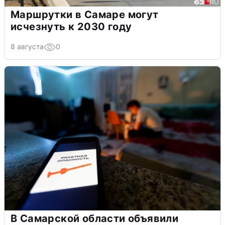
Маршрутки в Самаре могут
исчезнуть к 2030 году
8 августа
0
В Самарской области объявили