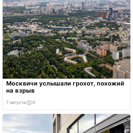
Москвичи услышали грохот, похожий
на взрыв
7 августа
0