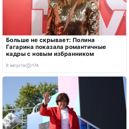
Больше не скрывает: Полина
Гагарина показала романтичные
кадры с новым избранником
6 августа
174