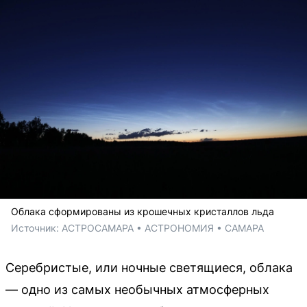
Облака сформированы из крошечных кристаллов льда
Источник: 
АСТРОСАМАРА • АСТРОНОМИЯ • САМАРА
Серебристые, или ночные светящиеся, облака
— одно из самых необычных атмосферных