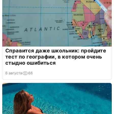
Справится даже школьник: пройдите
тест по географии, в котором очень
стыдно ошибиться
6 августа
66