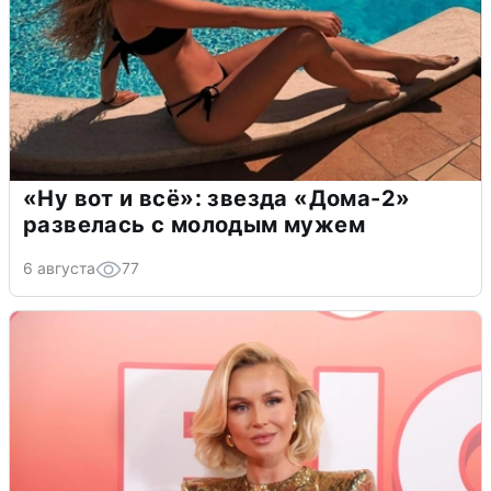
«Ну вот и всё»: звезда «Дома-2»
развелась с молодым мужем
6 августа
77