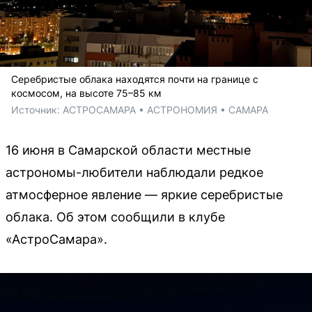
Серебристые облака находятся почти на границе с
космосом, на высоте 75–85 км
Источник: 
АСТРОСАМАРА • АСТРОНОМИЯ • САМАРА 
16 июня в Самарской области местные
астрономы-любители наблюдали редкое
атмосферное явление — яркие серебристые
облака. Об этом сообщили в клубе
«АстроСамара».