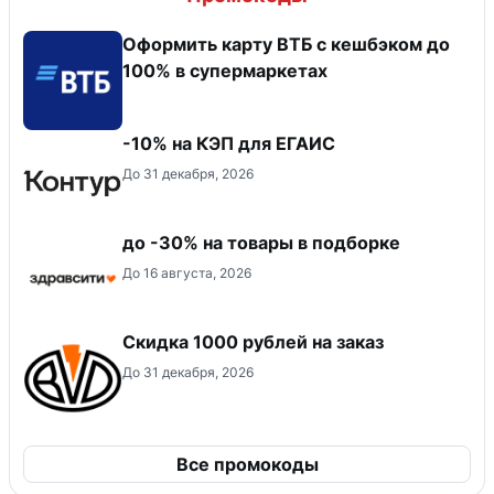
Оформить карту ВТБ с кешбэком до
100% в супермаркетах
-10% на КЭП для ЕГАИС
До 31 декабря, 2026
до -30% на товары в подборке
До 16 августа, 2026
Скидка 1000 рублей на заказ
До 31 декабря, 2026
Все промокоды