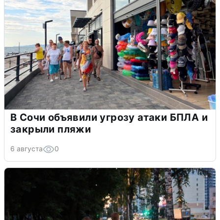
В Сочи объявили угрозу атаки БПЛА и
закрыли пляжи
6 августа
0