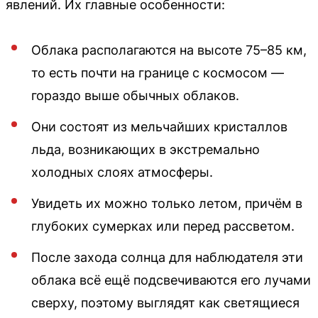
явлений. Их главные особенности:
Облака располагаются на высоте 75–85 км,
то есть почти на границе с космосом —
гораздо выше обычных облаков.
Они состоят из мельчайших кристаллов
льда, возникающих в экстремально
холодных слоях атмосферы.
Увидеть их можно только летом, причём в
глубоких сумерках или перед рассветом.
После захода солнца для наблюдателя эти
облака всё ещё подсвечиваются его лучами
сверху, поэтому выглядят как светящиеся