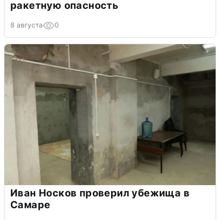
ракетную опасность
8 августа
0
Иван Носков проверил убежища в
Самаре