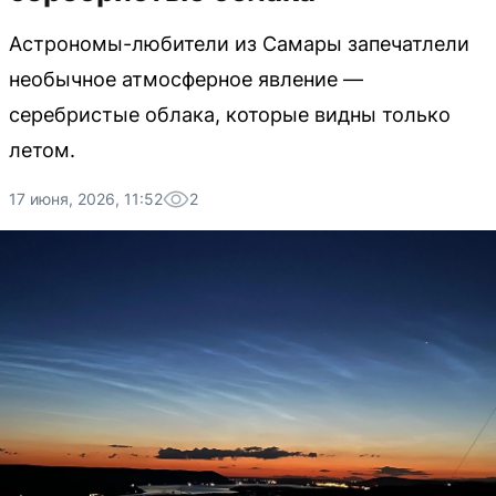
Астрономы-любители из Самары запечатлели
необычное атмосферное явление —
серебристые облака, которые видны только
летом.
17 июня, 2026, 11:52
2