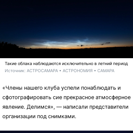
Такие облака наблюдаются исключительно в летний период
Источник: 
АСТРОСАМАРА • АСТРОНОМИЯ • САМАРА 
«Члены нашего клуба успели понаблюдать и
сфотографировать сие прекрасное атмосферное
явление. Делимся», — написали представители
организации под снимками.