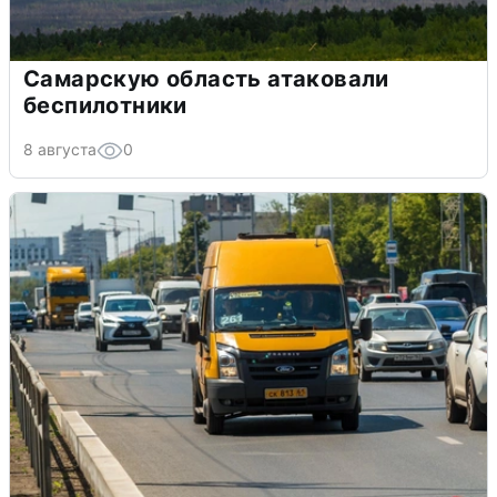
Самарскую область атаковали
беспилотники
8 августа
0