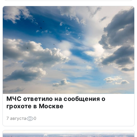
МЧС ответило на сообщения о
грохоте в Москве
7 августа
0