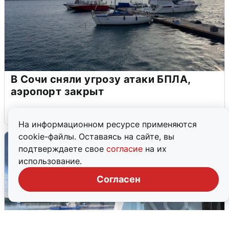
В Сочи сняли угрозу атаки БПЛА,
аэропорт закрыт
6 августа
0
На информационном ресурсе применяются
cookie-файлы. Оставаясь на сайте, вы
подтверждаете свое
согласие
на их
использование.
Согласен