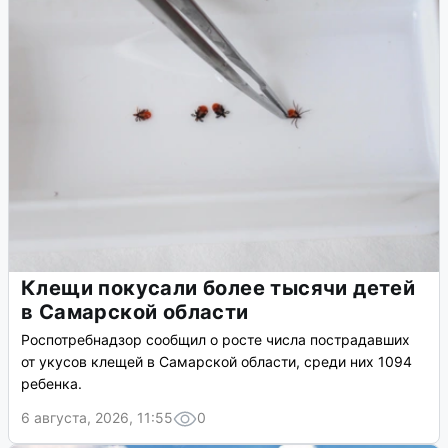
Клещи покусали более тысячи детей
в Самарской области
Роспотребнадзор сообщил о росте числа пострадавших
от укусов клещей в Самарской области, среди них 1094
ребенка.
6 августа, 2026, 11:55
0