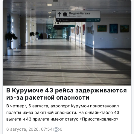
В Курумоче 43 рейса задерживаются
из-за ракетной опасности
В четверг, 6 августа, аэропорт Курумоч приостановил
полеты из-за ракетной опасности. На онлайн-табло 43
вылета и 43 прилета имеют статус «Приостановлено».
6 августа, 2026, 07:54
0