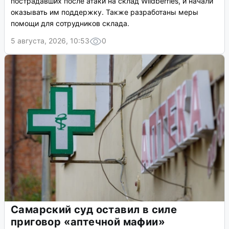
пострадавших после атаки на склад Wildberries, и начали
оказывать им поддержку. Также разработаны меры
помощи для сотрудников склада.
5 августа, 2026, 10:53
0
Самарский суд оставил в силе
приговор «аптечной мафии»