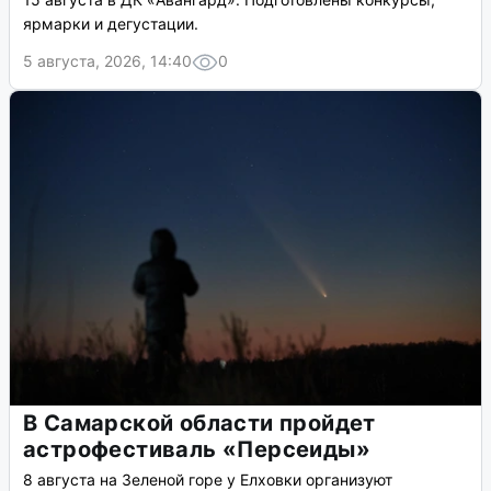
ярмарки и дегустации.
5 августа, 2026, 14:40
0
В Самарской области пройдет
астрофестиваль «Персеиды»
8 августа на Зеленой горе у Елховки организуют