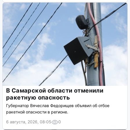
В Самарской области отменили
ракетную опасность
Губернатор Вячеслав Федорищев объявил об отбое
ракетной опасности в регионе.
6 августа, 2026, 08:05
0