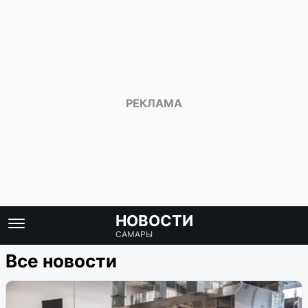
НОВОСТИ
САМАРЫ
Все новости