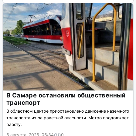
В Самаре остановили общественный
транспорт
В областном центре приостановлено движение наземного
транспорта из-за ракетной опасности. Метро продолжает
работу.
6 августа, 2026, 06:34
0