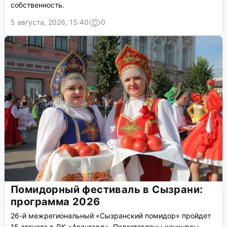
собственность.
5 августа, 2026, 15:40
0
Помидорный фестиваль в Сызрани:
программа 2026
26-й межрегиональный «Сызранский помидор» пройдет
15 августа в ДК «Авангард». Подготовлены конкурсы,