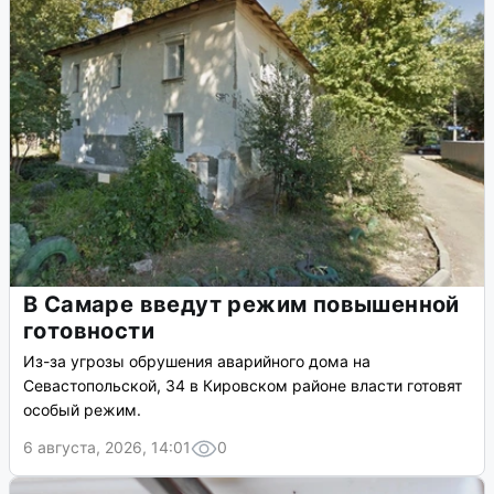
В Самаре введут режим повышенной
готовности
Из-за угрозы обрушения аварийного дома на
Севастопольской, 34 в Кировском районе власти готовят
особый режим.
6 августа, 2026, 14:01
0