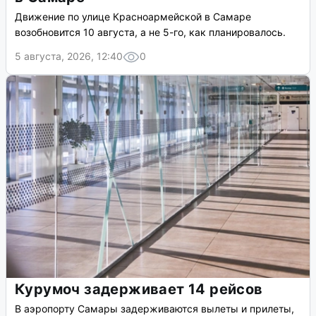
Движение по улице Красноармейской в Самаре
возобновится 10 августа, а не 5-го, как планировалось.
5 августа, 2026, 12:40
0
Курумоч задерживает 14 рейсов
В аэропорту Самары задерживаются вылеты и прилеты,