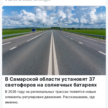
В Самарской области установят 37
светофоров на солнечных батареях
В 2026 году на региональных трассах появятся новые
элементы регулировки движения. Рассказываем, где
именно.