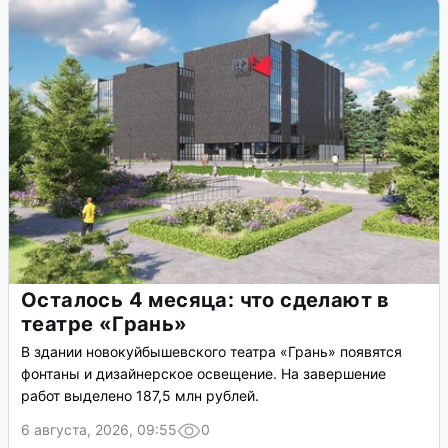
Осталось 4 месяца: что сделают в
театре «Грань»
В здании новокуйбышевского театра «Грань» появятся
фонтаны и дизайнерское освещение. На завершение
работ выделено 187,5 млн рублей.
6 августа, 2026, 09:55
0