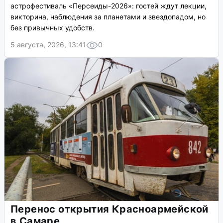
астрофестиваль «Персеиды-2026»: гостей ждут лекции,
викторина, наблюдения за планетами и звездопадом, но
без привычных удобств.
5 августа, 2026, 13:41
0
Перенос открытия Красноармейской
в Самаре