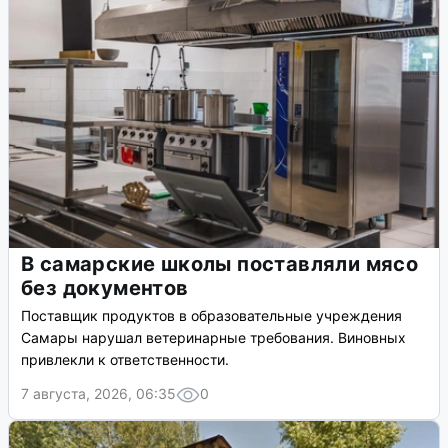
В самарские школы поставляли мясо
без документов
Поставщик продуктов в образовательные учреждения
Самары нарушал ветеринарные требования. Виновных
привлекли к ответственности.
7 августа, 2026, 06:35
0