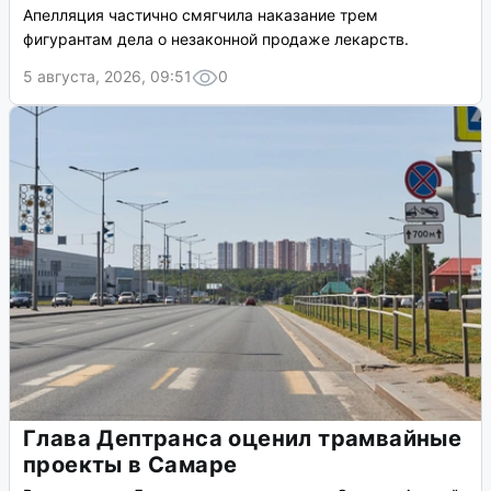
Апелляция частично смягчила наказание трем
фигурантам дела о незаконной продаже лекарств.
5 августа, 2026, 09:51
0
Глава Дептранса оценил трамвайные
проекты в Самаре