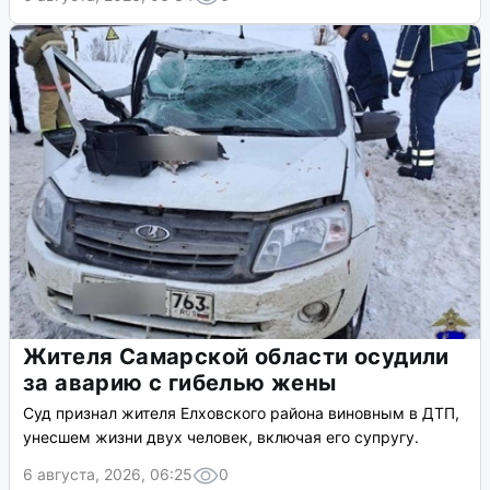
Жителя Самарской области осудили
за аварию с гибелью жены
Суд признал жителя Елховского района виновным в ДТП,
унесшем жизни двух человек, включая его супругу.
6 августа, 2026, 06:25
0