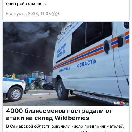
один рейс отменен.
5 августа, 2026, 11:38
0
4000 бизнесменов пострадали от
атаки на склад Wildberries
В Самарской области озвучили число предпринимателей,