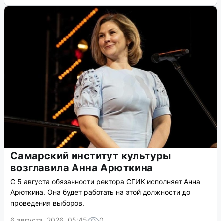
Самарский институт культуры
возглавила Анна Арюткина
С 5 августа обязанности ректора СГИК исполняет Анна
Арюткина. Она будет работать на этой должности до
проведения выборов.
6 августа, 2026, 05:45
0