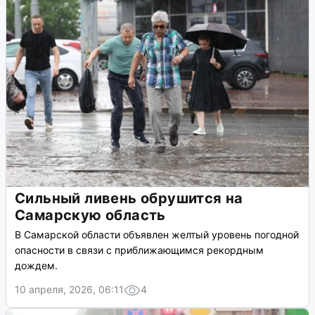
Сильный ливень обрушится на
Самарскую область
В Самарской области объявлен желтый уровень погодной
опасности в связи с приближающимся рекордным
дождем.
10 апреля, 2026, 06:11
4