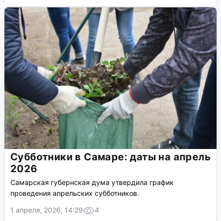
Субботники в Самаре: даты на апрель
2026
Самарская губернская дума утвердила график
проведения апрельских субботников.
1 апреля, 2026, 14:29
4