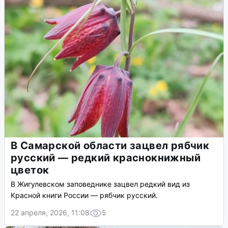
В Самарской области зацвел рябчик
русский — редкий краснокнижный
цветок
В Жигулевском заповеднике зацвел редкий вид из
Красной книги России — рябчик русский.
22 апреля, 2026, 11:08
5