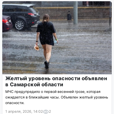
Желтый уровень опасности объявлен
в Самарской области
МЧС предупредило о первой весенней грозе, которая
ожидается в ближайшие часы. Объявлен желтый уровень
опасности.
1 апреля, 2026, 14:02
2