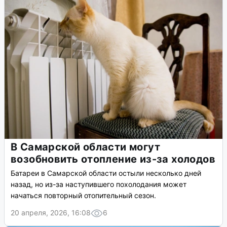
В Самарской области могут
возобновить отопление из-за холодов
Батареи в Самарской области остыли несколько дней
назад, но из-за наступившего похолодания может
начаться повторный отопительный сезон.
20 апреля, 2026, 16:08
6