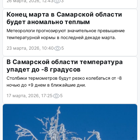
26 марта, 2026, 12:43
3
Конец марта в Самарской области
будет аномально теплым
Метеорологи прогнозируют значительное превышение
температурной нормы в последней декаде марта.
23 марта, 2026, 10:40
5