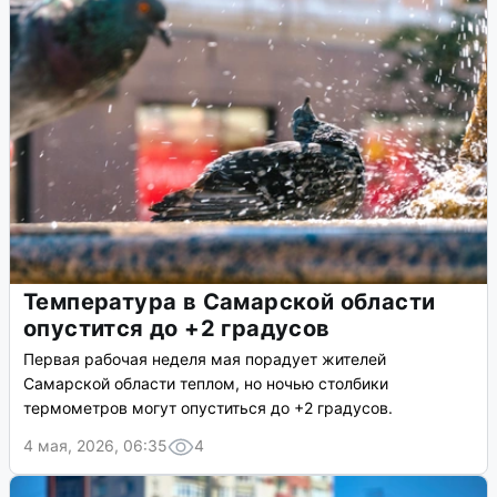
Температура в Самарской области
опустится до +2 градусов
Первая рабочая неделя мая порадует жителей
Самарской области теплом, но ночью столбики
термометров могут опуститься до +2 градусов.
4 мая, 2026, 06:35
4