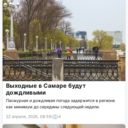
Выходные в Самаре будут
дождливыми
Пасмурная и дождливая погода задержится в регионе
как минимум до середины следующей недели.
22 апреля, 2026, 08:59
4