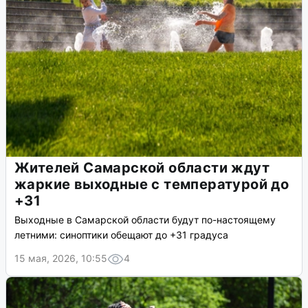
Жителей Самарской области ждут
жаркие выходные с температурой до
+31
Выходные в Самарской области будут по-настоящему
летними: синоптики обещают до +31 градуса
15 мая, 2026, 10:55
4