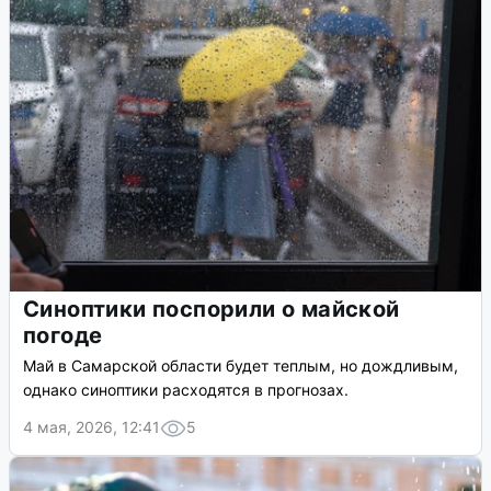
Синоптики поспорили о майской
погоде
Май в Самарской области будет теплым, но дождливым,
однако синоптики расходятся в прогнозах.
4 мая, 2026, 12:41
5