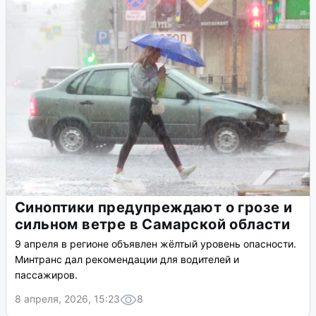
Синоптики предупреждают о грозе и
сильном ветре в Самарской области
9 апреля в регионе объявлен жёлтый уровень опасности.
Минтранс дал рекомендации для водителей и
пассажиров.
8 апреля, 2026, 15:23
8