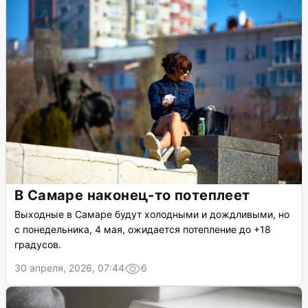
В Самаре наконец-то потеплеет
Выходные в Самаре будут холодными и дождливыми, но
с понедельника, 4 мая, ожидается потепление до +18
градусов.
30 апреля, 2026, 07:44
6