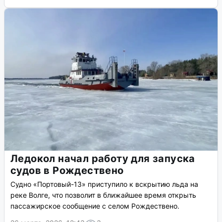
Ледокол начал работу для запуска
судов в Рождествено
Судно «Портовый-13» приступило к вскрытию льда на
реке Волге, что позволит в ближайшее время открыть
пассажирское сообщение с селом Рождествено.