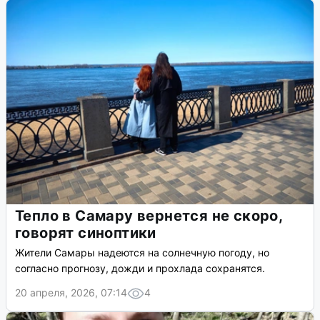
Тепло в Самару вернется не скоро,
говорят синоптики
Жители Самары надеются на солнечную погоду, но
согласно прогнозу, дожди и прохлада сохранятся.
20 апреля, 2026, 07:14
4