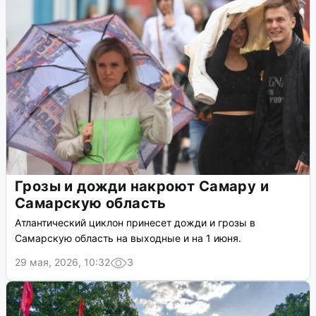
Грозы и дожди накроют Самару и
Самарскую область
Атлантический циклон принесет дожди и грозы в
Самарскую область на выходные и на 1 июня.
29 мая, 2026, 10:32
3