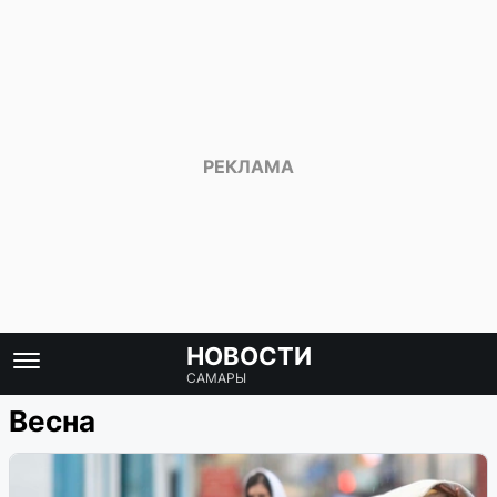
НОВОСТИ
САМАРЫ
Весна