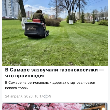
В Самаре зазвучали газонокосилки —
что происходит
В Самаре на региональных дорогах стартовал сезон
покоса травы.
24 апреля, 2026, 10:17
9