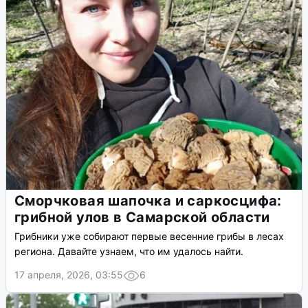
Сморчковая шапочка и саркосцифа:
грибной улов в Самарской области
Грибники уже собирают первые весенние грибы в лесах
региона. Давайте узнаем, что им удалось найти.
17 апреля, 2026, 03:55
6