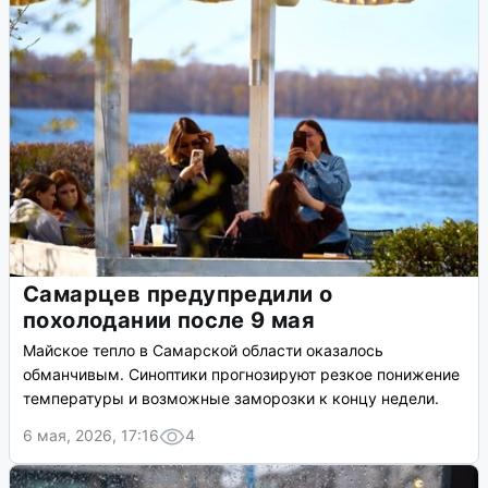
Самарцев предупредили о
похолодании после 9 мая
Майское тепло в Самарской области оказалось
обманчивым. Синоптики прогнозируют резкое понижение
температуры и возможные заморозки к концу недели.
6 мая, 2026, 17:16
4