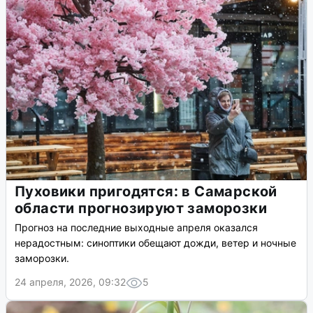
Пуховики пригодятся: в Самарской
области прогнозируют заморозки
Прогноз на последние выходные апреля оказался
нерадостным: синоптики обещают дожди, ветер и ночные
заморозки.
24 апреля, 2026, 09:32
5