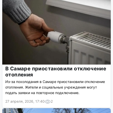
В Самаре приостановили отключение
отопления
Из-за похолодания в Самаре приостановили отключение
отопления. Жители и социальные учреждения могут
подать заявки на повторное подключение.
27 апреля, 2026, 17:40
2