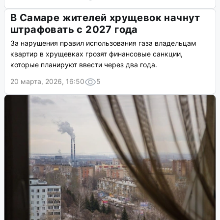
В Самаре жителей хрущевок начнут
штрафовать с 2027 года
За нарушения правил использования газа владельцам
квартир в хрущевках грозят финансовые санкции,
которые планируют ввести через два года.
20 марта, 2026, 16:50
5