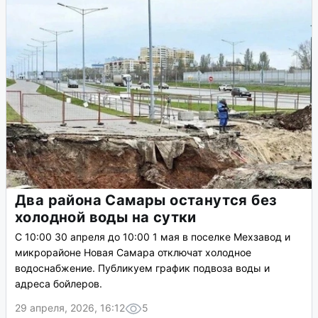
Два района Самары останутся без
холодной воды на сутки
С 10:00 30 апреля до 10:00 1 мая в поселке Мехзавод и
микрорайоне Новая Самара отключат холодное
водоснабжение. Публикуем график подвоза воды и
адреса бойлеров.
29 апреля, 2026, 16:12
5