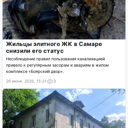
Жильцы элитного ЖК в Самаре
снизили его статус
Несоблюдение правил пользования канализацией
привело к регулярным засорам и авариям в жилом
комплексе «Боярский двор».
26 июня, 2026, 15:31
3