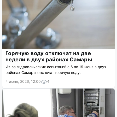
Горячую воду отключат на две
недели в двух районах Самары
Из-за гидравлических испытаний с 6 по 19 июня в двух
районах Самары отключат горячую воду.
4 июня, 2026, 12:00
4