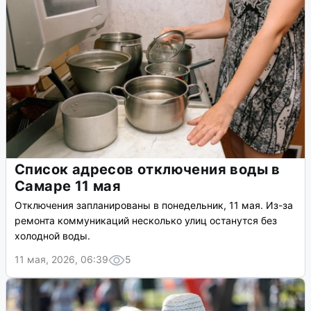
Список адресов отключения воды в
Самаре 11 мая
Отключения запланированы в понедельник, 11 мая. Из-за
ремонта коммуникаций несколько улиц останутся без
холодной воды.
11 мая, 2026, 06:39
5