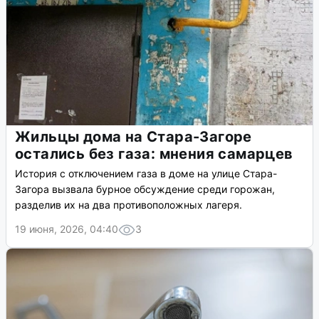
Жильцы дома на Стара-Загоре
остались без газа: мнения самарцев
История с отключением газа в доме на улице Стара-
Загора вызвала бурное обсуждение среди горожан,
разделив их на два противоположных лагеря.
19 июня, 2026, 04:40
3