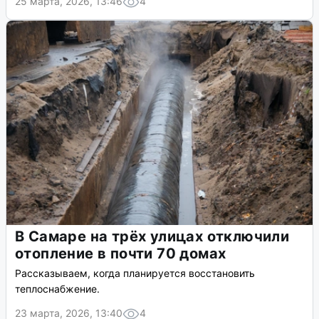
25 марта, 2026, 13:46
4
В Самаре на трёх улицах отключили
отопление в почти 70 домах
Рассказываем, когда планируется восстановить
теплоснабжение.
23 марта, 2026, 13:40
4