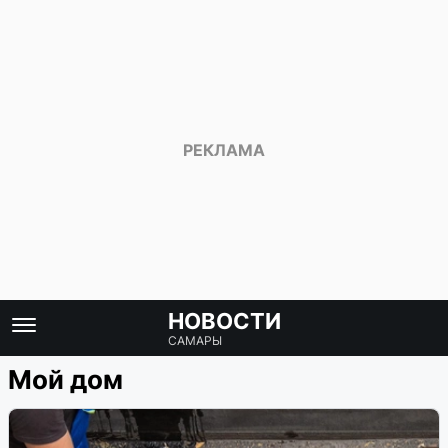
НОВОСТИ
САМАРЫ
Мой дом