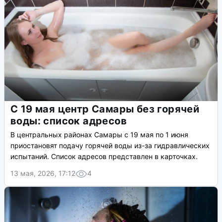
С 19 мая центр Самары без горячей
воды: список адресов
В центральных районах Самары с 19 мая по 1 июня
приостановят подачу горячей воды из-за гидравлических
испытаний. Список адресов представлен в карточках.
13 мая, 2026, 17:12
4