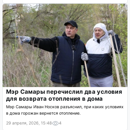
Мэр Самары перечислил два условия
для возврата отопления в дома
Мэр Самары Иван Носков разъяснил, при каких условиях
в дома горожан вернется отопление.
29 апреля, 2026, 15:48
4