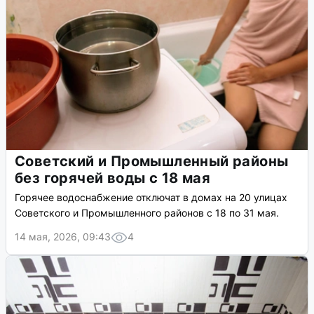
Советский и Промышленный районы
без горячей воды с 18 мая
Горячее водоснабжение отключат в домах на 20 улицах
Советского и Промышленного районов с 18 по 31 мая.
14 мая, 2026, 09:43
4