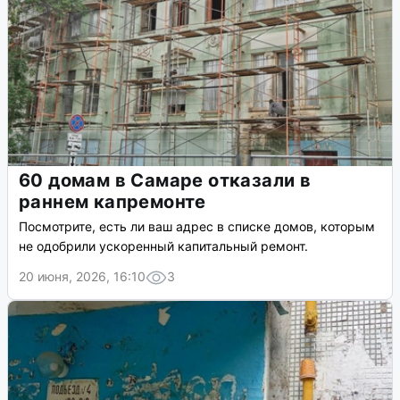
60 домам в Самаре отказали в
раннем капремонте
Посмотрите, есть ли ваш адрес в списке домов, которым
не одобрили ускоренный капитальный ремонт.
20 июня, 2026, 16:10
3