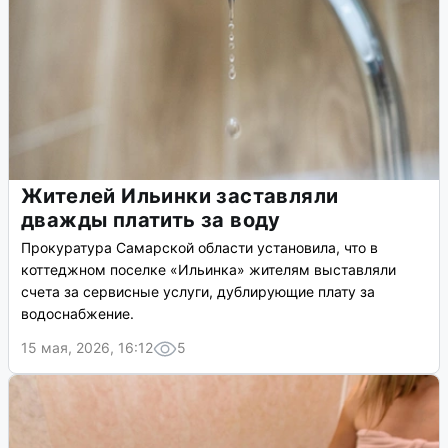
Жителей Ильинки заставляли
дважды платить за воду
Прокуратура Самарской области установила, что в
коттеджном поселке «Ильинка» жителям выставляли
счета за сервисные услуги, дублирующие плату за
водоснабжение.
15 мая, 2026, 16:12
5