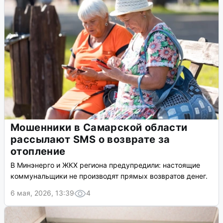
Мошенники в Самарской области
рассылают SMS о возврате за
отопление
В Минэнерго и ЖКХ региона предупредили: настоящие
коммунальщики не производят прямых возвратов денег.
6 мая, 2026, 13:39
4