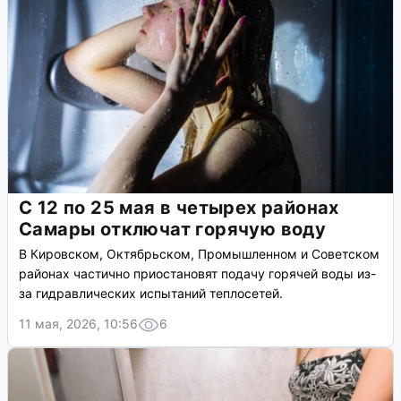
С 12 по 25 мая в четырех районах
Самары отключат горячую воду
В Кировском, Октябрьском, Промышленном и Советском
районах частично приостановят подачу горячей воды из-
за гидравлических испытаний теплосетей.
11 мая, 2026, 10:56
6