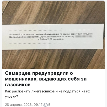
Самарцев предупредили о
мошенниках, выдающих себя за
газовиков
Как распознать лжегазовиков и не поддаться на их
уловки?
28 апреля, 2026, 09:17
5