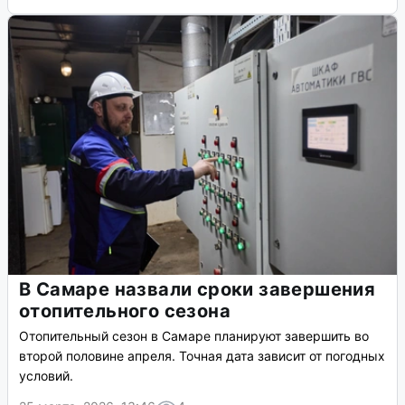
В Самаре назвали сроки завершения
отопительного сезона
Отопительный сезон в Самаре планируют завершить во
второй половине апреля. Точная дата зависит от погодных
условий.