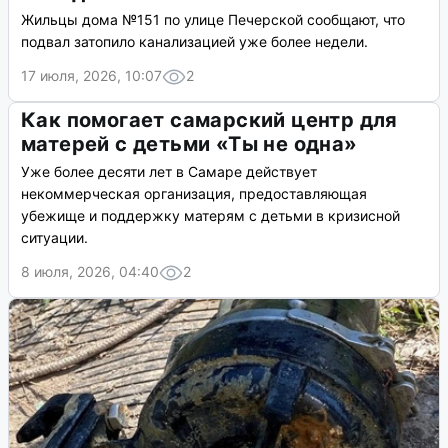
Жильцы дома №151 по улице Печерской сообщают, что
подвал затопило канализацией уже более недели.
17 июля, 2026, 10:07
2
Как помогает самарский центр для
матерей с детьми «Ты не одна»
Уже более десяти лет в Самаре действует
некоммерческая организация, предоставляющая
убежище и поддержку матерям с детьми в кризисной
ситуации.
8 июля, 2026, 04:40
2