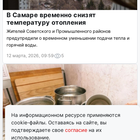
В Самаре временно снизят
температуру отопления
Жителей Советского и Промышленного районов
предупредили о временном уменьшении подачи тепла и
горячей воды.
12 марта, 2026, 09:59
5
На информационном ресурсе применяются
cookie-файлы. Оставаясь на сайте, вы
подтверждаете свое
согласие
на их
использование.