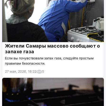
Жители Самары массово сообщают о
запахе газа
Если вы почувствовали запах газа, следуйте простым
правилам безопасности.
27 мая, 2026, 16:22
5