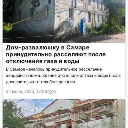
Дом-развалюшку в Самаре
принудительно расселяют после
отключения газа и воды
В Самаре началось принудительное расселение
аварийного дома. Здание отключили от газа и воды после
дополнительного техобследования.
24 июня, 2026, 13:03
5