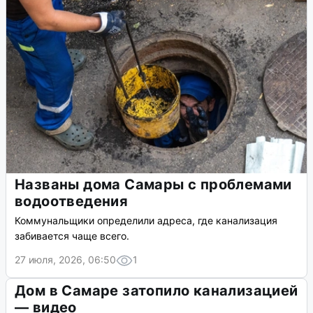
Названы дома Самары с проблемами
водоотведения
Коммунальщики определили адреса, где канализация
забивается чаще всего.
27 июля, 2026, 06:50
1
Дом в Самаре затопило канализацией
— видео