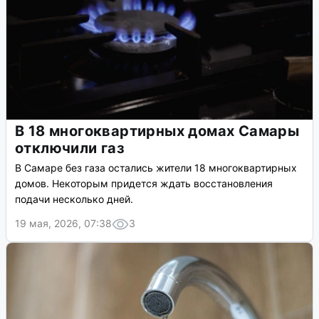
В 18 многоквартирных домах Самары
отключили газ
В Самаре без газа остались жители 18 многоквартирных
домов. Некоторым придется ждать восстановления
подачи несколько дней.
19 мая, 2026, 07:38
3