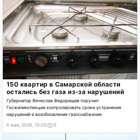
150 квартир в Самарской области
остались без газа из-за нарушений
Губернатор Вячеслав Федорищев поручил
Госжилинспекции контролировать сроки устранения
нарушений и возобновление газоснабжения.
5 мая, 2026, 10:02
5