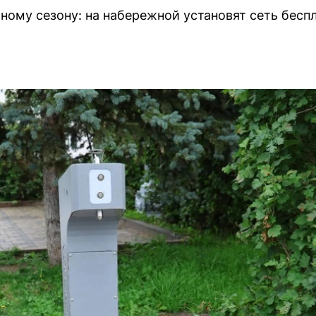
жному сезону: на набережной установят сеть бесп