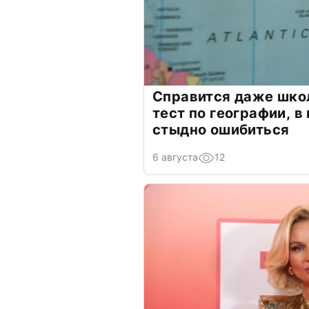
Справится даже шко
тест по географии, в
стыдно ошибиться
6 августа
12