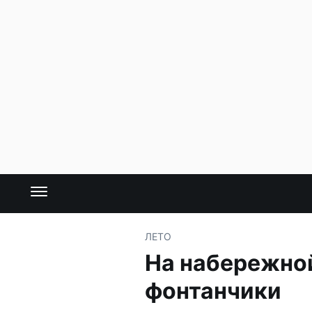
ЛЕТО
На набережно
фонтанчики