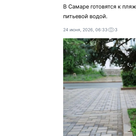
В Самаре готовятся к пля
питьевой водой.
24 июня, 2026, 06:33
3