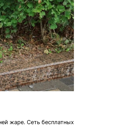
ней жаре. Сеть бесплатных