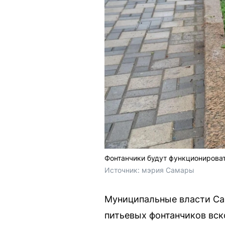
Фонтанчики будут функционироват
Источник: 
мэрия Самары
Муниципальные власти Сам
питьевых фонтанчиков вск