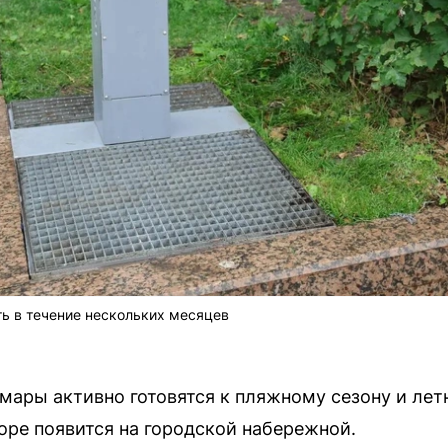
ь в течение нескольких месяцев
ары активно готовятся к пляжному сезону и лет
оре появится на городской набережной.