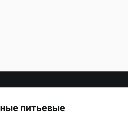
тные питьевые