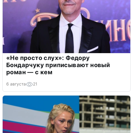
«Не просто слух»: Федору
Бондарчуку приписывают новый
роман — с кем
6 августа
21