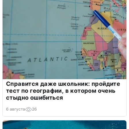
Справится даже школьник: пройдите
тест по географии, в котором очень
стыдно ошибиться
6 августа
26