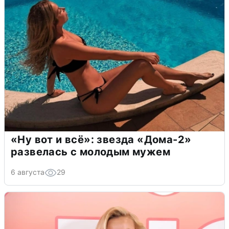
«Ну вот и всё»: звезда «Дома-2»
развелась с молодым мужем
6 августа
29