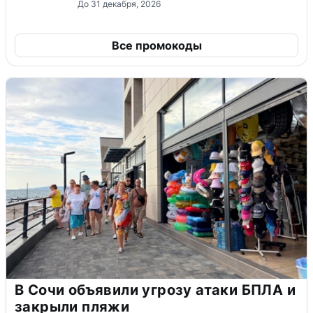
До 31 декабря, 2026
Все промокоды
В Сочи объявили угрозу атаки БПЛА и
закрыли пляжи