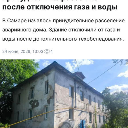
после отключения газа и воды
В Самаре началось принудительное расселение
аварийного дома. Здание отключили от газа и
воды после дополнительного техобследования.
24 июня, 2026, 13:03
4