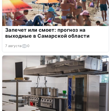
Запечет или смоет: прогноз на
выходные в Самарской области
7 августа
0