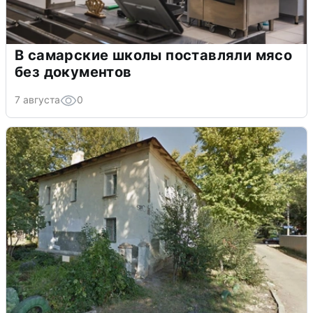
В самарские школы поставляли мясо
без документов
7 августа
0