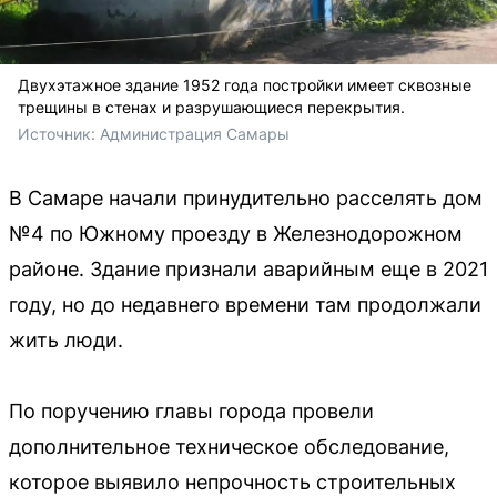
Двухэтажное здание 1952 года постройки имеет сквозные
трещины в стенах и разрушающиеся перекрытия.
Источник: 
Администрация Самары 
В Самаре начали принудительно расселять дом
№4 по Южному проезду в Железнодорожном
районе. Здание признали аварийным еще в 2021
году, но до недавнего времени там продолжали
жить люди.
По поручению главы города провели
дополнительное техническое обследование,
которое выявило непрочность строительных