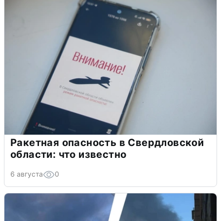
Ракетная опасность в Свердловской
области: что известно
6 августа
0