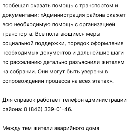
пообещал оказать помощь с транспортом и
документами: «Администрация района окажет
всю необходимую помощь с организацией
транспорта. Все полагающиеся меры
социальной поддержки, порядок оформления
необходимых документов и дальнейшие шаги
по расселению детально разъяснили жителям
на собрании. Они могут быть уверены в
сопровождении процесса на всех этапах».
Для справок работает телефон администрации
района: 8 (846) 339-01-46.
Между тем жители аварийного дома