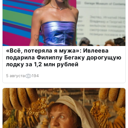
«Всё, потеряла я мужа»: Ивлеева
подарила Филиппу Бегаку дорогущую
лодку за 1,2 млн рублей
5 августа
194