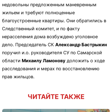
недовольны предложенным маневренным
жильем и требуют полноценные
благоустроенные квартиры. Они обратились в
Следственный комитет, и по факту
нерасселения дома возбуждено уголовное
дело. Председатель СК
Александр Бастрыкин
поручил и.о. руководителя СУ по Самарской
области
Михаилу Ламонову
доложить о ходе
расследования и мерах по восстановлению
прав жильцов.
ЧИТАЙТЕ ТАКЖЕ