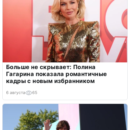
Больше не скрывает: Полина
Гагарина показала романтичные
кадры с новым избранником
6 августа
65