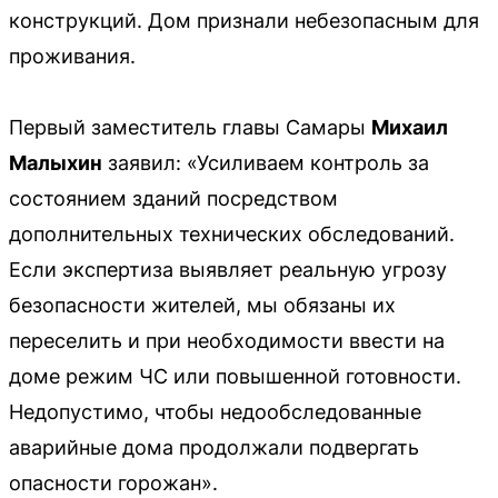
конструкций. Дом признали небезопасным для
проживания.
Первый заместитель главы Самары
Михаил
Малыхин
заявил: «Усиливаем контроль за
состоянием зданий посредством
дополнительных технических обследований.
Если экспертиза выявляет реальную угрозу
безопасности жителей, мы обязаны их
переселить и при необходимости ввести на
доме режим ЧС или повышенной готовности.
Недопустимо, чтобы недообследованные
аварийные дома продолжали подвергать
опасности горожан».