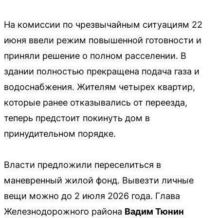
На комиссии по чрезвычайным ситуациям 22
июня ввели режим повышенной готовности и
приняли решение о полном расселении. В
здании полностью прекращена подача газа и
водоснабжения. Жителям четырех квартир,
которые ранее отказывались от переезда,
теперь предстоит покинуть дом в
принудительном порядке.
Власти предложили переселиться в
маневренный жилой фонд. Вывезти личные
вещи можно до 2 июля 2026 года. Глава
Железнодорожного района
Вадим Тюнин