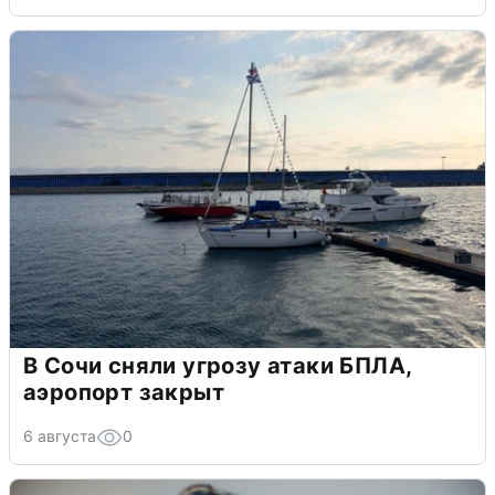
В Сочи сняли угрозу атаки БПЛА,
аэропорт закрыт
6 августа
0