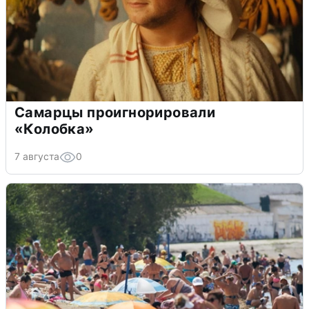
Самарцы проигнорировали
«Колобка»
7 августа
0