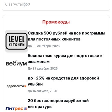
6 августа
0
Промокоды
Скидка 500 рублей на все программы
для постоянных клиентов
До 30 сентября, 2026
Бесплатные курсы для подготовки к
экзаменам
До 31 декабря, 2026
до -25% на средства для здоровой
улыбки
До 16 августа, 2026
20 бестселлеров зарубежной
литературы