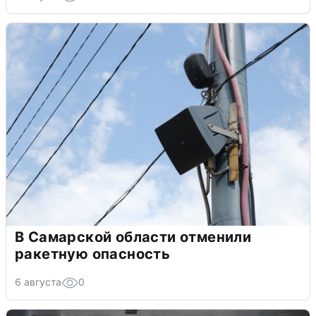
В Самарской области отменили
ракетную опасность
6 августа
0