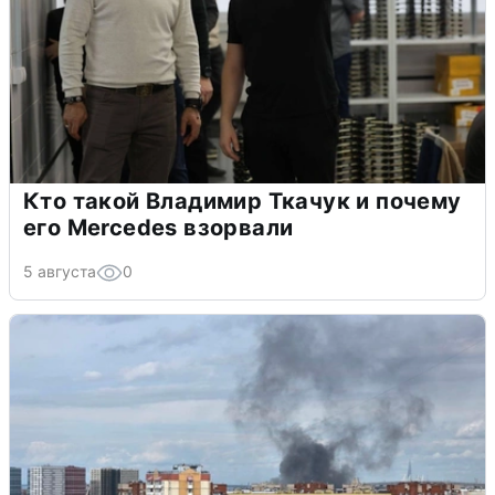
Кто такой Владимир Ткачук и почему
его Mercedes взорвали
5 августа
0