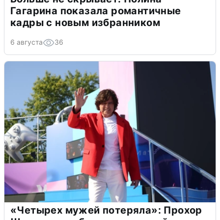
Гагарина показала романтичные
кадры с новым избранником
6 августа
36
«Четырех мужей потеряла»: Прохор