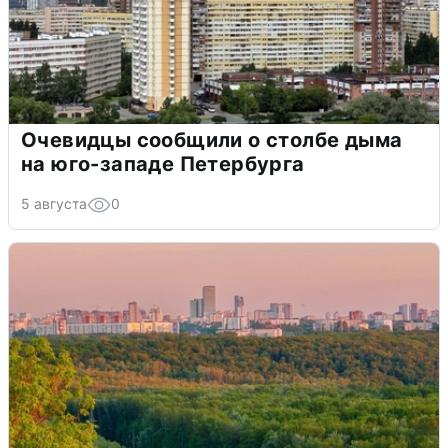
Очевидцы сообщили о столбе дыма
на юго-западе Петербурга
5 августа
0