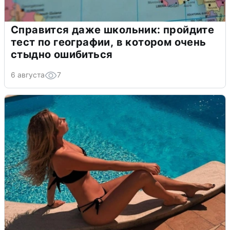
Справится даже школьник: пройдите
тест по географии, в котором очень
стыдно ошибиться
6 августа
7