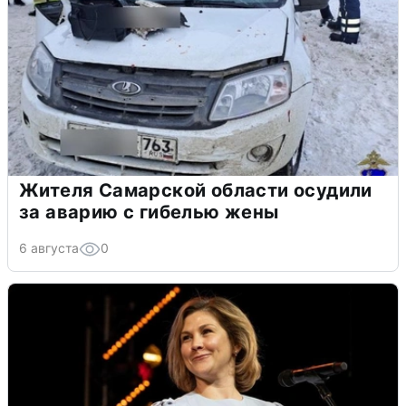
Жителя Самарской области осудили
за аварию с гибелью жены
6 августа
0