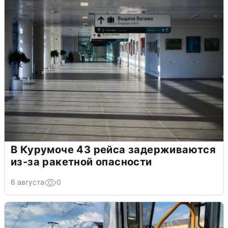
В Курумоче 43 рейса задерживаются
из-за ракетной опасности
6 августа
0