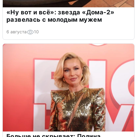
«Ну вот и всё»: звезда «Дома-2»
развелась с молодым мужем
6 августа
10
Больше не скрывает: Полина