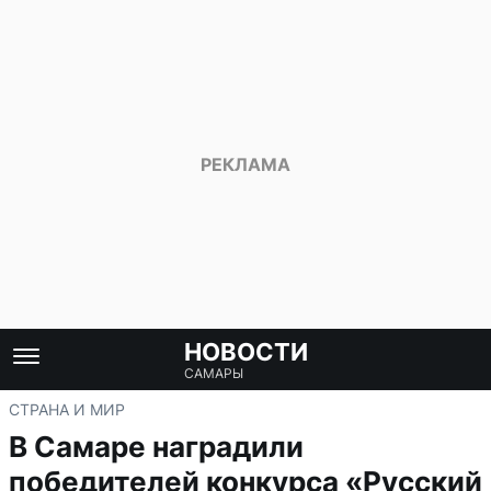
НОВОСТИ
САМАРЫ
СТРАНА И МИР
В Самаре наградили
победителей конкурса «Русский