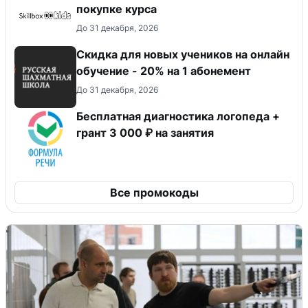
покупке курса
До 31 декабря, 2026
Скидка для новых учеников на онлайн
обучение - 20% на 1 абонемент
До 31 декабря, 2026
Бесплатная диагностика логопеда +
грант 3 000 ₽ на занятия
Все промокоды