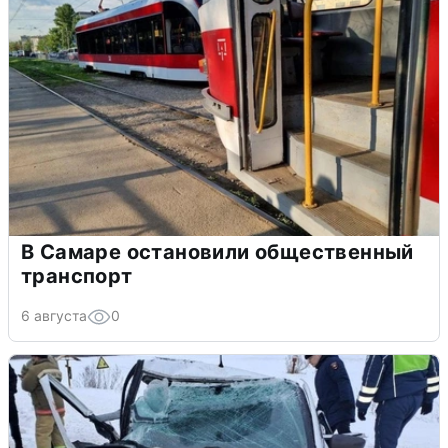
В Самаре остановили общественный
транспорт
6 августа
0