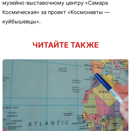
музейно-выставочному центру «Самара
Космическая» за проект «Космонавты —
куйбышевцы».
ЧИТАЙТЕ ТАКЖЕ