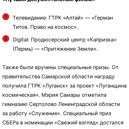
Телевидение: ГТРК «Алтай» — «Герман
Титов. Право на космос».
Digital: Продюсерский центр «Капризка»
(Пермь) — «Притяжение Земли».
Также были вручены специальные призы. От
правительства Самарской области награду
получила ГТРК «Луганск» за проект «Луганщина
космическая». Мэрия Самары отметила
гимназию Сертолово Ленинградской области
за работу «Служение». Специальный приз
СБЕРа в номинации «Свежий взгляд» достался