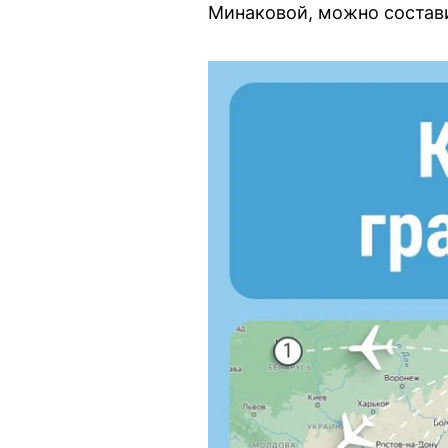
Минаковой, можно состави