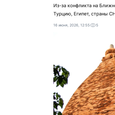
Из-за конфликта на Ближн
Турцию, Египет, страны СН
16 июня, 2026, 12:55
5