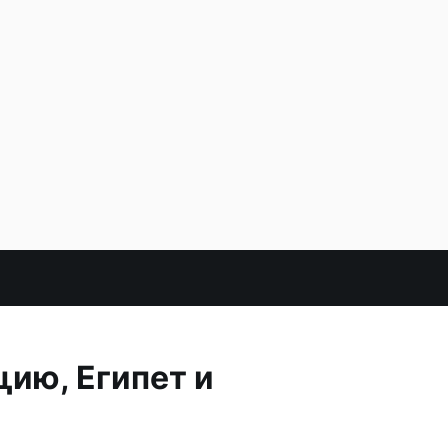
ию, Египет и