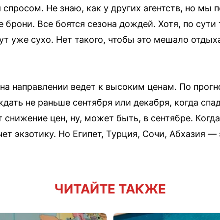
спросом. Не знаю, как у других агентств, но мы 
 брони. Все боятся сезона дождей. Хотя, по сути
ут уже сухо. Нет такого, чтобы это мешало отдых
на направлении ведет к высоким ценам. По прогн
дать не раньше сентября или декабря, когда спад
 снижение цен, ну, может быть, в сентябре. Когда
чет экзотику. Но Египет, Турция, Сочи, Абхазия — 
ЧИТАЙТЕ ТАКЖЕ