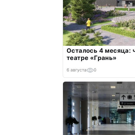
Осталось 4 месяца: 
театре «Грань»
6 августа
0