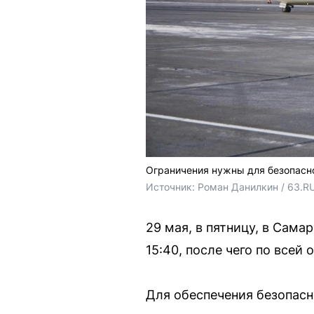
Ограничения нужны для безопасн
Источник: 
Роман Данилкин / 63.R
29 мая, в пятницу, в Сам
15:40, после чего по всей
Для обеспечения безопасн