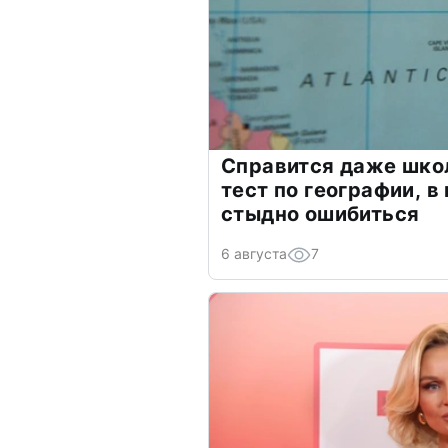
Справится даже шко
тест по географии, в
стыдно ошибиться
6 августа
7