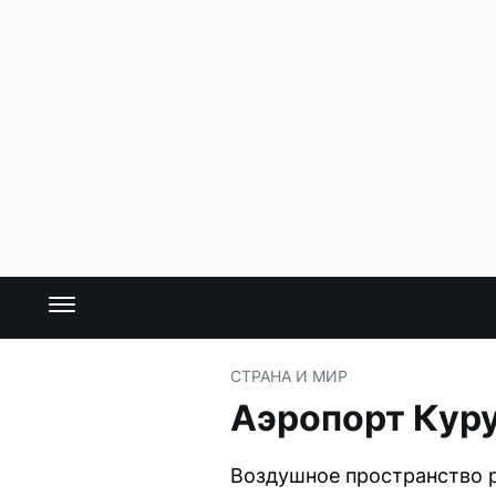
СТРАНА И МИР
Аэропорт Куру
Воздушное пространство 