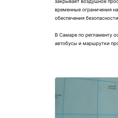
закрывает воздушное прос
временные ограничения на
обеспечения безопасности
В Самаре по регламенту 
автобусы и маршрутки пр