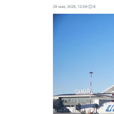
29 мая, 2026, 12:56
6