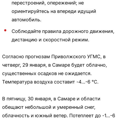
перестроений, опережений; не
ориентируйтесь на впереди идущий
автомобиль.
Соблюдайте правила дорожного движения,
дистанцию и скоростной режим.
Согласно прогнозам Приволжского УГМС, в
четверг, 29 января, в Самаре будет облачно,
существенных осадков не ожидается.
Температура воздуха составит -4…-6 °C.
В пятницу, 30 января, в Самаре и области
обещают небольшой и умеренный снег,
облачность и южный ветер. Потеплеет до -1…-6