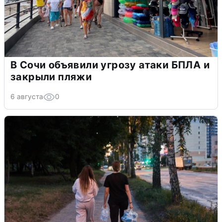
В Сочи объявили угрозу атаки БПЛА и
закрыли пляжи
6 августа
0