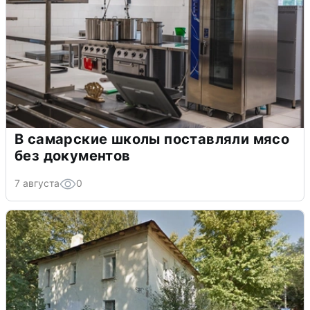
В самарские школы поставляли мясо
без документов
7 августа
0