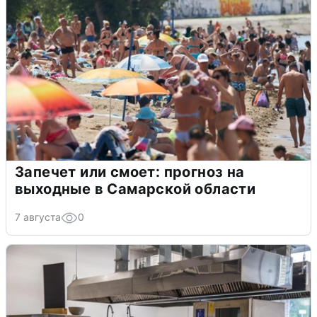
Запечет или смоет: прогноз на
выходные в Самарской области
7 августа
0