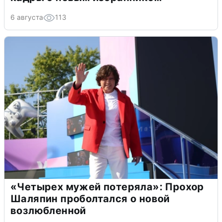
6 августа
113
«Четырех мужей потеряла»: Прохор
Шаляпин проболтался о новой
возлюбленной