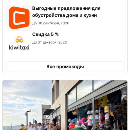
Выгодные предложения для
обустройства дома и кухни
До 30 сентября, 2026
Скидка 5 %
До 31 декабря, 2026
Все промокоды