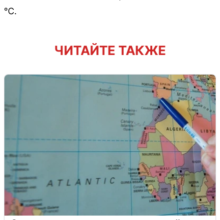
°C.
ЧИТАЙТЕ ТАКЖЕ