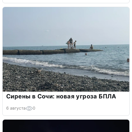
Сирены в Сочи: новая угроза БПЛА
6 августа
0