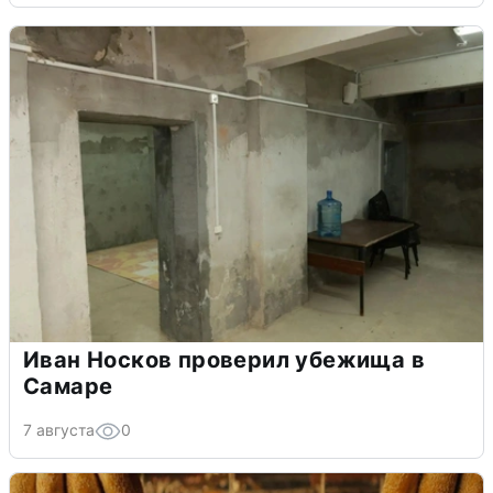
Иван Носков проверил убежища в
Самаре
7 августа
0