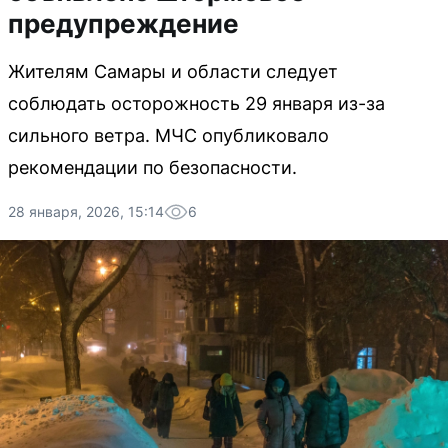
предупреждение
Жителям Самары и области следует
соблюдать осторожность 29 января из-за
сильного ветра. МЧС опубликовало
рекомендации по безопасности.
28 января, 2026, 15:14
6