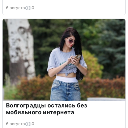
6 августа
0
Волгоградцы остались без
мобильного интернета
6 августа
0