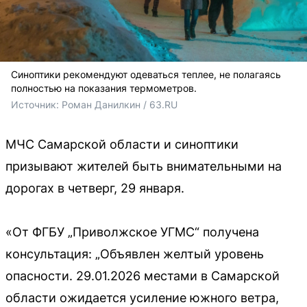
Синоптики рекомендуют одеваться теплее, не полагаясь
полностью на показания термометров.
Источник: 
Роман Данилкин / 63.RU 
МЧС Самарской области и синоптики
призывают жителей быть внимательными на
дорогах в четверг, 29 января.
«От ФГБУ „Приволжское УГМС“ получена
консультация: „Объявлен желтый уровень
опасности. 29.01.2026 местами в Самарской
области ожидается усиление южного ветра,