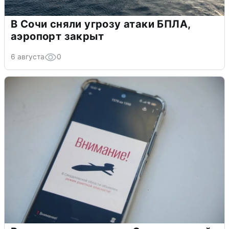
В Сочи сняли угрозу атаки БПЛА,
аэропорт закрыт
6 августа
0