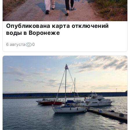
Опубликована карта отключений
воды в Воронеже
6 августа
0