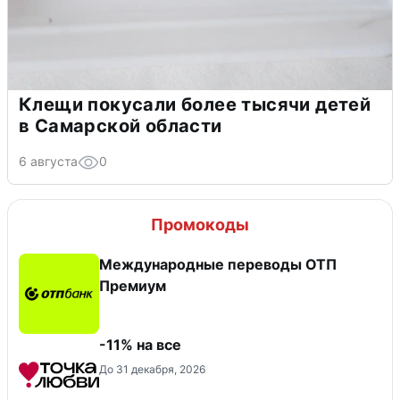
Клещи покусали более тысячи детей
в Самарской области
6 августа
0
Промокоды
Международные переводы ОТП
Премиум
-11% на все
До 31 декабря, 2026