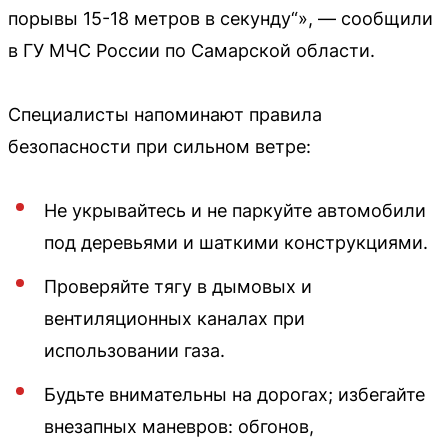
порывы 15-18 метров в секунду“», — сообщили
в ГУ МЧС России по Самарской области.
Специалисты напоминают правила
безопасности при сильном ветре:
Не укрывайтесь и не паркуйте автомобили
под деревьями и шаткими конструкциями.
Проверяйте тягу в дымовых и
вентиляционных каналах при
использовании газа.
Будьте внимательны на дорогах; избегайте
внезапных маневров: обгонов,