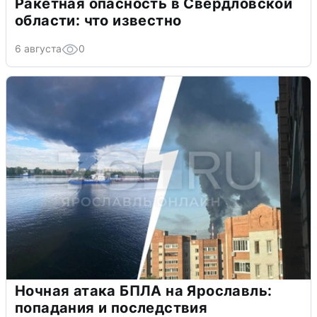
Ракетная опасность в Свердловской
области: что известно
6 августа
0
Ночная атака БПЛА на Ярославль:
попадания и последствия