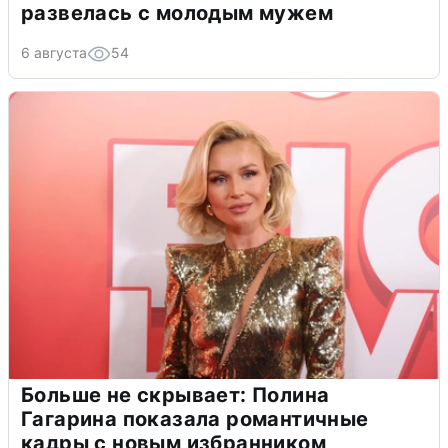
развелась с молодым мужем
6 августа
54
Больше не скрывает: Полина
Гагарина показала романтичные
кадры с новым избранником