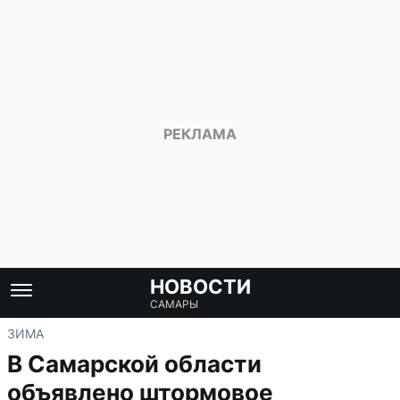
НОВОСТИ
САМАРЫ
ЗИМА
В Самарской области
объявлено штормовое