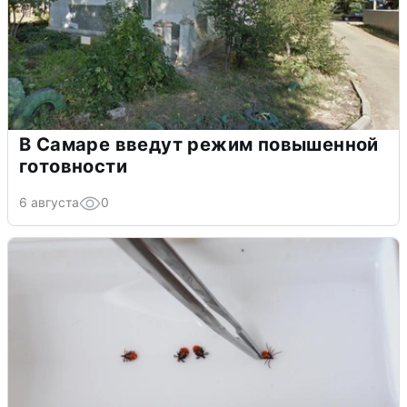
В Самаре введут режим повышенной
готовности
6 августа
0