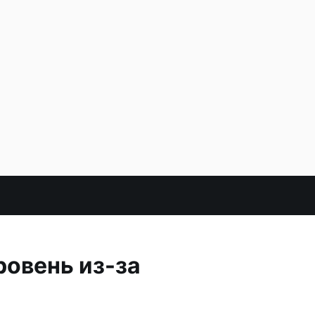
ровень из-за