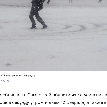
-20 метров в секунду.
NKA.RU
 объявлен в Самарской области из-за усиления 
ров в секунду утром и днем 12 февраля, а также