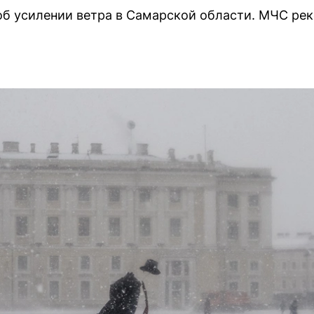
об усилении ветра в Самарской области. МЧС ре