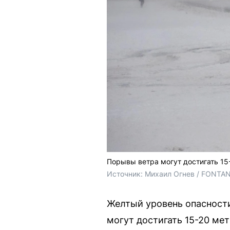
Порывы ветра могут достигать 15
Источник: 
Михаил Огнев / FONTA
Желтый уровень опасности
могут достигать 15-20 мет