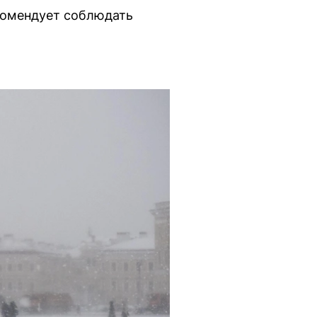
комендует соблюдать