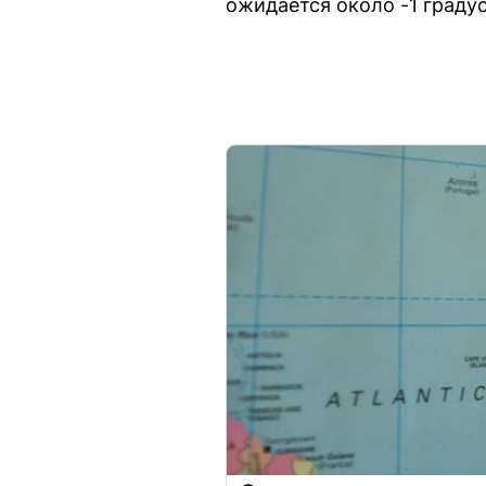
ожидается около -1 градус