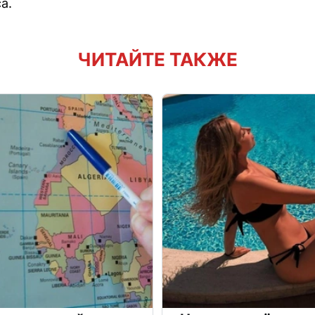
а.
ЧИТАЙТЕ ТАКЖЕ