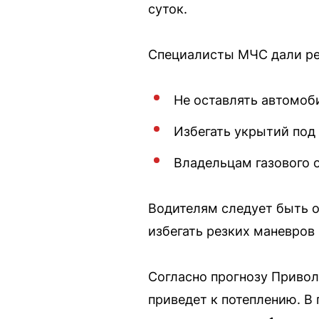
суток.
Специалисты МЧС дали ре
Не оставлять автомоб
Избегать укрытий под
Владельцам газового 
Водителям следует быть 
избегать резких маневров
Согласно прогнозу Привол
приведет к потеплению. В 