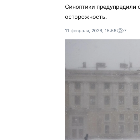
Синоптики предупредили 
осторожность.
11 февраля, 2026, 15:56
7