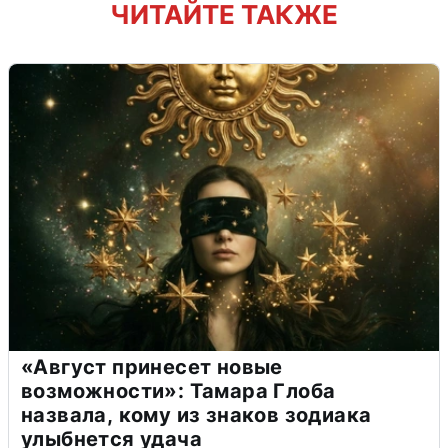
ЧИТАЙТЕ ТАКЖЕ
«Август принесет новые
возможности»: Тамара Глоба
назвала, кому из знаков зодиака
улыбнется удача