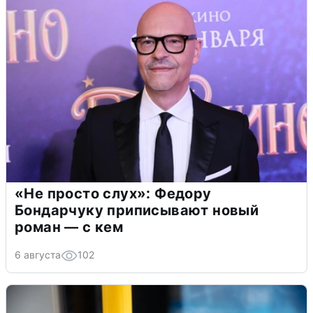
«Не просто слух»: Федору
Бондарчуку приписывают новый
роман — с кем
6 августа
102