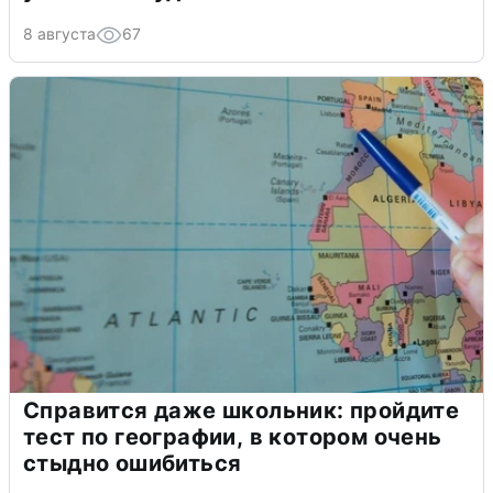
8 августа
67
Справится даже школьник: пройдите
тест по географии, в котором очень
стыдно ошибиться