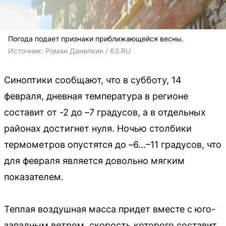
Погода подает признаки приближающейся весны.
Источник: 
Роман Данилкин / 63.RU
Синоптики сообщают, что в субботу, 14
февраля, дневная температура в регионе
составит от -2 до –7 градусов, а в отдельных
районах достигнет нуля. Ночью столбики
термометров опустятся до –6…–11 градусов, что
для февраля является довольно мягким
показателем.
Теплая воздушная масса придет вместе с юго-
западным ветром, скорость которого составит