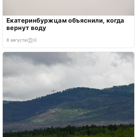
Екатеринбуржцам объяснили, когда
вернут воду
8 августа
0