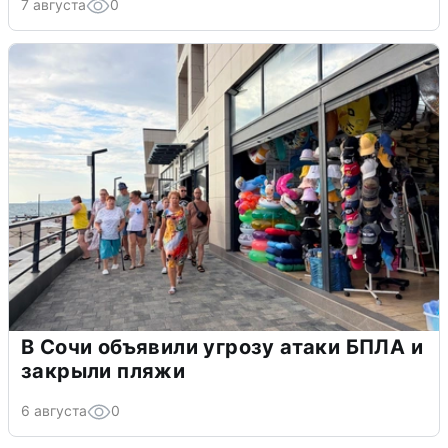
7 августа
0
В Сочи объявили угрозу атаки БПЛА и
закрыли пляжи
6 августа
0