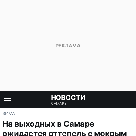
НОВОСТИ
САМАРЫ
ЗИМА
На выходных в Самаре
ожидается оттепель с мокрым