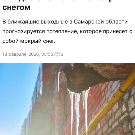
снегом
В ближайшие выходные в Самарской области
прогнозируется потепление, которое принесет с
собой мокрый снег.
13 февраля, 2026, 05:55
6