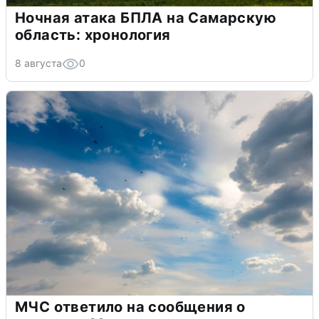
Ночная атака БПЛА на Самарскую
область: хронология
8 августа
0
МЧС ответило на сообщения о