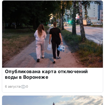
Опубликована карта отключений
воды в Воронеже
6 августа
0