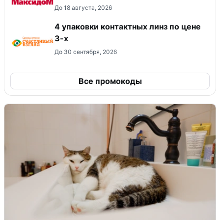
До 18 августа, 2026
4 упаковки контактных линз по цене
3-х
До 30 сентября, 2026
Все промокоды