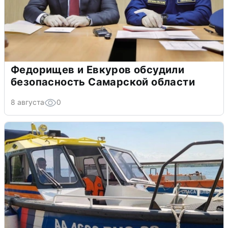
Федорищев и Евкуров обсудили
безопасность Самарской области
8 августа
0