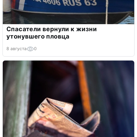
Спасатели вернули к жизни
утонувшего пловца
8 августа
0