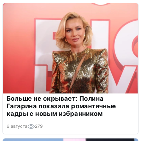
Больше не скрывает: Полина
Гагарина показала романтичные
кадры с новым избранником
6 августа
279