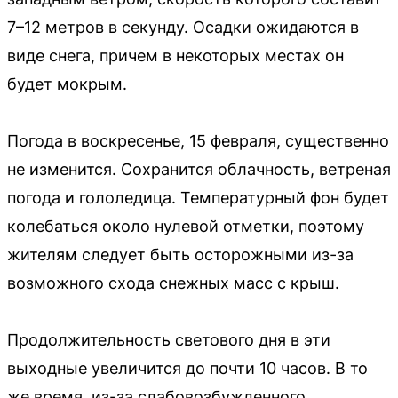
7–12 метров в секунду. Осадки ожидаются в
виде снега, причем в некоторых местах он
будет мокрым.
Погода в воскресенье, 15 февраля, существенно
не изменится. Сохранится облачность, ветреная
погода и гололедица. Температурный фон будет
колебаться около нулевой отметки, поэтому
жителям следует быть осторожными из-за
возможного схода снежных масс с крыш.
Продолжительность светового дня в эти
выходные увеличится до почти 10 часов. В то
же время, из-за слабовозбужденного