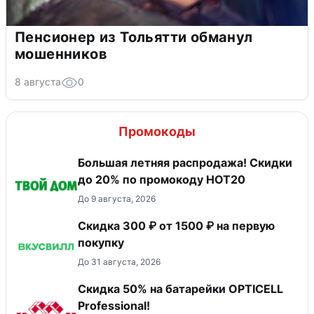
Пенсионер из Тольятти обманул
мошенников
8 августа
0
Промокоды
Большая летняя распродажа! Скидки
до 20% по промокоду HOT20
До 9 августа, 2026
Скидка 300 ₽ от 1500 ₽ на первую
покупку
До 31 августа, 2026
Скидка 50% на батарейки OPTICELL
Professional!