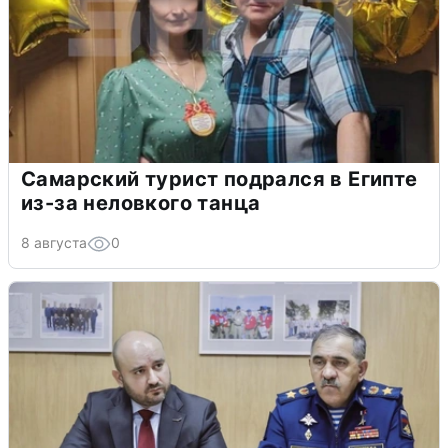
Самарский турист подрался в Египте
из-за неловкого танца
8 августа
0