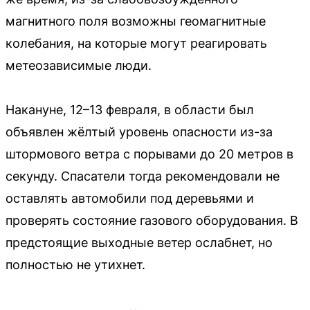
магнитного поля возможны геомагнитные
колебания, на которые могут реагировать
метеозависимые люди.
Накануне, 12–13 февраля, в области был
объявлен жёлтый уровень опасности из-за
штормового ветра с порывами до 20 метров в
секунду. Спасатели тогда рекомендовали не
оставлять автомобили под деревьями и
проверять состояние газового оборудования. В
предстоящие выходные ветер ослабнет, но
полностью не утихнет.