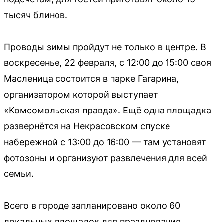
тысяч блинов.
Проводы зимы пройдут не только в центре. В
воскресенье, 22 февраля, с 12:00 до 15:00 своя
Масленица состоится в парке Гагарина,
организатором которой выступает
«Комсомольская правда». Ещё одна площадка
развернётся на Некрасовском спуске
набережной с 13:00 до 16:00 — там установят
фотозоны и организуют развлечения для всей
семьи.
Всего в городе запланировано около 60
локальных площадок для празднования