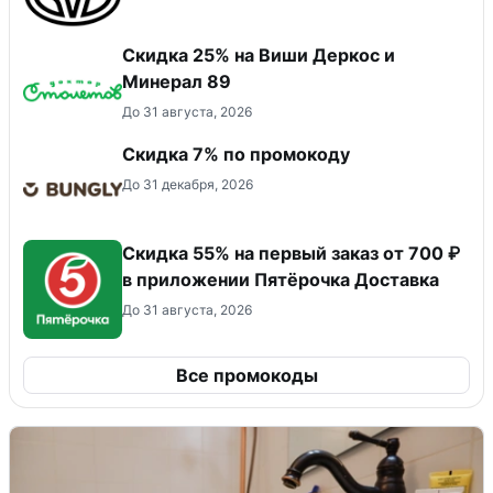
Скидка 25% на Виши Деркос и
Минерал 89
До 31 августа, 2026
Скидка 7% по промокоду
До 31 декабря, 2026
Скидка 55% на первый заказ от 700 ₽
в приложении Пятёрочка Доставка
До 31 августа, 2026
Все промокоды