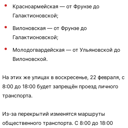
Красноармейская — от Фрунзе до
Галактионовской;
Вилоновская — от Фрунзе до
Галактионовской;
Молодогвардейская — от Ульяновской до
Вилоновской.
На этих же улицах в воскресенье, 22 февраля, с
8:00 до 18:00 будет запрещён проезд личного
транспорта.
Из-за перекрытий изменятся маршруты
общественного транспорта. С 8:00 до 18:00