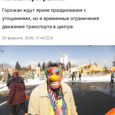
Горожан ждут яркие празднования с
угощениями, но и временные ограничения
движения транспорта в центре.
20 февраля, 2026, 11:44
6