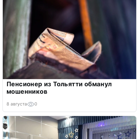
Пенсионер из Тольятти обманул
мошенников
8 августа
0