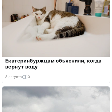
Екатеринбуржцам объяснили, когда
вернут воду
8 августа
0