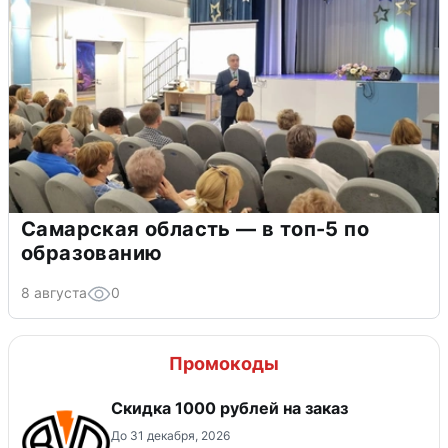
Самарская область — в топ-5 по
образованию
8 августа
0
Промокоды
Скидка 1000 рублей на заказ
До 31 декабря, 2026