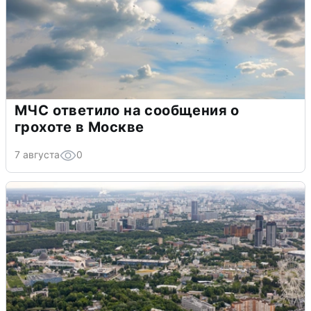
МЧС ответило на сообщения о
грохоте в Москве
7 августа
0