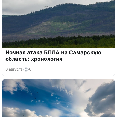
Ночная атака БПЛА на Самарскую
область: хронология
8 августа
0