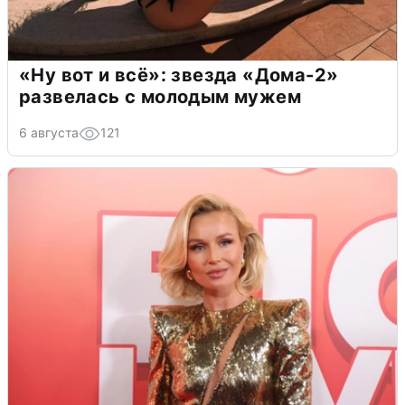
«Ну вот и всё»: звезда «Дома-2»
развелась с молодым мужем
6 августа
121