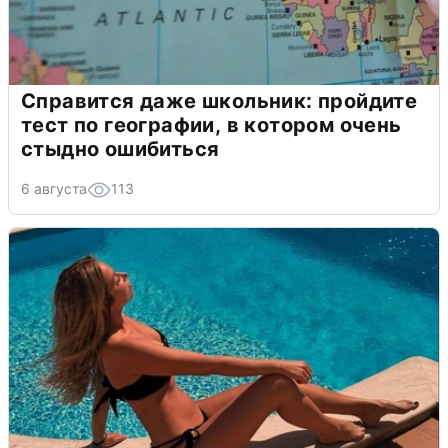
Справится даже школьник: пройдите
тест по географии, в котором очень
стыдно ошибиться
6 августа
113