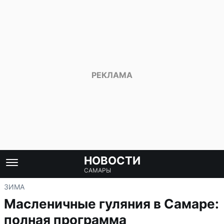
НОВОСТИ
САМАРЫ
ЗИМА
Масленичные гуляния в Самаре:
полная программа