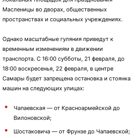
Масленицы во дворах, общественных
пространствах и социальных учреждениях.
Однако масштабные гуляния приведут к
временным изменениям в движении
транспорта. С 16:00 субботы, 21 февраля, до
18:00 воскресенья, 22 февраля, в центре
Самары будет запрещена остановка и стоянка
машин на следующих улицах:
Чапаевская — от Красноармейской до
Вилоновской;
Шостаковича — от Фрунзе до Чапаевской;