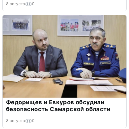
8 августа
0
Федорищев и Евкуров обсудили
безопасность Самарской области
8 августа
0