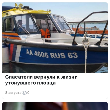
Спасатели вернули к жизни
утонувшего пловца
8 августа
0