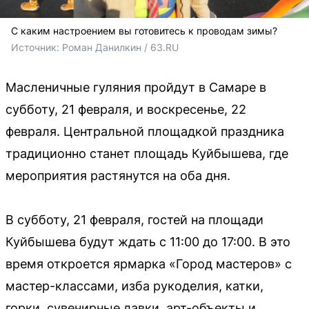
С каким настроением вы готовитесь к проводам зимы?
Источник: 
Роман Данилкин / 63.RU 
Масленичные гуляния пройдут в Самаре в
субботу, 21 февраля, и воскресенье, 22
февраля. Центральной площадкой праздника
традиционно станет площадь Куйбышева, где
мероприятия растянутся на оба дня.
В субботу, 21 февраля, гостей на площади
Куйбышева будут ждать с 11:00 до 17:00. В это
время откроется ярмарка «Город мастеров» с
мастер-классами, изба рукоделия, катки,
горки, сувенирные лавки, арт-объекты и