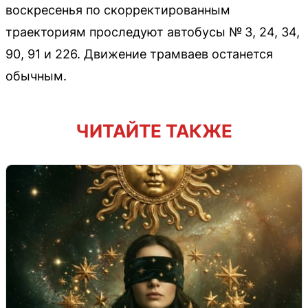
воскресенья по скорректированным
траекториям проследуют автобусы № 3, 24, 34,
90, 91 и 226. Движение трамваев останется
обычным.
ЧИТАЙТЕ ТАКЖЕ