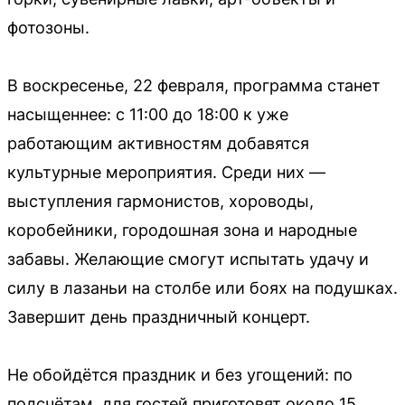
фотозоны.
В воскресенье, 22 февраля, программа станет
насыщеннее: с 11:00 до 18:00 к уже
работающим активностям добавятся
культурные мероприятия. Среди них —
выступления гармонистов, хороводы,
коробейники, городошная зона и народные
забавы. Желающие смогут испытать удачу и
силу в лазаньи на столбе или боях на подушках.
Завершит день праздничный концерт.
Не обойдётся праздник и без угощений: по
подсчётам, для гостей приготовят около 15