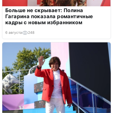
Больше не скрывает: Полина
Гагарина показала романтичные
кадры с новым избранником
6 августа
248