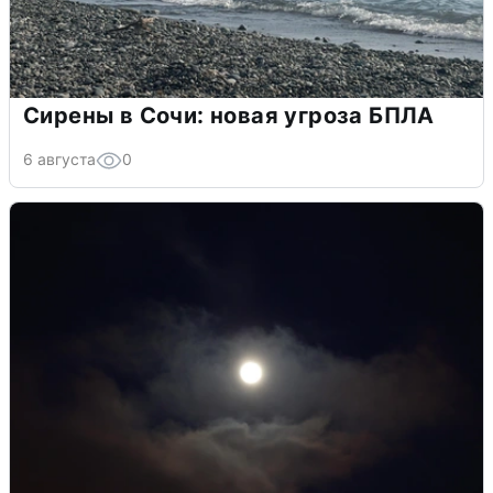
Сирены в Сочи: новая угроза БПЛА
6 августа
0