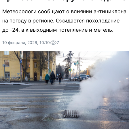
Метеорологи сообщают о влиянии антициклона
на погоду в регионе. Ожидается похолодание
до -24, а к выходным потепление и метель.
10 февраля, 2026, 10:10
7