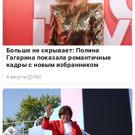
Больше не скрывает: Полина
Гагарина показала романтичные
кадры с новым избранником
6 августа
160