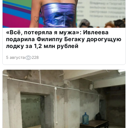
«Всё, потеряла я мужа»: Ивлеева
подарила Филиппу Бегаку дорогущую
лодку за 1,2 млн рублей
5 августа
228