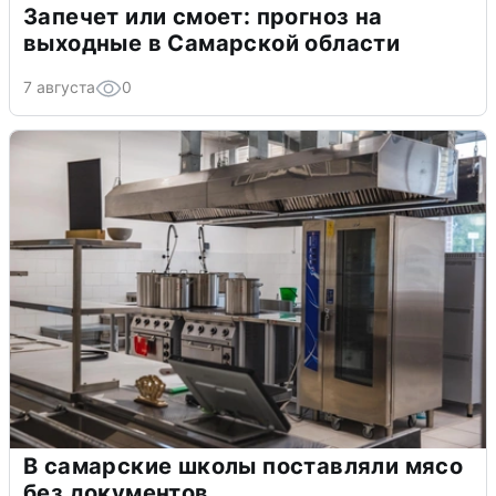
Запечет или смоет: прогноз на
выходные в Самарской области
7 августа
0
В самарские школы поставляли мясо
без документов