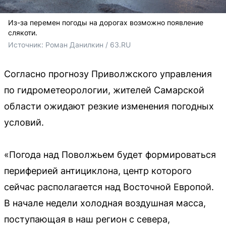
Из-за перемен погоды на дорогах возможно появление
слякоти.
Источник: 
Роман Данилкин / 63.RU
Согласно прогнозу Приволжского управления
по гидрометеорологии, жителей Самарской
области ожидают резкие изменения погодных
условий.
«Погода над Поволжьем будет формироваться
периферией антициклона, центр которого
сейчас располагается над Восточной Европой.
В начале недели холодная воздушная масса,
поступающая в наш регион с севера,