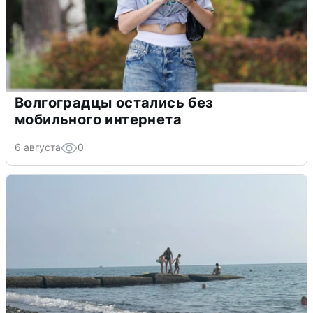
Волгоградцы остались без
мобильного интернета
6 августа
0