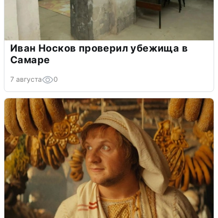
Иван Носков проверил убежища в
Самаре
7 августа
0