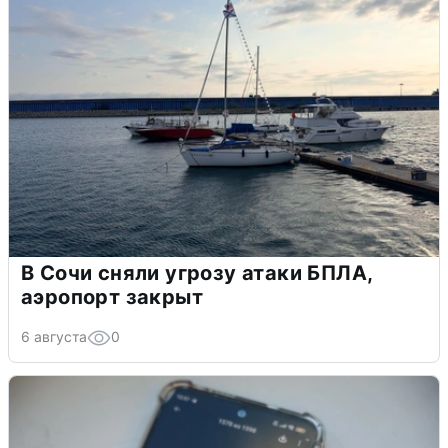
В Сочи сняли угрозу атаки БПЛА,
аэропорт закрыт
6 августа
0