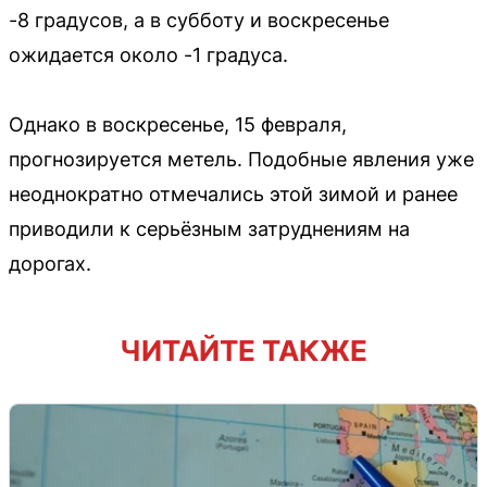
-8 градусов, а в субботу и воскресенье
ожидается около -1 градуса.
Однако в воскресенье, 15 февраля,
прогнозируется метель. Подобные явления уже
неоднократно отмечались этой зимой и ранее
приводили к серьёзным затруднениям на
дорогах.
ЧИТАЙТЕ ТАКЖЕ