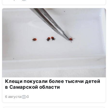
Клещи покусали более тысячи детей
в Самарской области
6 августа
0