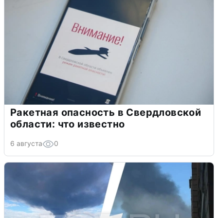
Ракетная опасность в Свердловской
области: что известно
6 августа
0