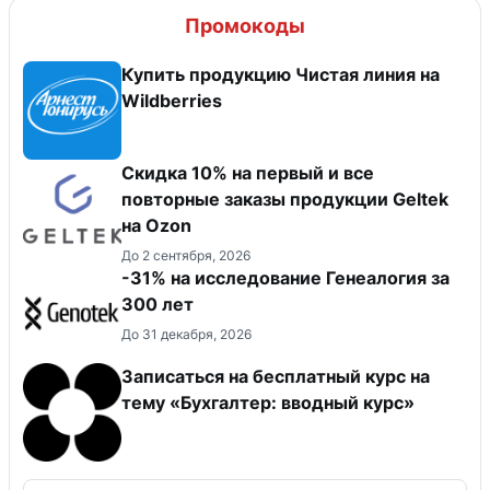
Промокоды
Купить продукцию Чистая линия на
Wildberries
Скидка 10% на первый и все
повторные заказы продукции Geltek
на Ozon
До 2 сентября, 2026
-31% на исследование Генеалогия за
300 лет
До 31 декабря, 2026
Записаться на бесплатный курс на
тему «Бухгалтер: вводный курс»