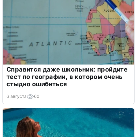
Справится даже школьник: пройдите
тест по географии, в котором очень
стыдно ошибиться
6 августа
60