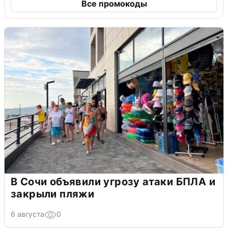
Все промокоды
В Сочи объявили угрозу атаки БПЛА и
закрыли пляжи
6 августа
0