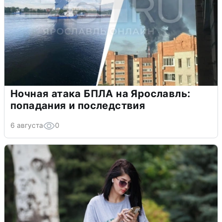
Ночная атака БПЛА на Ярославль:
попадания и последствия
6 августа
0