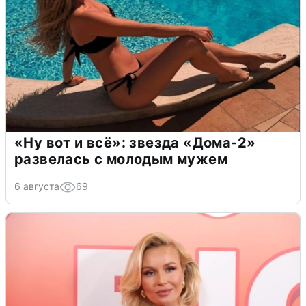
«Ну вот и всё»: звезда «Дома-2»
развелась с молодым мужем
6 августа
69