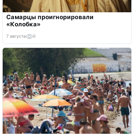
Самарцы проигнорировали
«Колобка»
7 августа
0