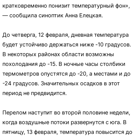
кратковременно понизит температурный фон»,
— сообщила синоптик Анна Елецкая.
До четверга, 12 февраля, дневная температура
будет устойчиво держаться ниже -10 градусов.
В некоторых районах области возможны
похолодания до -15. В ночные часы столбики
термометров опустятся до -20, а местами и до
-24 градусов. Значительных осадков в этот
период не предвидится.
Перелом наступит во второй половине недели,
когда воздушные потоки развернутся с юга. В
пятницу, 13 февраля, температура повысится до