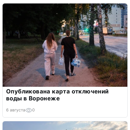
Опубликована карта отключений
воды в Воронеже
6 августа
0