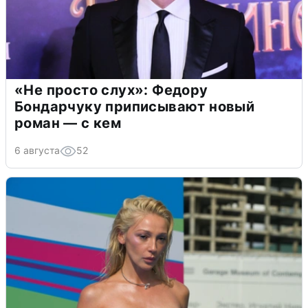
«Не просто слух»: Федору
Бондарчуку приписывают новый
роман — с кем
6 августа
52