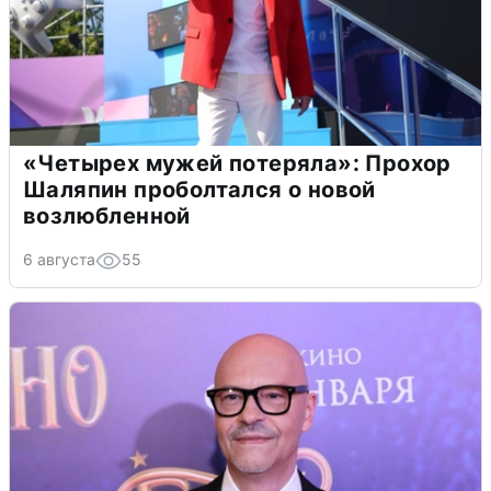
«Четырех мужей потеряла»: Прохор
Шаляпин проболтался о новой
возлюбленной
6 августа
55