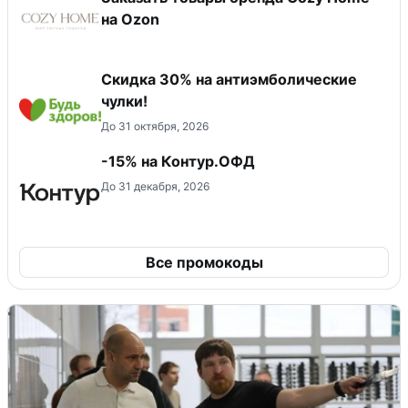
на Ozon
Скидка 30% на антиэмболические
чулки!
До 31 октября, 2026
-15% на Контур.ОФД
До 31 декабря, 2026
Все промокоды