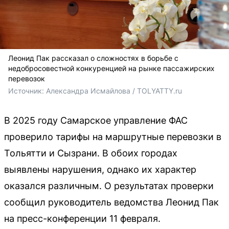
Леонид Пак рассказал о сложностях в борьбе с
недобросовестной конкуренцией на рынке пассажирских
перевозок
Источник: 
Александра Исмайлова / TOLYATTY.ru 
В 2025 году Самарское управление ФАС
проверило тарифы на маршрутные перевозки в
Тольятти и Сызрани. В обоих городах
выявлены нарушения, однако их характер
оказался различным. О результатах проверки
сообщил руководитель ведомства Леонид Пак
на пресс-конференции 11 февраля.