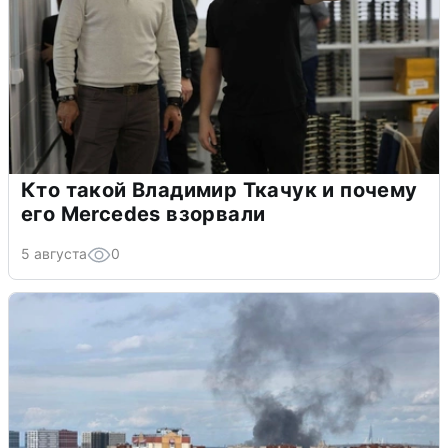
Кто такой Владимир Ткачук и почему
его Mercedes взорвали
5 августа
0