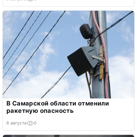
В Самарской области отменили
ракетную опасность
6 августа
0