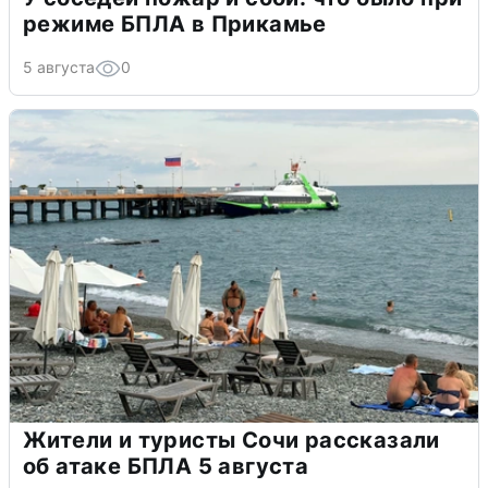
режиме БПЛА в Прикамье
5 августа
0
Жители и туристы Сочи рассказали
об атаке БПЛА 5 августа