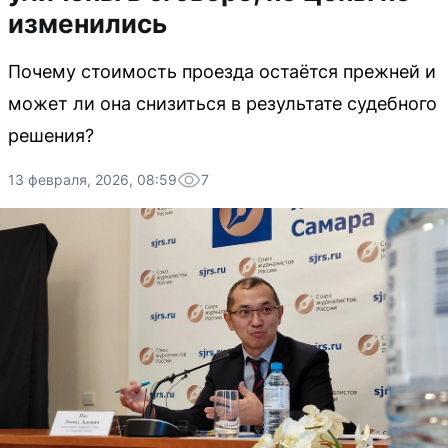
изменились
Почему стоимость проезда остаётся прежней и
может ли она снизиться в результате судебного
решения?
13 февраля, 2026, 08:59
7