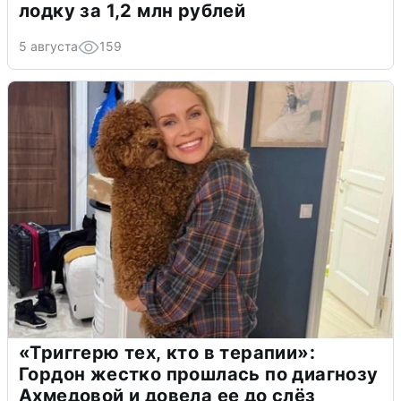
лодку за 1,2 млн рублей
5 августа
159
«Триггерю тех, кто в терапии»:
Гордон жестко прошлась по диагнозу
Ахмедовой и довела ее до слёз