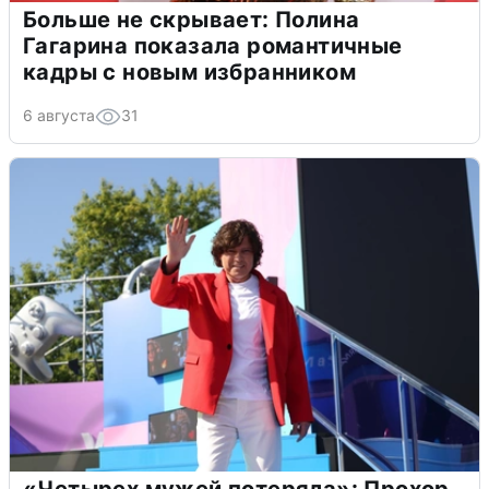
Больше не скрывает: Полина
Гагарина показала романтичные
кадры с новым избранником
6 августа
31