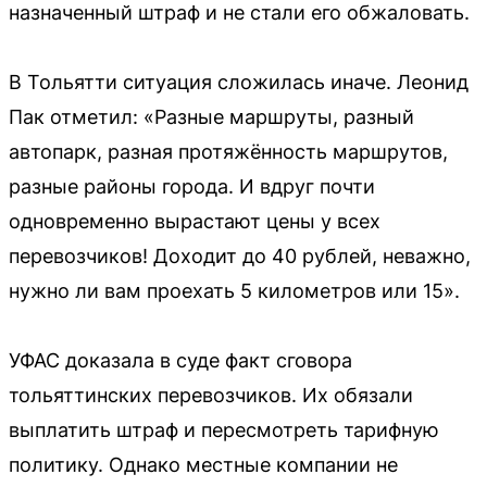
назначенный штраф и не стали его обжаловать.
В Тольятти ситуация сложилась иначе. Леонид
Пак отметил: «Разные маршруты, разный
автопарк, разная протяжённость маршрутов,
разные районы города. И вдруг почти
одновременно вырастают цены у всех
перевозчиков! Доходит до 40 рублей, неважно,
нужно ли вам проехать 5 километров или 15».
УФАС доказала в суде факт сговора
тольяттинских перевозчиков. Их обязали
выплатить штраф и пересмотреть тарифную
политику. Однако местные компании не