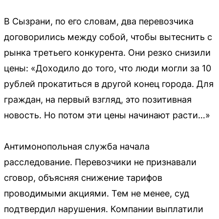
В Сызрани, по его словам, два перевозчика
договорились между собой, чтобы вытеснить с
рынка третьего конкурента. Они резко снизили
цены: «Доходило до того, что люди могли за 10
рублей прокатиться в другой конец города. Для
граждан, на первый взгляд, это позитивная
новость. Но потом эти цены начинают расти…»
Антимонопольная служба начала
расследование. Перевозчики не признавали
сговор, объясняя снижение тарифов
проводимыми акциями. Тем не менее, суд
подтвердил нарушения. Компании выплатили