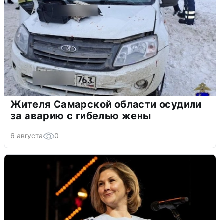
Жителя Самарской области осудили
за аварию с гибелью жены
6 августа
0