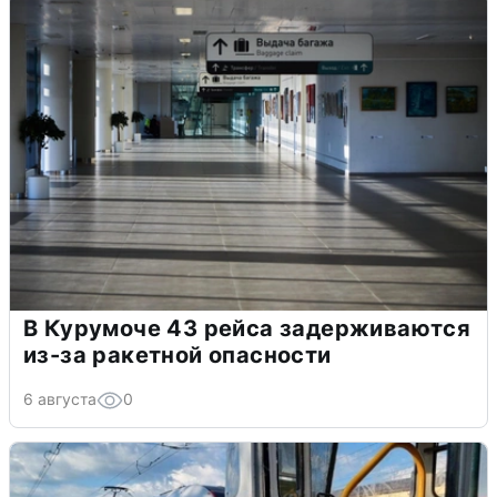
В Курумоче 43 рейса задерживаются
из-за ракетной опасности
6 августа
0