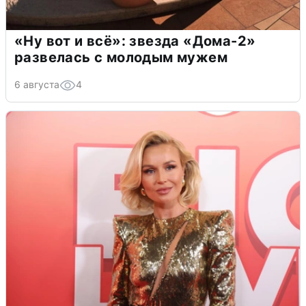
«Ну вот и всё»: звезда «Дома-2»
развелась с молодым мужем
6 августа
4