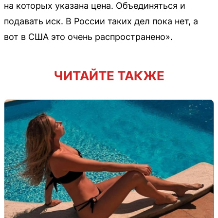
на которых указана цена. Объединяться и
подавать иск. В России таких дел пока нет, а
вот в США это очень распространено».
ЧИТАЙТЕ ТАКЖЕ