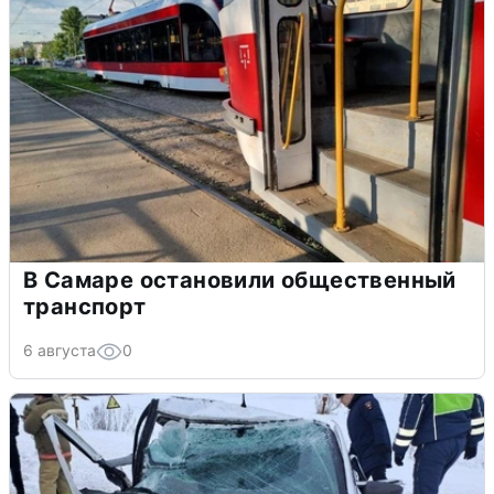
В Самаре остановили общественный
транспорт
6 августа
0