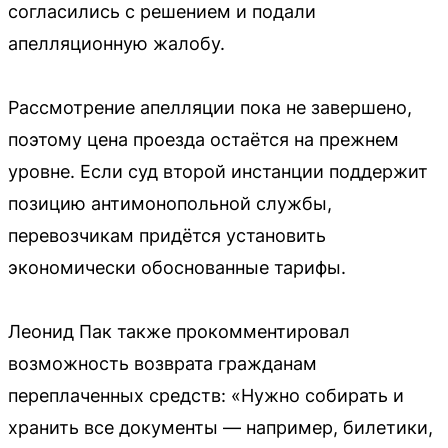
согласились с решением и подали
апелляционную жалобу.
Рассмотрение апелляции пока не завершено,
поэтому цена проезда остаётся на прежнем
уровне. Если суд второй инстанции поддержит
позицию антимонопольной службы,
перевозчикам придётся установить
экономически обоснованные тарифы.
Леонид Пак также прокомментировал
возможность возврата гражданам
переплаченных средств: «Нужно собирать и
хранить все документы — например, билетики,