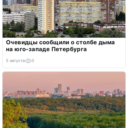
Очевидцы сообщили о столбе дыма
на юго-западе Петербурга
5 августа
0