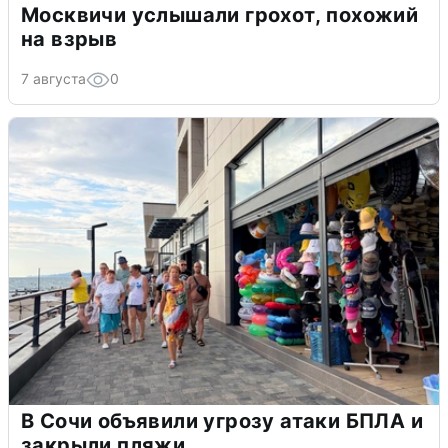
Москвичи услышали грохот, похожий
на взрыв
7 августа
0
В Сочи объявили угрозу атаки БПЛА и
закрыли пляжи