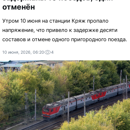
отменён
Утром 10 июня на станции Кряж пропало
напряжение, что привело к задержке десяти
составов и отмене одного пригородного поезда.
10 июня, 2026, 06:20
4