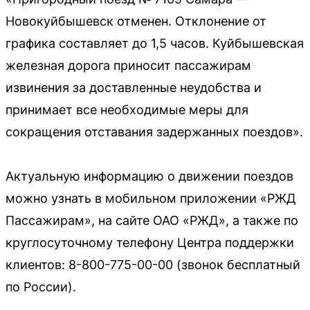
Новокуйбышевск отменен. Отклонение от
графика составляет до 1,5 часов. Куйбышевская
железная дорога приносит пассажирам
извинения за доставленные неудобства и
принимает все необходимые меры для
сокращения отставания задержанных поездов».
Актуальную информацию о движении поездов
можно узнать в мобильном приложении «РЖД
Пассажирам», на сайте ОАО «РЖД», а также по
круглосуточному телефону Центра поддержки
клиентов: 8-800-775-00-00 (звонок бесплатный
по России).