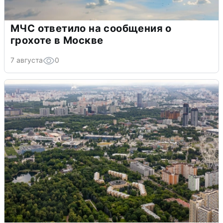
МЧС ответило на сообщения о
грохоте в Москве
7 августа
0