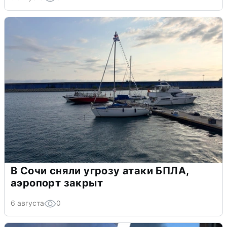
В Сочи сняли угрозу атаки БПЛА,
аэропорт закрыт
6 августа
0