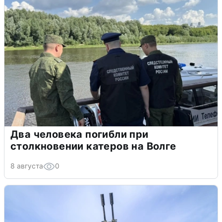
Два человека погибли при
столкновении катеров на Волге
8 августа
0