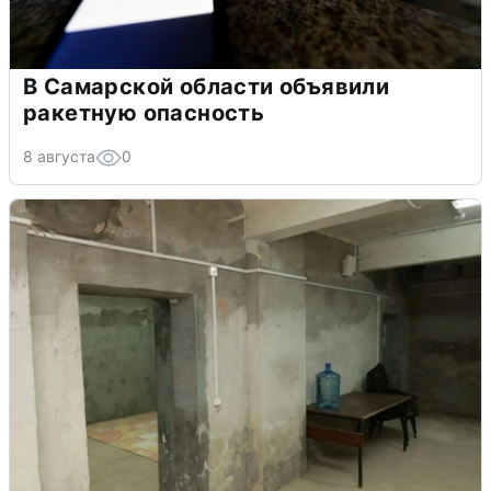
В Самарской области объявили
ракетную опасность
8 августа
0