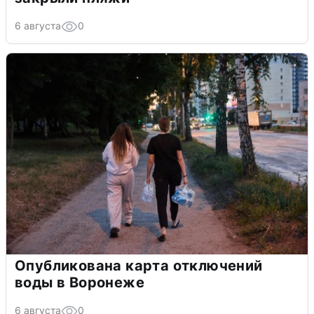
6 августа
0
Опубликована карта отключений
воды в Воронеже
6 августа
0