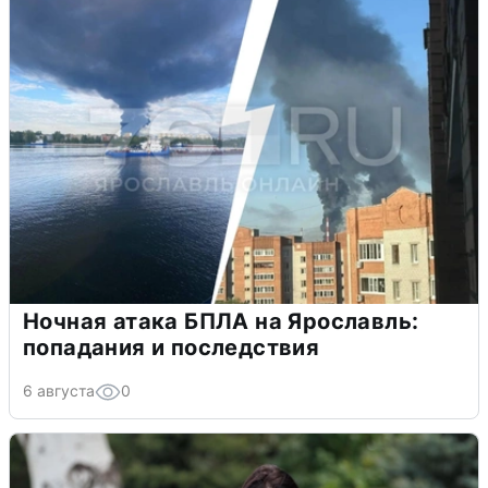
Ночная атака БПЛА на Ярославль:
попадания и последствия
6 августа
0