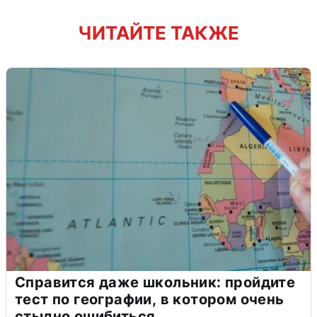
ЧИТАЙТЕ ТАКЖЕ
Справится даже школьник: пройдите
тест по географии, в котором очень
стыдно ошибиться