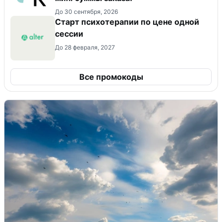
До 30 сентября, 2026
Старт психотерапии по цене одной
сессии
До 28 февраля, 2027
Все промокоды