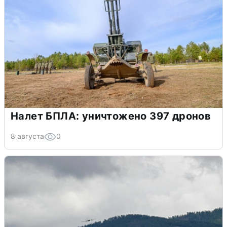
Налет БПЛА: уничтожено 397 дронов
8 августа
0