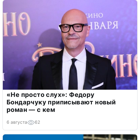
«Не просто слух»: Федору
Бондарчуку приписывают новый
роман — с кем
6 августа
62