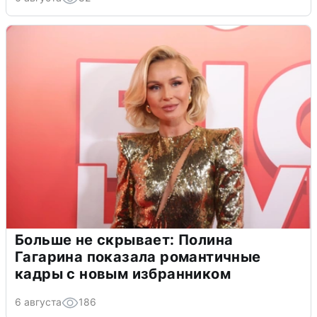
Больше не скрывает: Полина
Гагарина показала романтичные
кадры с новым избранником
6 августа
186