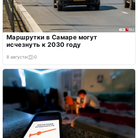
Маршрутки в Самаре могут
исчезнуть к 2030 году
8 августа
0