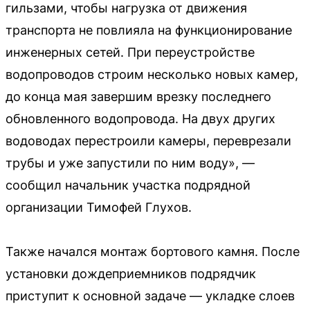
гильзами, чтобы нагрузка от движения
транспорта не повлияла на функционирование
инженерных сетей. При переустройстве
водопроводов строим несколько новых камер,
до конца мая завершим врезку последнего
обновленного водопровода. На двух других
водоводах перестроили камеры, переврезали
трубы и уже запустили по ним воду», —
сообщил начальник участка подрядной
организации Тимофей Глухов.
Также начался монтаж бортового камня. После
установки дождеприемников подрядчик
приступит к основной задаче — укладке слоев