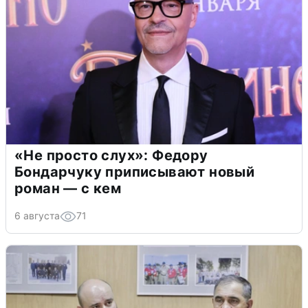
«Не просто слух»: Федору
Бондарчуку приписывают новый
роман — с кем
6 августа
71