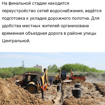
На финальной стадии находится
переустройство сетей водоснабжения, ведётся
подготовка к укладке дорожного полотна. Для
удобства местных жителей организована
временная объездная дорога в районе улицы
Центральной.