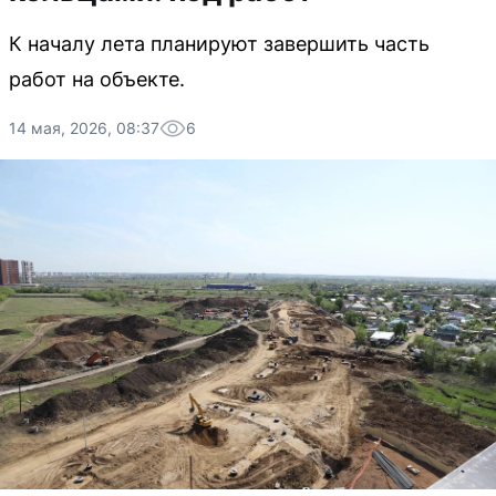
К началу лета планируют завершить часть
работ на объекте.
14 мая, 2026, 08:37
6