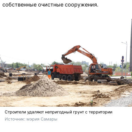
собственные очистные сооружения.
Строители удаляют непригодный грунт с территории
Источник: 
мэрия Самары