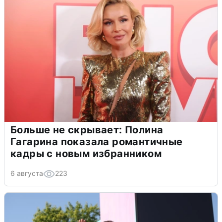
Больше не скрывает: Полина
Гагарина показала романтичные
кадры с новым избранником
6 августа
223