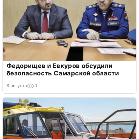
Федорищев и Евкуров обсудили
безопасность Самарской области
8 августа
0