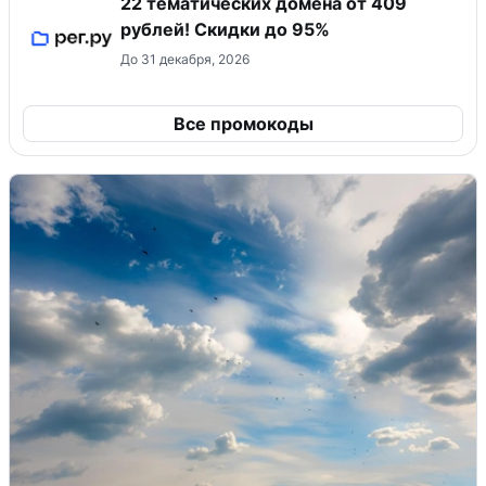
22 тематических домена от 409
рублей! Скидки до 95%
До 31 декабря, 2026
Все промокоды