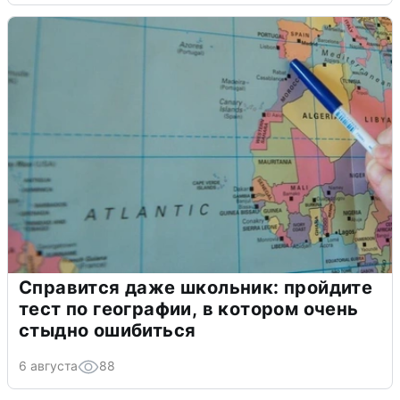
Справится даже школьник: пройдите
тест по географии, в котором очень
стыдно ошибиться
6 августа
88