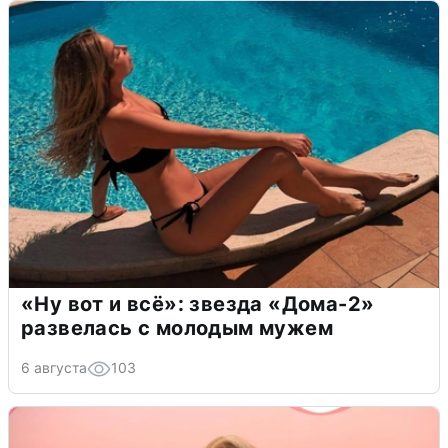
«Ну вот и всё»: звезда «Дома-2»
развелась с молодым мужем
6 августа
103