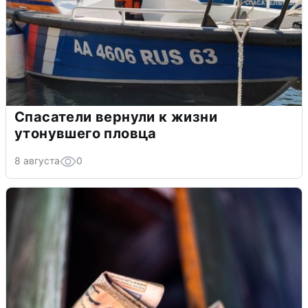
Спасатели вернули к жизни
утонувшего пловца
8 августа
0