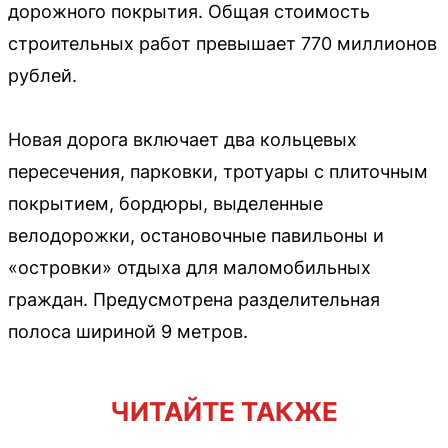
дорожного покрытия. Общая стоимость
строительных работ превышает 770 миллионов
рублей.
Новая дорога включает два кольцевых
пересечения, парковки, тротуары с плиточным
покрытием, бордюры, выделенные
велодорожки, остановочные павильоны и
«островки» отдыха для маломобильных
граждан. Предусмотрена разделительная
полоса шириной 9 метров.
ЧИТАЙТЕ ТАКЖЕ