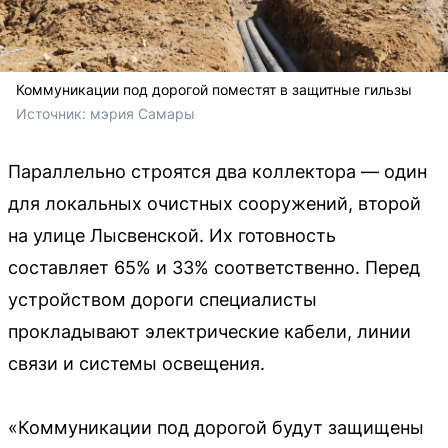
Коммуникации под дорогой поместят в защитные гильзы
Источник: 
мэрия Самары
Параллельно строятся два коллектора — один
для локальных очистных сооружений, второй
на улице Лысвенской. Их готовность
составляет 65% и 33% соответственно. Перед
устройством дороги специалисты
прокладывают электрические кабели, линии
связи и системы освещения.
«Коммуникации под дорогой будут защищены