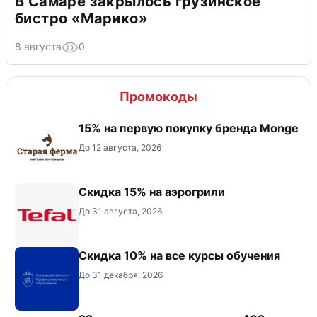
В Самаре закрылось грузинское
бистро «Марико»
8 августа
0
Промокоды
15% на первую покупку бренда Monge
До 12 августа, 2026
Скидка 15% на аэрогрили
До 31 августа, 2026
Скидка 10% на все курсы обучения
До 31 декабря, 2026