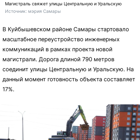
Магистраль свяжет улицы Центральную и Уральскую
Источник: 
мэрия Самары
В Куйбышевском районе Самары стартовало
масштабное переустройство инженерных
коммуникаций в рамках проекта новой
магистрали. Дорога длиной 790 метров
соединит улицы Центральную и Уральскую. На
данный момент готовность объекта составляет
17%.