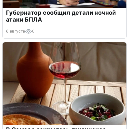
Губернатор сообщил детали ночной
атаки БПЛА
8 августа
0