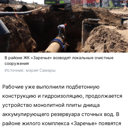
В районе ЖК «Заречье» возводят локальные очистные
сооружения
Источник: 
мэрия Самары
Рабочие уже выполнили подбетонную
конструкцию и гидроизоляцию, продолжается
устройство монолитной плиты днища
аккумулирующего резервуара сточных вод. В
районе жилого комплекса «Заречье» появятся