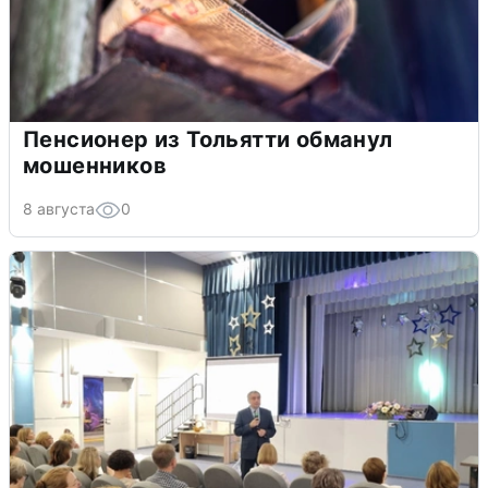
Пенсионер из Тольятти обманул
мошенников
8 августа
0