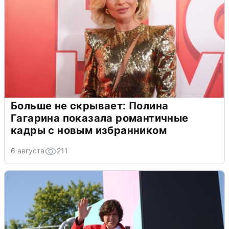
Больше не скрывает: Полина
Гагарина показала романтичные
кадры с новым избранником
6 августа
211