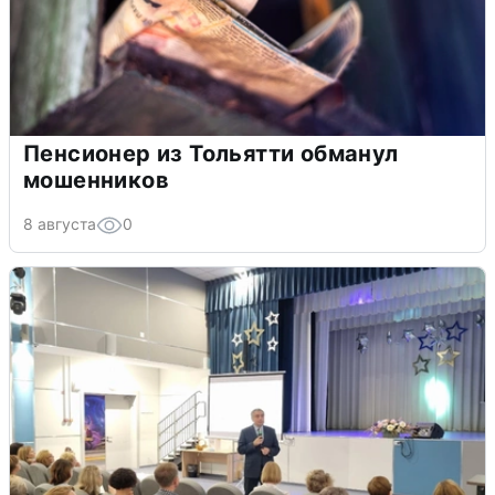
Пенсионер из Тольятти обманул
мошенников
8 августа
0