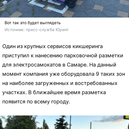
Вот так это будет выглядеть
Источник: 
пресс-служба Юрент
Один из крупных сервисов кикшеринга
приступил к нанесению парковочной разметки
для электросамокатов в Самаре. На данный
момент компания уже оборудовала 9 таких зон
на наиболее загруженных и востребованных
участках. В ближайшее время разметка
появится по всему городу.