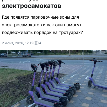
электросамокатов
Где появятся парковочные зоны для
электросамокатов и как они помогут
поддерживать порядок на тротуарах?
2 июня, 2026, 12:12
4