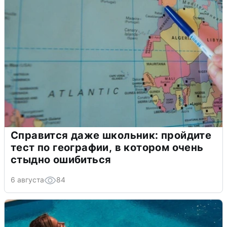
Справится даже школьник: пройдите
тест по географии, в котором очень
стыдно ошибиться
6 августа
84