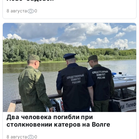
8 августа
0
Два человека погибли при
столкновении катеров на Волге
8 августа
0