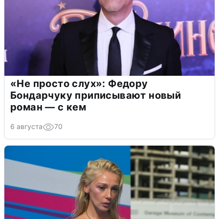
«Не просто слух»: Федору
Бондарчуку приписывают новый
роман — с кем
6 августа
70