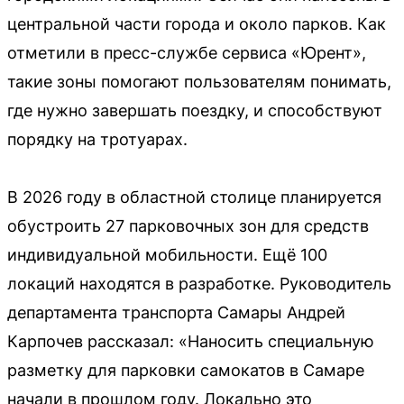
центральной части города и около парков. Как
отметили в пресс-службе сервиса «Юрент»,
такие зоны помогают пользователям понимать,
где нужно завершать поездку, и способствуют
порядку на тротуарах.
В 2026 году в областной столице планируется
обустроить 27 парковочных зон для средств
индивидуальной мобильности. Ещё 100
локаций находятся в разработке. Руководитель
департамента транспорта Самары Андрей
Карпочев рассказал: «Наносить специальную
разметку для парковки самокатов в Самаре
начали в прошлом году. Локально это