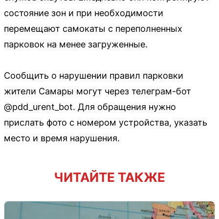
состояние зон и при необходимости
перемещают самокаты с переполненных
парковок на менее загруженные.
Сообщить о нарушении правил парковки
жители Самары могут через телеграм-бот
@pdd_urent_bot. Для обращения нужно
прислать фото с номером устройства, указать
место и время нарушения.
ЧИТАЙТЕ ТАКЖЕ