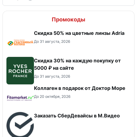
Промокоды
Скидка 50% на цветные линзы Adria
До 31 августа, 2026
Скидка 30% на каждую покупку от
5000 ₽ на сайте
До 31 августа, 2026
Коллаген в подарок от Доктор Море
До 20 октября, 2026
Заказать СберДевайсы в М.Видео