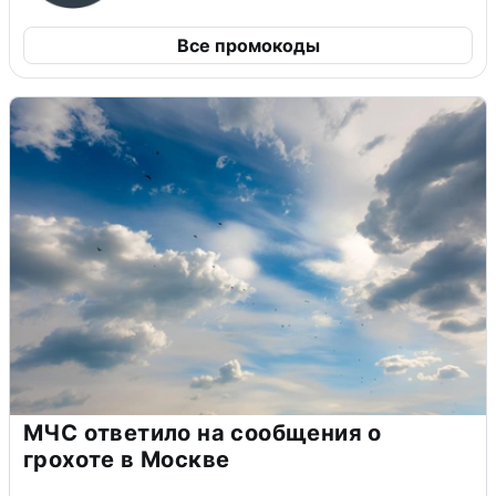
Все промокоды
МЧС ответило на сообщения о
грохоте в Москве