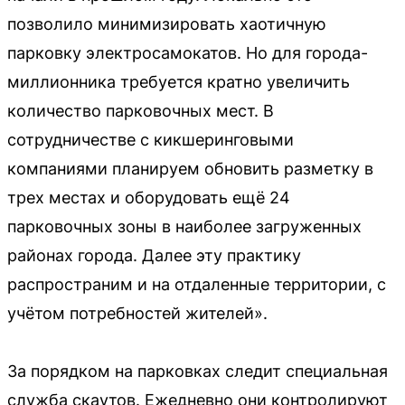
позволило минимизировать хаотичную
парковку электросамокатов. Но для города-
миллионника требуется кратно увеличить
количество парковочных мест. В
сотрудничестве с кикшеринговыми
компаниями планируем обновить разметку в
трех местах и оборудовать ещё 24
парковочных зоны в наиболее загруженных
районах города. Далее эту практику
распространим и на отдаленные территории, с
учётом потребностей жителей».
За порядком на парковках следит специальная
служба скаутов. Ежедневно они контролируют