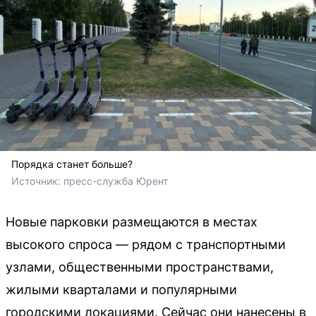
Порядка станет больше?
Источник: 
пресс-служба Юрент 
Новые парковки размещаются в местах
высокого спроса — рядом с транспортными
узлами, общественными пространствами,
жилыми кварталами и популярными
городскими локациями. Сейчас они нанесены в