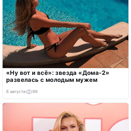
«Ну вот и всё»: звезда «Дома-2»
развелась с молодым мужем
6 августа
99