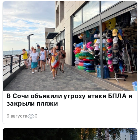
В Сочи объявили угрозу атаки БПЛА и
закрыли пляжи
6 августа
0