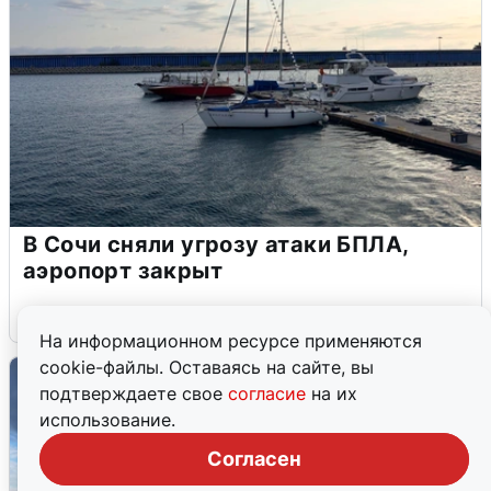
В Сочи сняли угрозу атаки БПЛА,
аэропорт закрыт
6 августа
0
На информационном ресурсе применяются
cookie-файлы. Оставаясь на сайте, вы
подтверждаете свое
согласие
на их
использование.
Согласен