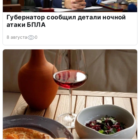
Губернатор сообщил детали ночной
атаки БПЛА
8 августа
0