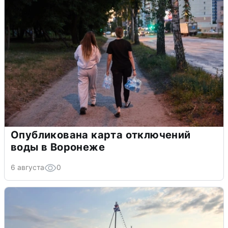
Опубликована карта отключений
воды в Воронеже
6 августа
0