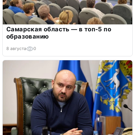
Самарская область — в топ-5 по
образованию
8 августа
0