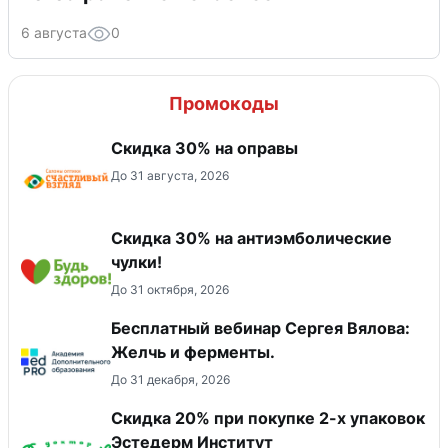
6 августа
0
Промокоды
Скидка 30% на оправы
До 31 августа, 2026
Скидка 30% на антиэмболические
чулки!
До 31 октября, 2026
Бесплатный вебинар Сергея Вялова:
Желчь и ферменты.
До 31 декабря, 2026
Скидка 20% при покупке 2-х упаковок
Эстедерм Институт