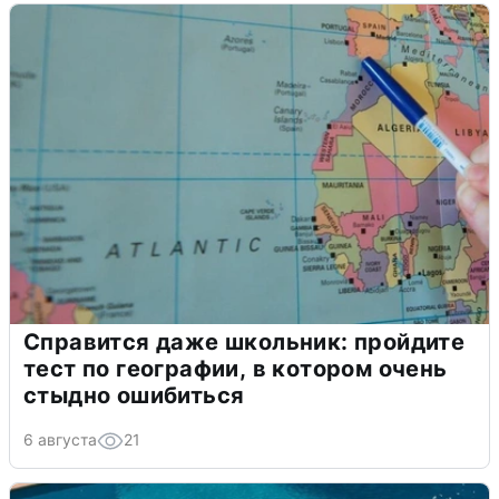
Справится даже школьник: пройдите
тест по географии, в котором очень
стыдно ошибиться
6 августа
21