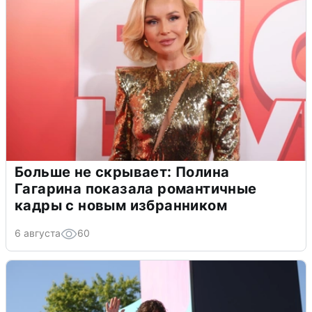
Больше не скрывает: Полина
Гагарина показала романтичные
кадры с новым избранником
6 августа
60