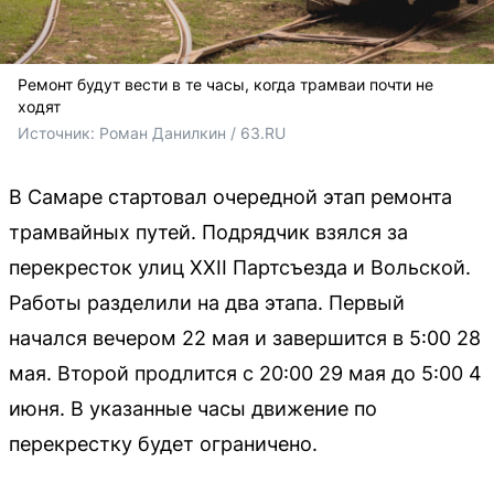
Ремонт будут вести в те часы, когда трамваи почти не
ходят
Источник: 
Роман Данилкин / 63.RU 
В Самаре стартовал очередной этап ремонта
трамвайных путей. Подрядчик взялся за
перекресток улиц XXII Партсъезда и Вольской.
Работы разделили на два этапа. Первый
начался вечером 22 мая и завершится в 5:00 28
мая. Второй продлится с 20:00 29 мая до 5:00 4
июня. В указанные часы движение по
перекрестку будет ограничено.