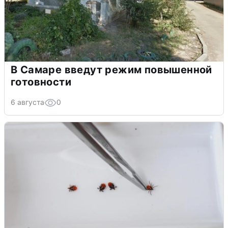
В Самаре введут режим повышенной
готовности
6 августа
0