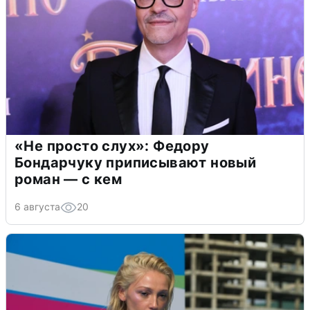
«Не просто слух»: Федору
Бондарчуку приписывают новый
роман — с кем
6 августа
20