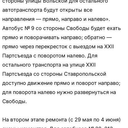
стороны улицы Вольской для остального
автотранспорта будут открыты все
направления — прямо, направо и налево».
Автобус № 9 со стороны Свободы будет ехать
прямо и поворачивать направо; обратно —
прямо через перекресток с выездом на XXII
Партсъезда с поворотом налево. Для
остального транспорта на улице XXII
Партсъезда со стороны Ставропольской
доступно движение прямо и поворот направо;
для поворота налево нужно развернуться на
Свободы.
На втором этапе ремонта (с 29 мая по 4 июня)