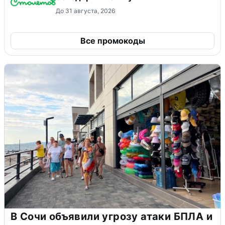
До 31 августа, 2026
Все промокоды
В Сочи объявили угрозу атаки БПЛА и