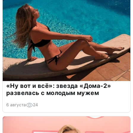
«Ну вот и всё»: звезда «Дома-2»
развелась с молодым мужем
6 августа
24