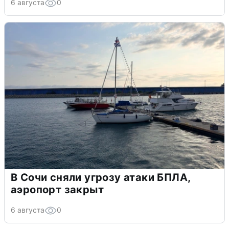
6 августа
0
В Сочи сняли угрозу атаки БПЛА,
аэропорт закрыт
6 августа
0