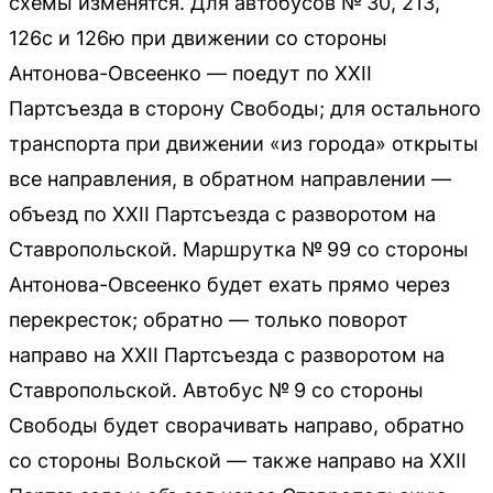
схемы изменятся. Для автобусов № 30, 213,
126с и 126ю при движении со стороны
Антонова-Овсеенко — поедут по XXII
Партсъезда в сторону Свободы; для остального
транспорта при движении «из города» открыты
все направления, в обратном направлении —
объезд по XXII Партсъезда с разворотом на
Ставропольской. Маршрутка № 99 со стороны
Антонова-Овсеенко будет ехать прямо через
перекресток; обратно — только поворот
направо на XXII Партсъезда с разворотом на
Ставропольской. Автобус № 9 со стороны
Свободы будет сворачивать направо, обратно
со стороны Вольской — также направо на XXII