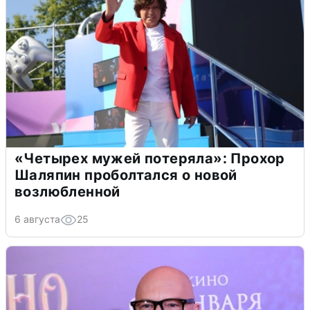
«Четырех мужей потеряла»: Прохор
Шаляпин проболтался о новой
возлюбленной
6 августа
25