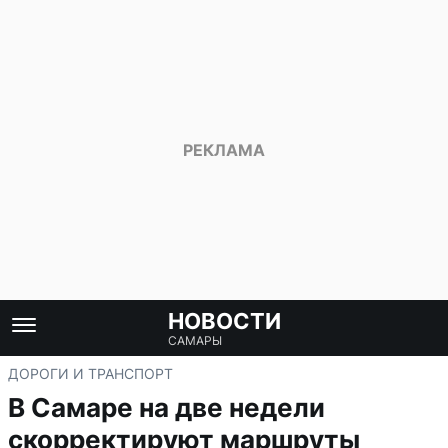
НОВОСТИ
САМАРЫ
ДОРОГИ И ТРАНСПОРТ
В Самаре на две недели
скорректируют маршруты