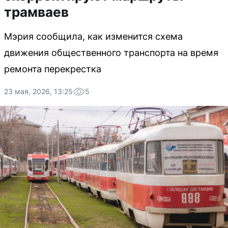
трамваев
Мэрия сообщила, как изменится схема
движения общественного транспорта на время
ремонта перекрестка
23 мая, 2026, 13:25
5