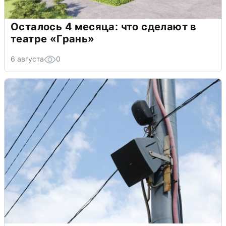
Осталось 4 месяца: что сделают в
театре «Грань»
6 августа
0