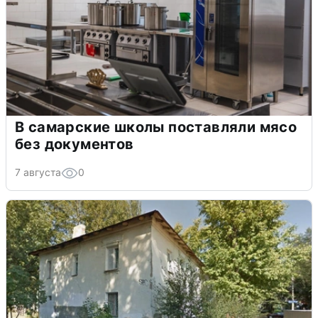
В самарские школы поставляли мясо
без документов
7 августа
0