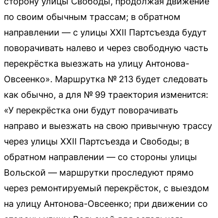
сторону улицы Свободы, продолжая движение
по своим обычным трассам; в обратном
направлении — с улицы XXII Партсъезда будут
поворачивать налево и через свободную часть
перекрёстка выезжать на улицу Антонова-
Овсеенко». Маршрутка № 213 будет следовать
как обычно, а для № 99 траектория изменится:
«У перекрёстка они будут поворачивать
направо и выезжать на свою привычную трассу
через улицы XXII Партсъезда и Свободы; в
обратном направлении — со стороны улицы
Вольской — маршрутки проследуют прямо
через ремонтируемый перекрёсток, с выездом
на улицу Антонова-Овсеенко; при движении со