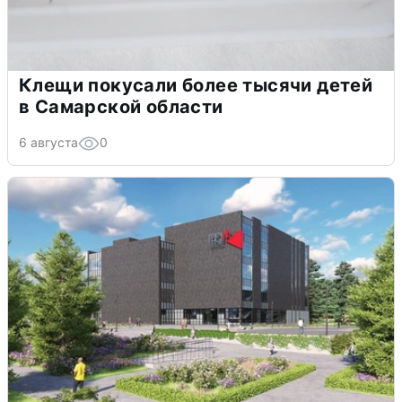
Клещи покусали более тысячи детей
в Самарской области
6 августа
0