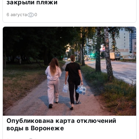
закрыли пляжи
6 августа
0
Опубликована карта отключений
воды в Воронеже