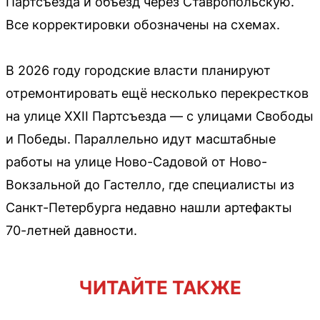
Партсъезда и объезд через Ставропольскую.
Все корректировки обозначены на схемах.
В 2026 году городские власти планируют
отремонтировать ещё несколько перекрестков
на улице XXII Партсъезда — с улицами Свободы
и Победы. Параллельно идут масштабные
работы на улице Ново-Садовой от Ново-
Вокзальной до Гастелло, где специалисты из
Санкт-Петербурга недавно нашли артефакты
70-летней давности.
ЧИТАЙТЕ ТАКЖЕ