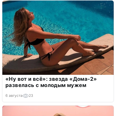
«Ну вот и всё»: звезда «Дома-2»
развелась с молодым мужем
6 августа
23