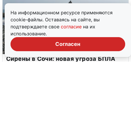
На информационном ресурсе применяются
cookie-файлы. Оставаясь на сайте, вы
подтверждаете свое
согласие
на их
использование.
Согласен
Сирены в Сочи: новая угроза БПЛА
6 августа
0