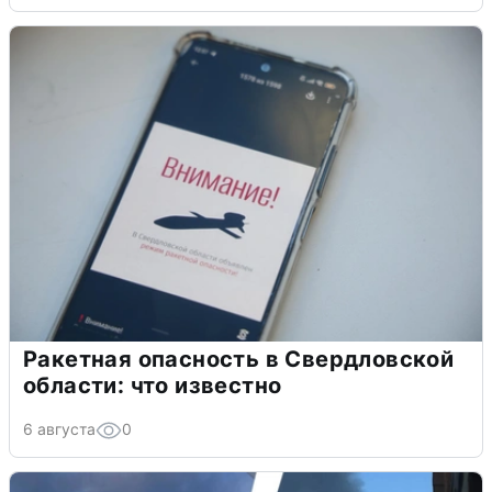
Ракетная опасность в Свердловской
области: что известно
6 августа
0