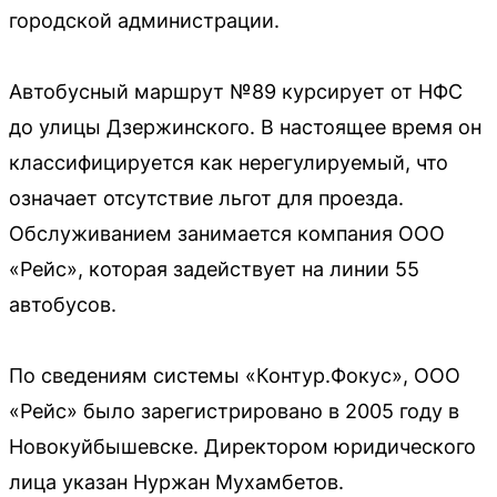
городской администрации.
Автобусный маршрут №89 курсирует от НФС
до улицы Дзержинского. В настоящее время он
классифицируется как нерегулируемый, что
означает отсутствие льгот для проезда.
Обслуживанием занимается компания ООО
«Рейс», которая задействует на линии 55
автобусов.
По сведениям системы «Контур.Фокус», ООО
«Рейс» было зарегистрировано в 2005 году в
Новокуйбышевске. Директором юридического
лица указан Нуржан Мухамбетов.