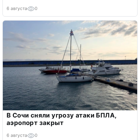
6 августа
0
В Сочи сняли угрозу атаки БПЛА,
аэропорт закрыт
6 августа
0