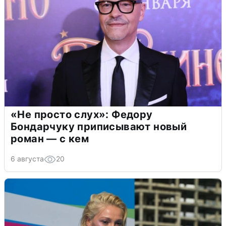
«Не просто слух»: Федору
Бондарчуку приписывают новый
роман — с кем
6 августа
20