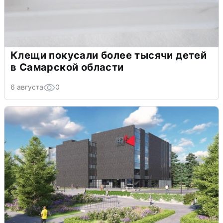
Клещи покусали более тысячи детей
в Самарской области
6 августа
0