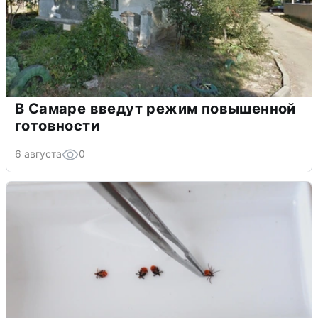
В Самаре введут режим повышенной
готовности
6 августа
0