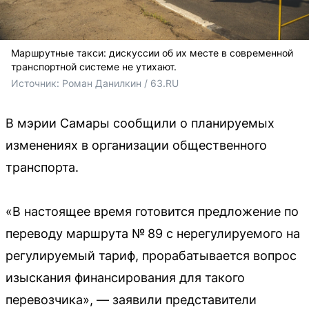
Маршрутные такси: дискуссии об их месте в современной
транспортной системе не утихают.
Источник: 
Роман Данилкин / 63.RU 
В мэрии Самары сообщили о планируемых
изменениях в организации общественного
транспорта.
«В настоящее время готовится предложение по
переводу маршрута № 89 с нерегулируемого на
регулируемый тариф, прорабатывается вопрос
изыскания финансирования для такого
перевозчика», — заявили представители