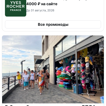
4000 ₽ на сайте
До 31 августа, 2026
Все промокоды