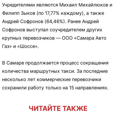
Учредителями являются Михаил Михайлюков и
Филипп Зыков (по 17,77% каждому), а также
Андрей Софронов (64,46%). Ранее Андрей
Софронов выступал соучредителем других
крупных перевозчиков — ООО «Самара Авто
Газ» и «Шоссе».
В Самаре продолжается процесс сокращения
количества маршрутных такси. За последние
несколько лет коммерческие перевозчики
сохранили работу только на 15 направлениях.
ЧИТАЙТЕ ТАКЖЕ