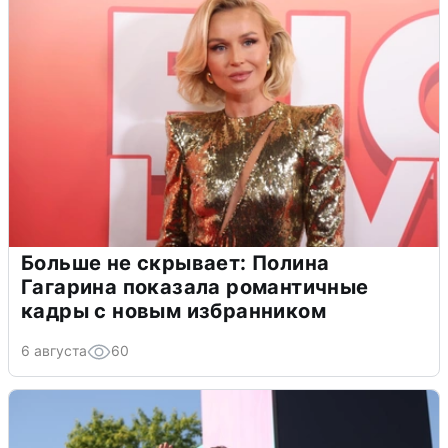
Больше не скрывает: Полина
Гагарина показала романтичные
кадры с новым избранником
6 августа
60