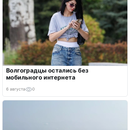
Волгоградцы остались без
мобильного интернета
6 августа
0