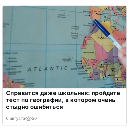
Справится даже школьник: пройдите
тест по географии, в котором очень
стыдно ошибиться
6 августа
20