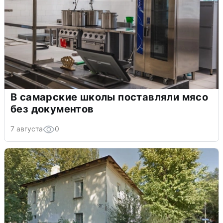
В самарские школы поставляли мясо
без документов
7 августа
0