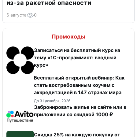
из-за ракетной опасности
6 августа
0
Промокоды
Записаться на бесплатный курс на
тему «1С-программист: вводный
курс»
Бесплатный открытый вебинар: Как
стать востребованным коучем с
аккредитацией в 147 странах мира
До 31 декабря, 2026
Забронировать жилье на сайте или в
приложении со скидкой 1000 ₽
Скидка 25% на каждую покупку от