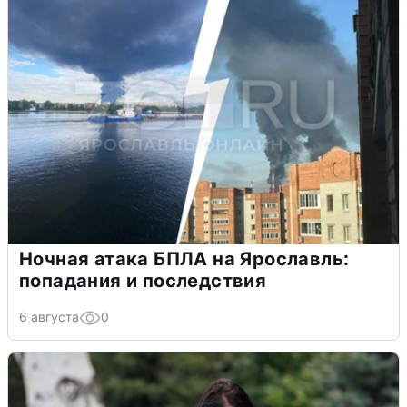
Ночная атака БПЛА на Ярославль:
попадания и последствия
6 августа
0