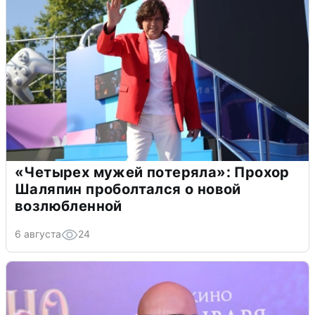
«Четырех мужей потеряла»: Прохор
Шаляпин проболтался о новой
возлюбленной
6 августа
24