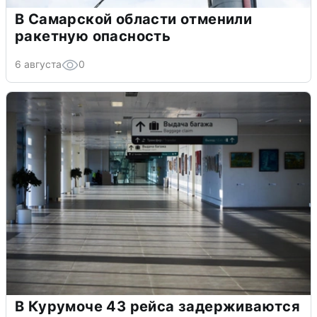
В Самарской области отменили
ракетную опасность
6 августа
0
В Курумоче 43 рейса задерживаются