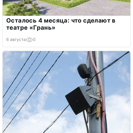
Осталось 4 месяца: что сделают в
театре «Грань»
6 августа
0