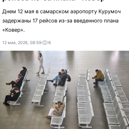
Днем 12 мая в самарском аэропорту Курумоч
задержаны 17 рейсов из-за введенного плана
«Ковер».
12 мая, 2026, 08:59
6