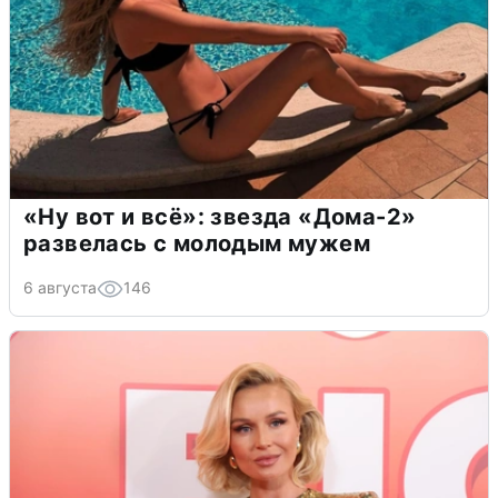
«Ну вот и всё»: звезда «Дома-2»
развелась с молодым мужем
6 августа
146