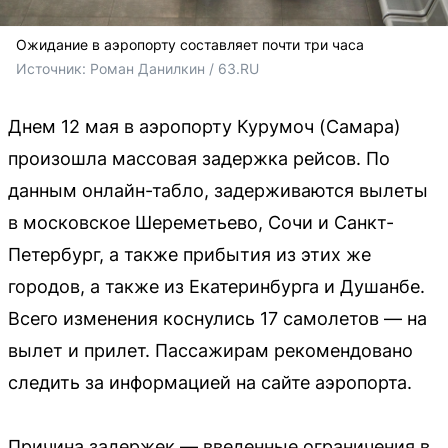
Ожидание в аэропорту составляет почти три часа
Источник: 
Роман Данилкин / 63.RU 
Днем 12 мая в аэропорту Курумоч (Самара)
произошла массовая задержка рейсов. По
данным онлайн-табло, задерживаются вылеты
в московское Шереметьево, Сочи и Санкт-
Петербург, а также прибытия из этих же
городов, а также из Екатеринбурга и Душанбе.
Всего изменения коснулись 17 самолетов — на
вылет и прилет. Пассажирам рекомендовано
следить за информацией на сайте аэропорта.
Причина задержек — введенные ограничения в