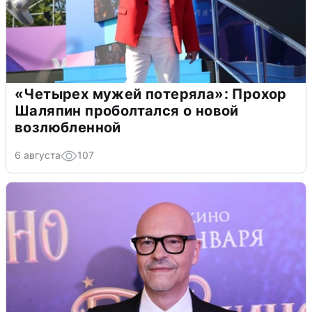
«Четырех мужей потеряла»: Прохор
Шаляпин проболтался о новой
возлюбленной
6 августа
107