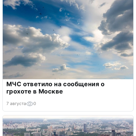
МЧС ответило на сообщения о
грохоте в Москве
7 августа
0