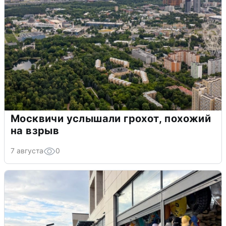
Москвичи услышали грохот, похожий
на взрыв
7 августа
0