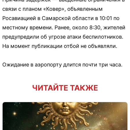
связи с планом «Ковер», объявленным
Росавиацией в Самарской области в 10:01 по
местному времени. Ранее, около 8:30, жителей
предупредили об угрозе атаки беспилотников.
На момент публикации отбой не объявляли.
Ожидание в аэропорту длится почти три часа.
ЧИТАЙТЕ ТАКЖЕ