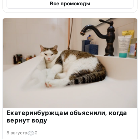
Все промокоды
Екатеринбуржцам объяснили, когда
вернут воду
8 августа
0