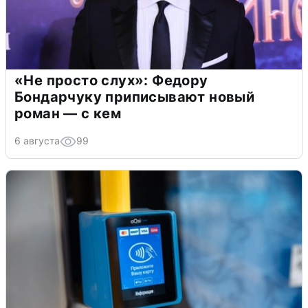
«Не просто слух»: Федору
Бондарчуку приписывают новый
роман — с кем
6 августа
99