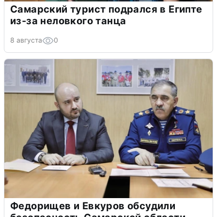
Самарский турист подрался в Египте
из-за неловкого танца
8 августа
0
Федорищев и Евкуров обсудили