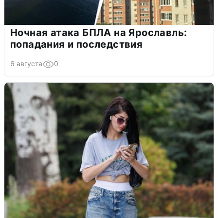
Ночная атака БПЛА на Ярославль:
попадания и последствия
6 августа
0