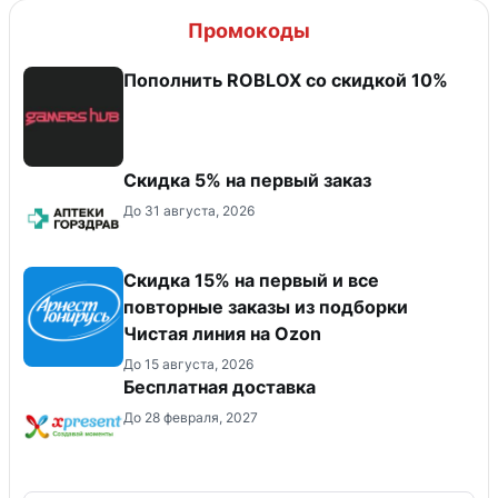
Промокоды
Пополнить ROBLOX со скидкой 10%
Скидка 5% на первый заказ
До 31 августа, 2026
Скидка 15% на первый и все
повторные заказы из подборки
Чистая линия на Ozon
До 15 августа, 2026
Бесплатная доставка
До 28 февраля, 2027