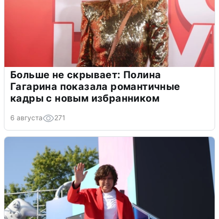
Больше не скрывает: Полина
Гагарина показала романтичные
кадры с новым избранником
6 августа
271