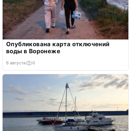
Опубликована карта отключений
воды в Воронеже
6 августа
0