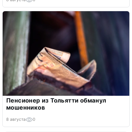
Пенсионер из Тольятти обманул
мошенников
8 августа
0