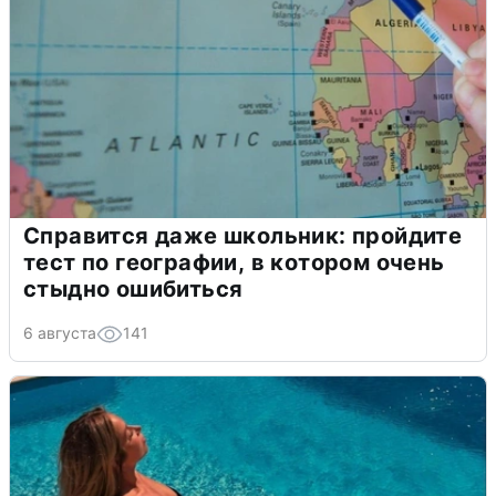
Справится даже школьник: пройдите
тест по географии, в котором очень
стыдно ошибиться
6 августа
141