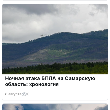
Ночная атака БПЛА на Самарскую
область: хронология
8 августа
0