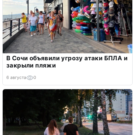
В Сочи объявили угрозу атаки БПЛА и
закрыли пляжи
6 августа
0