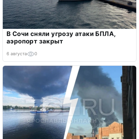
В Сочи сняли угрозу атаки БПЛА,
аэропорт закрыт
6 августа
0