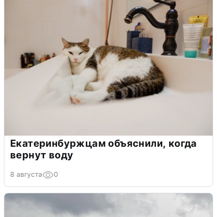
Екатеринбуржцам объяснили, когда
вернут воду
8 августа
0