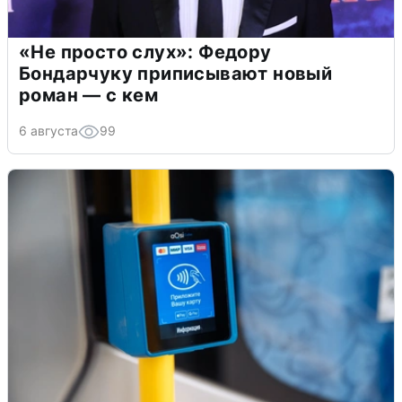
«Не просто слух»: Федору
Бондарчуку приписывают новый
роман — с кем
6 августа
99