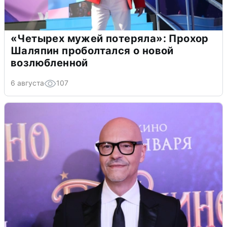
«Четырех мужей потеряла»: Прохор
Шаляпин проболтался о новой
возлюбленной
6 августа
107