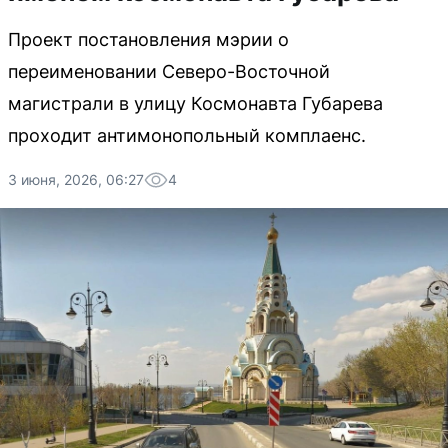
Проект постановления мэрии о
переименовании Северо-Восточной
магистрали в улицу Космонавта Губарева
проходит антимонопольный комплаенс.
3 июня, 2026, 06:27
4