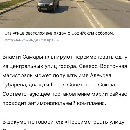
Эта улица расположена рядом с Софийским собором.
Источник: 
«Яндекс.Карты»
Власти Самары планируют переименовать одну
из центральных улиц города. Северо-Восточная
магистраль может получить имя Алексея
Губарева, дважды Героя Советского Союза.
Соответствующее постановление мэрии сейчас
проходит антимонопольный комплаенс.
В документе говорится: «Переименовать улицу