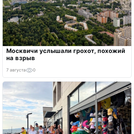
Москвичи услышали грохот, похожий
на взрыв
7 августа
0