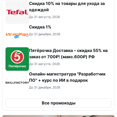
Скидка 10% на товары для ухода за
одеждой
До 31 августа, 2026
Скидка 1%
До 31 декабря, 2026
Пятёрочка Доставка – скидка 55% на
заказ от 700₽! (макс.600₽) РФ
До 31 августа, 2026
Онлайн-магистратура "Разработчик
ПО" + курс по ИИ в подарок
До 31 декабря, 2026
Все промокоды