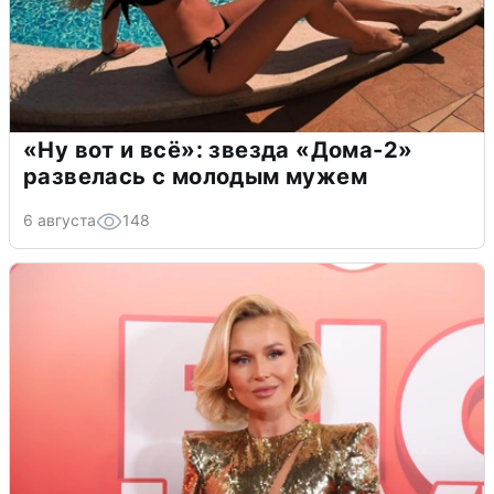
«Ну вот и всё»: звезда «Дома-2»
развелась с молодым мужем
6 августа
148