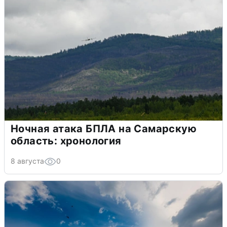
Ночная атака БПЛА на Самарскую
область: хронология
8 августа
0