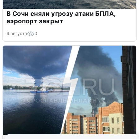
В Сочи сняли угрозу атаки БПЛА,
аэропорт закрыт
6 августа
0