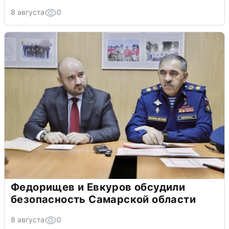
8 августа
0
Федорищев и Евкуров обсудили
безопасность Самарской области
8 августа
0