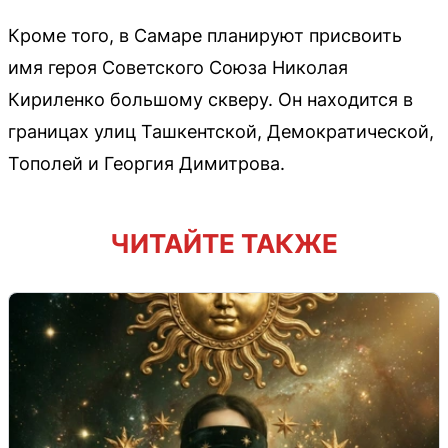
Кроме того, в Самаре планируют присвоить
имя героя Советского Союза Николая
Кириленко большому скверу. Он находится в
границах улиц Ташкентской, Демократической,
Тополей и Георгия Димитрова.
ЧИТАЙТЕ ТАКЖЕ