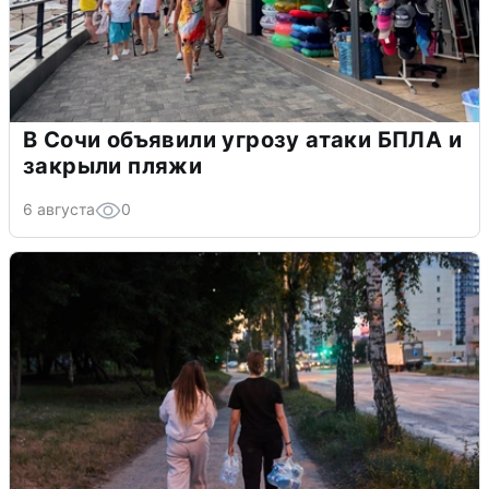
В Сочи объявили угрозу атаки БПЛА и
закрыли пляжи
6 августа
0