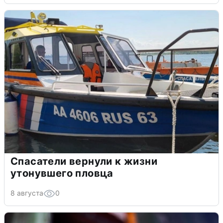
Спасатели вернули к жизни
утонувшего пловца
8 августа
0