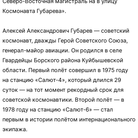
Северо-Восточная магистраль на в улицу
Космонавта Губарева».
Алексей Александрович Губарев — советский
космонавт, дважды Герой Советского Союза,
генерал-майор авиации. Он родился в селе
Гвардейцы Борского района Куйбышевской
области. Первый полёт совершил в 1975 году
на станцию «Салют-4», который длился 29
суток — на тот момент рекордный срок для
советской космонавтики. Второй полёт — в
1978 году на станцию «Салют-6» — стал
первым в истории полётом интернационального
экипажа.