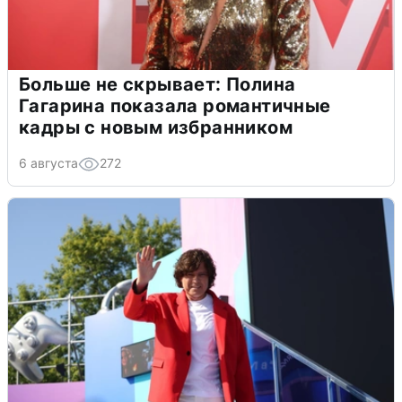
Больше не скрывает: Полина
Гагарина показала романтичные
кадры с новым избранником
6 августа
272