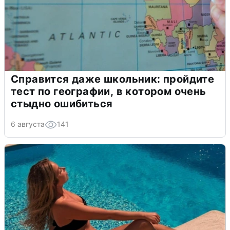
Справится даже школьник: пройдите
тест по географии, в котором очень
стыдно ошибиться
6 августа
141