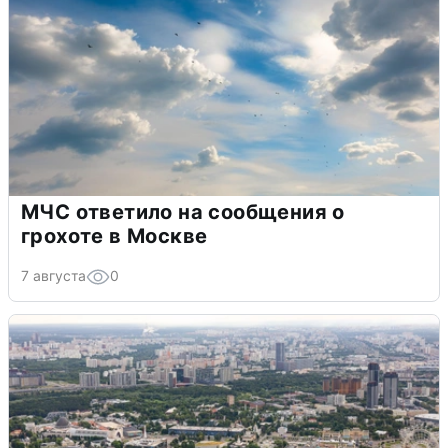
МЧС ответило на сообщения о
грохоте в Москве
7 августа
0