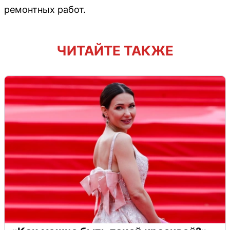
ремонтных работ.
ЧИТАЙТЕ ТАКЖЕ