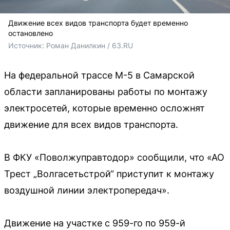
Движение всех видов транспорта будет временно
остановлено
Источник: 
Роман Данилкин / 63.RU
На федеральной трассе М-5 в Самарской
области запланированы работы по монтажу
электросетей, которые временно осложнят
движение для всех видов транспорта.
В ФКУ «Поволжуправтодор» сообщили, что «АО
Трест „Волгасетьстрой“ приступит к монтажу
воздушной линии электропередач».
Движение на участке с 959-го по 959-й