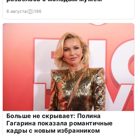
6 августа
186
Больше не скрывает: Полина
Гагарина показала романтичные
кадры с новым избранником