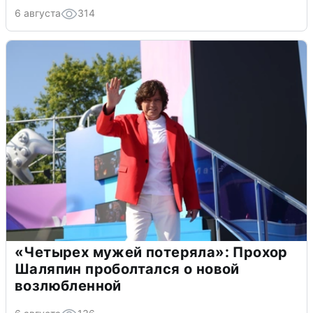
6 августа
314
«Четырех мужей потеряла»: Прохор
Шаляпин проболтался о новой
возлюбленной