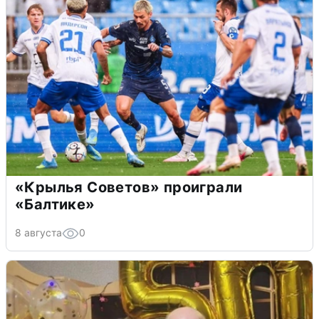
«Крылья Советов» проиграли
«Балтике»
8 августа
0