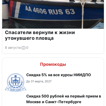
Спасатели вернули к жизни
утонувшего пловца
8 августа
0
Промокоды
Скидка 5% на все курсы НИИДПО
До 31 марта, 2027
Скидка 500 рублей на первый прием в
Москве и Санкт-Петербурге