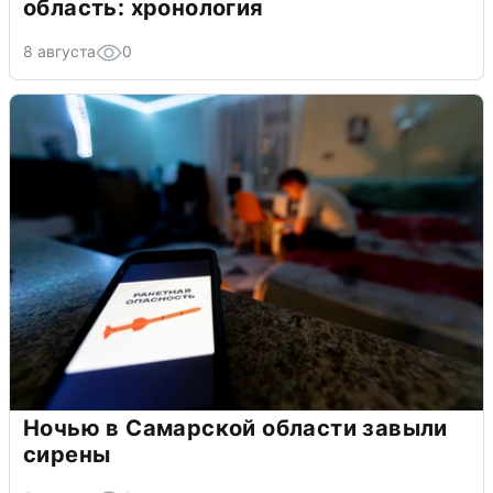
область: хронология
8 августа
0
Ночью в Самарской области завыли
сирены