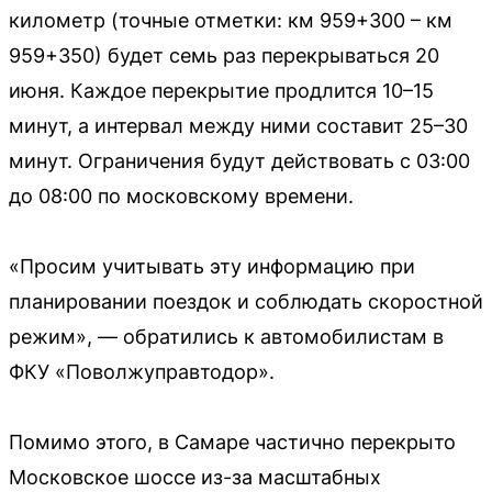
километр (точные отметки: км 959+300 – км
959+350) будет семь раз перекрываться 20
июня. Каждое перекрытие продлится 10–15
минут, а интервал между ними составит 25–30
минут. Ограничения будут действовать с 03:00
до 08:00 по московскому времени.
«Просим учитывать эту информацию при
планировании поездок и соблюдать скоростной
режим», — обратились к автомобилистам в
ФКУ «Поволжуправтодор».
Помимо этого, в Самаре частично перекрыто
Московское шоссе из-за масштабных