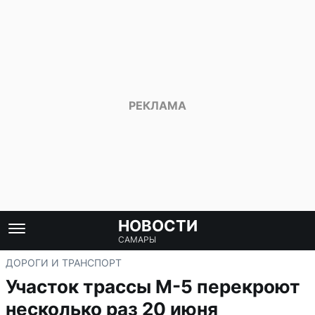
НОВОСТИ
САМАРЫ
ДОРОГИ И ТРАНСПОРТ
Участок трассы М-5 перекроют
несколько раз 20 июня