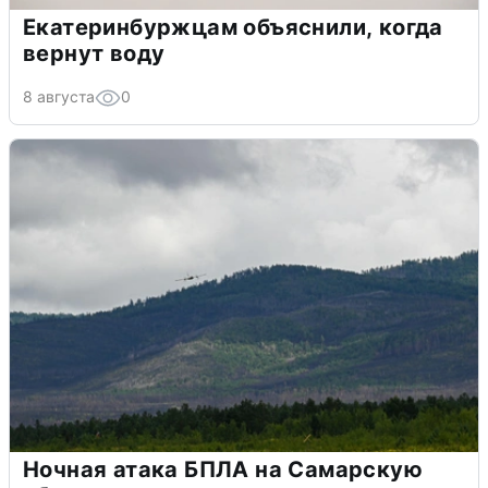
Екатеринбуржцам объяснили, когда
вернут воду
8 августа
0
Ночная атака БПЛА на Самарскую