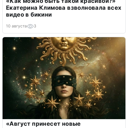
«Как можно быть такой красивой?»
Екатерина Климова взволновала всех
видео в бикини
10 августа
3
«Август принесет новые