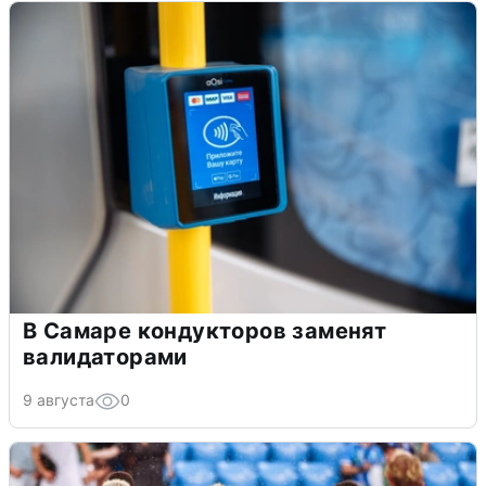
В Самаре кондукторов заменят
валидаторами
9 августа
0