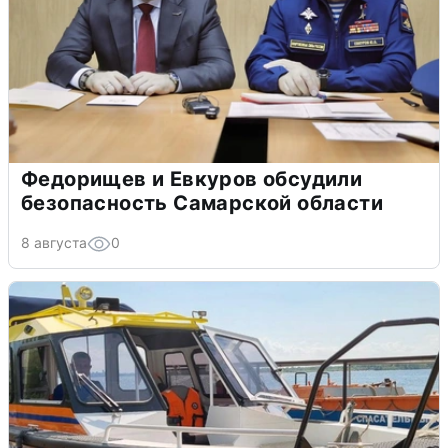
Федорищев и Евкуров обсудили
безопасность Самарской области
8 августа
0