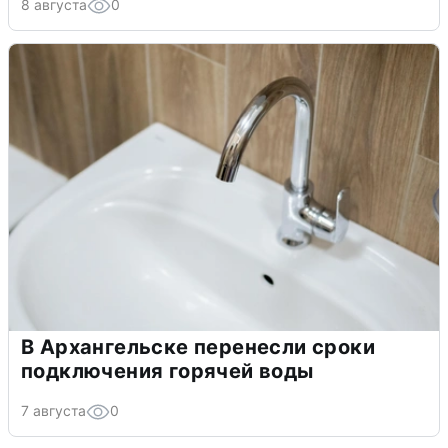
8 августа
0
В Архангельске перенесли сроки
подключения горячей воды
7 августа
0