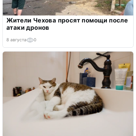
Жители Чехова просят помощи после
атаки дронов
8 августа
0