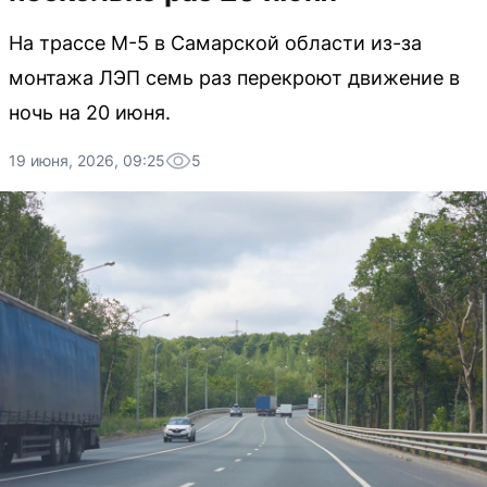
На трассе М-5 в Самарской области из-за
монтажа ЛЭП семь раз перекроют движение в
ночь на 20 июня.
19 июня, 2026, 09:25
5