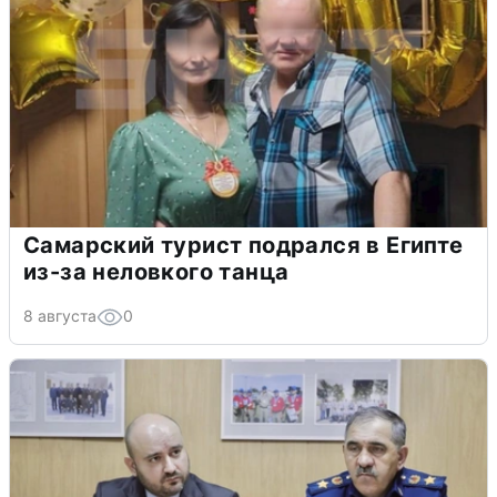
Самарский турист подрался в Египте
из-за неловкого танца
8 августа
0