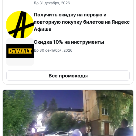
До 31 декабря, 2026
Получить скидку на первую и
повторную покупку билетов на Яндекс
Афише
Скидка 10% на инструменты
До 30 сентября, 2026
Все промокоды