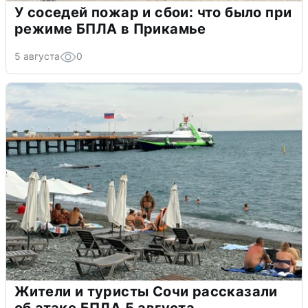
У соседей пожар и сбои: что было при
режиме БПЛА в Прикамье
5 августа
0
Жители и туристы Сочи рассказали