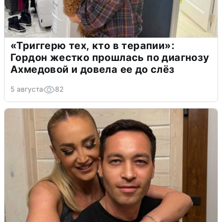
«Триггерю тех, кто в терапии»:
Гордон жестко прошлась по диагнозу
Ахмедовой и довела ее до слёз
5 августа
82