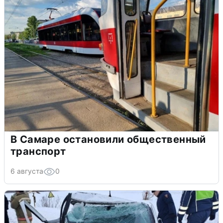
В Самаре остановили общественный
транспорт
6 августа
0