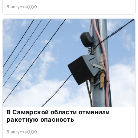
6 августа
0
В Самарской области отменили
ракетную опасность
6 августа
0