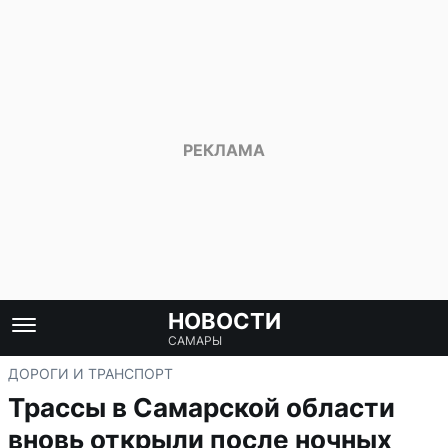
НОВОСТИ
САМАРЫ
ДОРОГИ И ТРАНСПОРТ
Трассы в Самарской области
вновь открыли после ночных