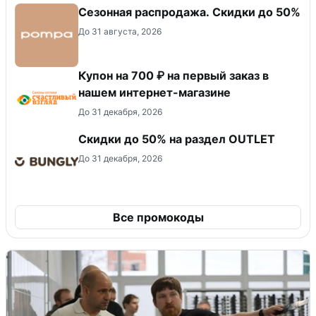
Сезонная распродажа. Скидки до 50%
До 31 августа, 2026
Купон на 700 ₽ на первый заказ в
нашем интернет-магазине
До 31 декабря, 2026
Скидки до 50% на раздел OUTLET
До 31 декабря, 2026
Все промокоды