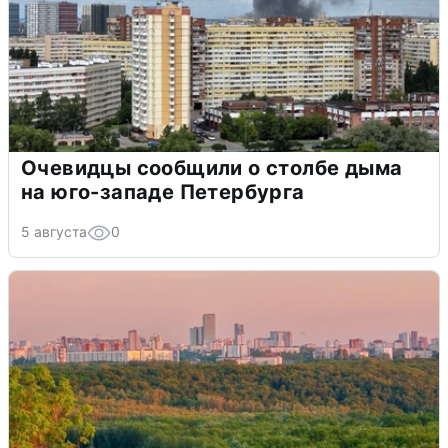
Очевидцы сообщили о столбе дыма
на юго-западе Петербурга
5 августа
0