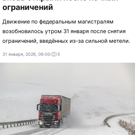
ограничений
Движение по федеральным магистралям
возобновилось утром 31 января после снятия
ограничений, введённых из-за сильной метели.
31 января, 2026, 06:00
5