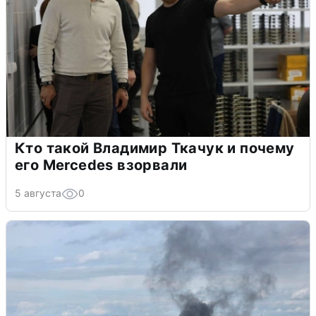
Кто такой Владимир Ткачук и почему
его Mercedes взорвали
5 августа
0