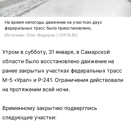
На время непогоды движение на участках двух
федеральных трасс было приостановлено.
Источник: 
Олег Федоров / CHITA.RU
Утром в субботу, 31 января, в Самарской
области было восстановлено движение на
ранее закрытых участках федеральных трасс
М-5 «Урал» и Р-241. Ограничения действовали
на протяжении всей ночи.
Временному закрытию подверглись
следующие участки: