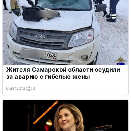
Жителя Самарской области осудили
за аварию с гибелью жены
6 августа
0