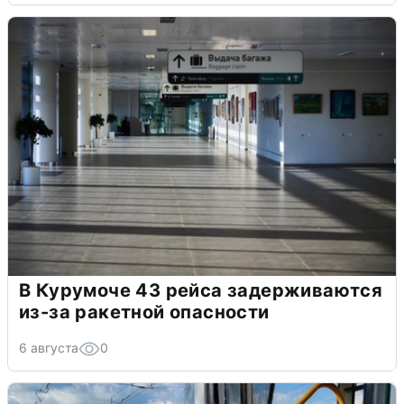
В Курумоче 43 рейса задерживаются
из-за ракетной опасности
6 августа
0