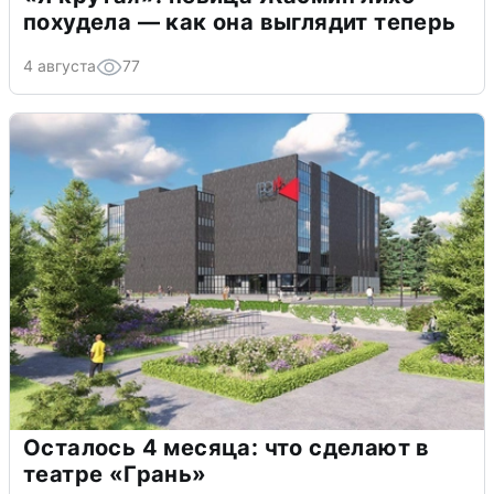
похудела — как она выглядит теперь
4 августа
77
Осталось 4 месяца: что сделают в
театре «Грань»