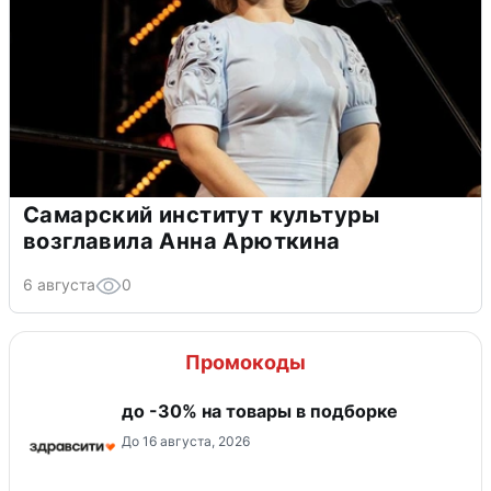
Самарский институт культуры
возглавила Анна Арюткина
6 августа
0
Промокоды
до -30% на товары в подборке
До 16 августа, 2026