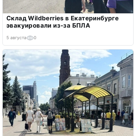
Склад Wildberries в Екатеринбурге
эвакуировали из-за БПЛА
5 августа
0