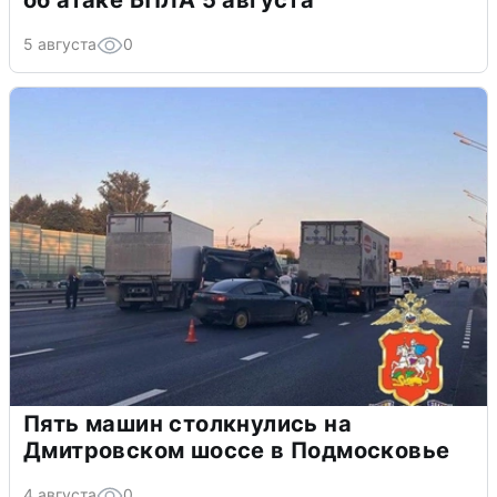
об атаке БПЛА 5 августа
5 августа
0
Пять машин столкнулись на
Дмитровском шоссе в Подмосковье
4 августа
0