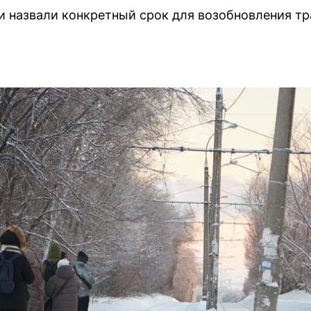
 назвали конкретный срок для возобновления т
.