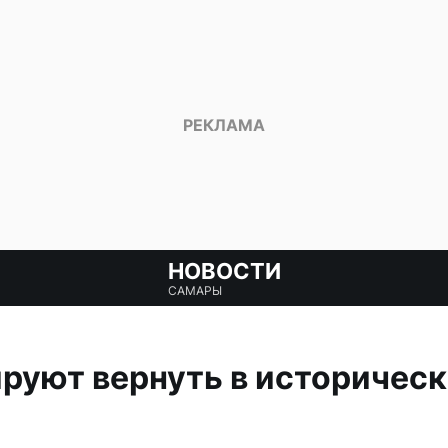
НОВОСТИ
САМАРЫ
руют вернуть в историческ