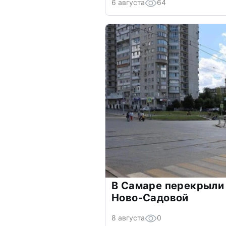
6 августа
64
В Самаре перекрыли
Ново-Садовой
8 августа
0