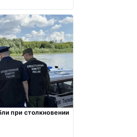
бли при столкновении