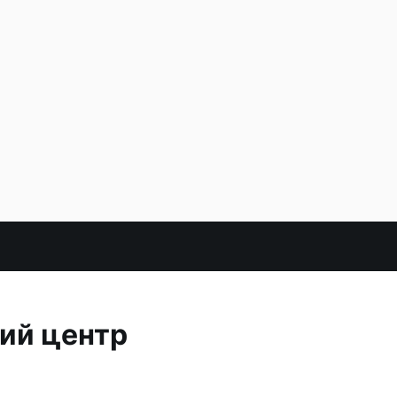
ий центр