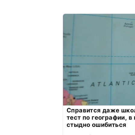
Справится даже шко
тест по географии, в
стыдно ошибиться