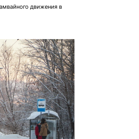
рамвайного движения в