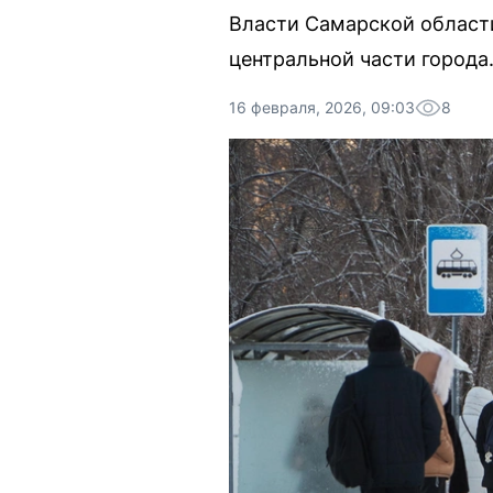
Власти Самарской области
центральной части города
16 февраля, 2026, 09:03
8