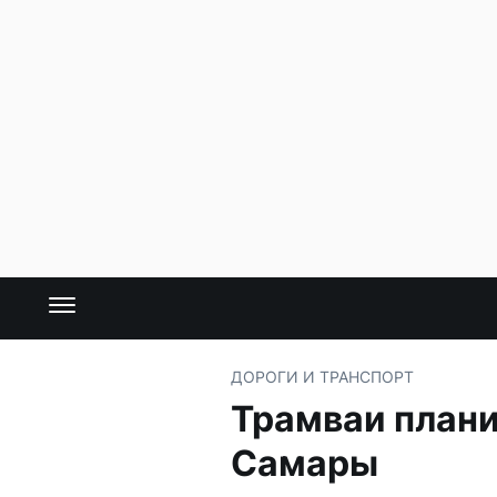
ДОРОГИ И ТРАНСПОРТ
Трамваи плани
Самары