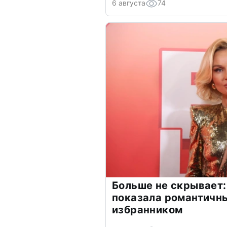
6 августа
74
Больше не скрывает:
показала романтичн
избранником