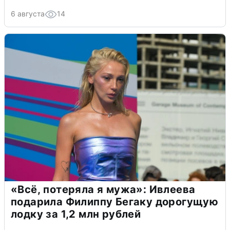
6 августа
14
«Всё, потеряла я мужа»: Ивлеева
подарила Филиппу Бегаку дорогущую
лодку за 1,2 млн рублей