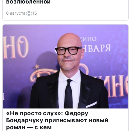
возлюбленной
6 августа
15
«Не просто слух»: Федору
Бондарчуку приписывают новый
роман — с кем