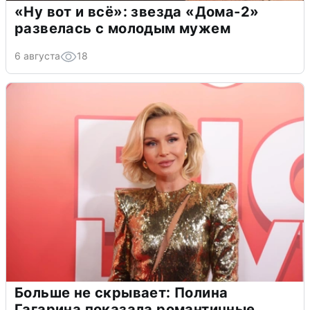
«Ну вот и всё»: звезда «Дома-2»
развелась с молодым мужем
6 августа
18
Больше не скрывает: Полина
Гагарина показала романтичные