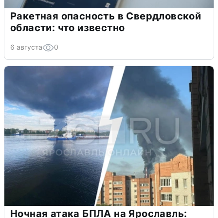
Ракетная опасность в Свердловской
области: что известно
6 августа
0
Ночная атака БПЛА на Ярославль: