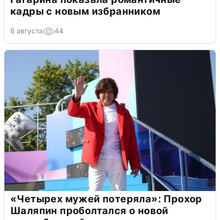
кадры с новым избранником
6 августа
44
«Четырех мужей потеряла»: Прохор
Шаляпин проболтался о новой