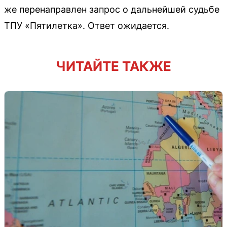
же перенаправлен запрос о дальнейшей судьбе
ТПУ «Пятилетка». Ответ ожидается.
ЧИТАЙТЕ ТАКЖЕ