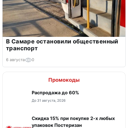
В Самаре остановили общественный
транспорт
6 августа
0
Промокоды
Распродажа до 60%
До 31 августа, 2026
Скидка 15% при покупке 2-х любых
упаковок Постеризан