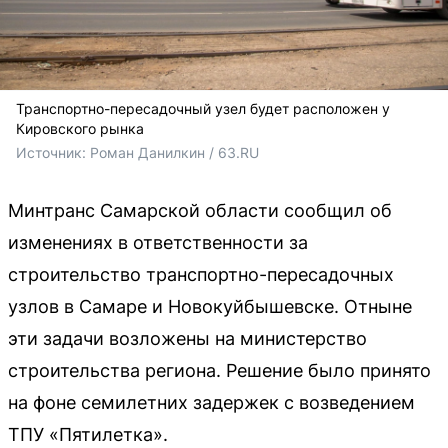
Транспортно-пересадочный узел будет расположен у
Кировского рынка
Источник: 
Роман Данилкин / 63.RU
Минтранс Самарской области сообщил об
изменениях в ответственности за
строительство транспортно-пересадочных
узлов в Самаре и Новокуйбышевске. Отныне
эти задачи возложены на министерство
строительства региона. Решение было принято
на фоне семилетних задержек с возведением
ТПУ «Пятилетка».