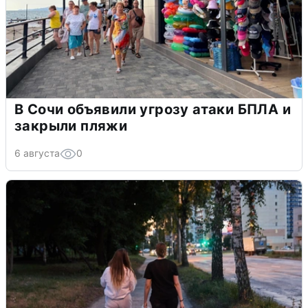
В Сочи объявили угрозу атаки БПЛА и
закрыли пляжи
6 августа
0