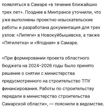
появляться в Самаре «в течение ближайших
трех лет». Позднее в Минтрансе уточнили, что
уже выполнены проектно-изыскательские
работы и разработана документация для трех
узлов: «Липяги» в Новокуйбышевске, а также
«Пятилетка» и «Ягодная» в Самаре.
«При формировании проекта областного
бюджета на 2024–2026 годы было принято
решение о снятии с министерства
предусмотренного на строительство ТПУ
финансирования. Работы по строительству
передали в министерство строительства
Самарской области», — пояснили в ведомстве.