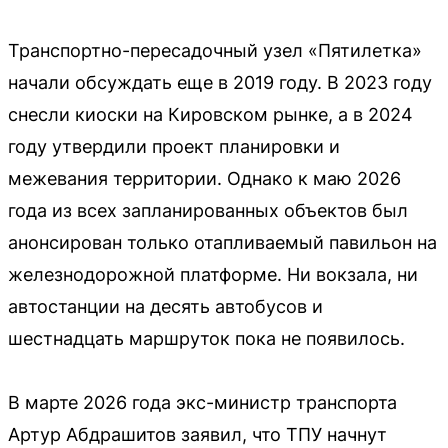
Транспортно-пересадочный узел «Пятилетка»
начали обсуждать еще в 2019 году. В 2023 году
снесли киоски на Кировском рынке, а в 2024
году утвердили проект планировки и
межевания территории. Однако к маю 2026
года из всех запланированных объектов был
анонсирован только отапливаемый павильон на
железнодорожной платформе. Ни вокзала, ни
автостанции на десять автобусов и
шестнадцать маршруток пока не появилось.
В марте 2026 года экс-министр транспорта
Артур Абдрашитов заявил, что ТПУ начнут