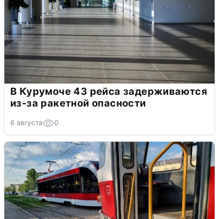
В Курумоче 43 рейса задерживаются
из-за ракетной опасности
6 августа
0