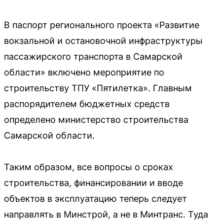
В паспорт регионального проекта «Развитие
вокзальной и остановочной инфраструктуры
пассажирского транспорта в Самарской
области» включено мероприятие по
строительству ТПУ «Пятилетка». Главным
распорядителем бюджетных средств
определено министерство строительства
Самарской области.
Таким образом, все вопросы о сроках
строительства, финансировании и вводе
объектов в эксплуатацию теперь следует
направлять в Минстрой, а не в Минтранс. Туда