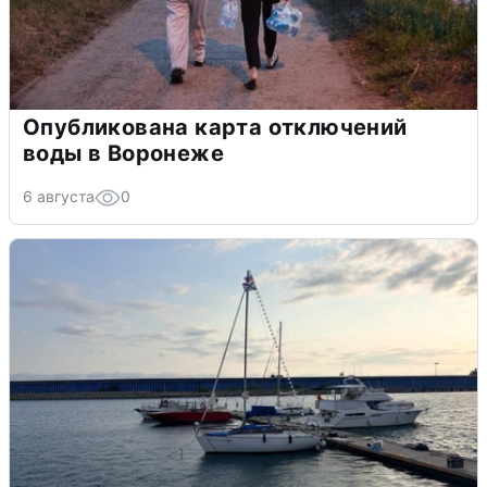
Опубликована карта отключений
воды в Воронеже
6 августа
0