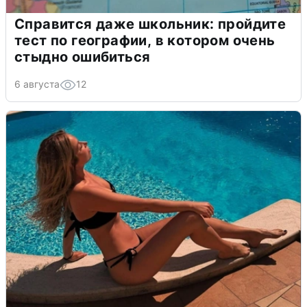
Справится даже школьник: пройдите
тест по географии, в котором очень
стыдно ошибиться
6 августа
12