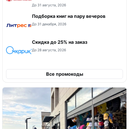
До 31 августа, 2026
Подборка книг на пару вечеров
До 31 декабря, 2026
Скидка до 25% на заказ
До 28 августа, 2026
Все промокоды