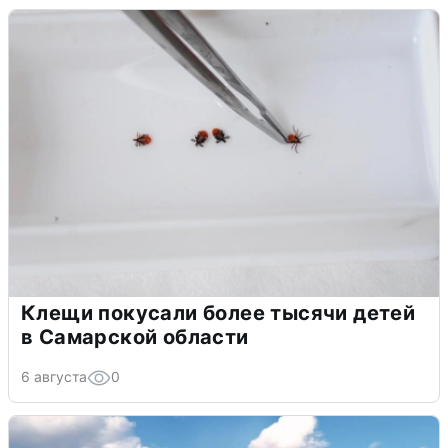
Клещи покусали более тысячи детей
в Самарской области
6 августа
0