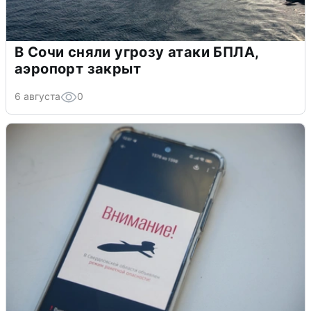
В Сочи сняли угрозу атаки БПЛА,
аэропорт закрыт
6 августа
0