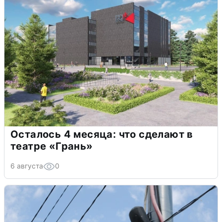
Осталось 4 месяца: что сделают в
театре «Грань»
6 августа
0