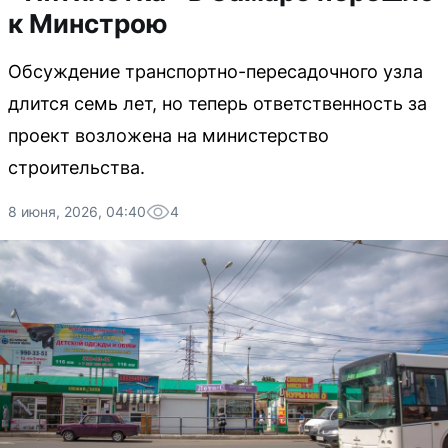
к Минстрою
Обсуждение транспортно-пересадочного узла
длится семь лет, но теперь ответственность за
проект возложена на министерство
строительства.
8 июня, 2026, 04:40
4