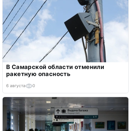
В Самарской области отменили
ракетную опасность
6 августа
0