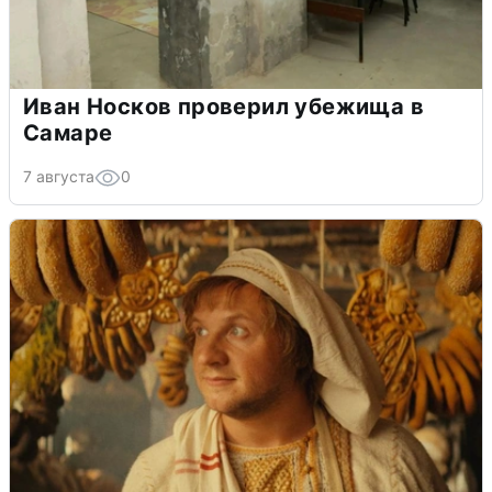
Иван Носков проверил убежища в
Самаре
7 августа
0