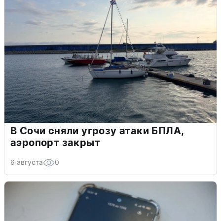
В Сочи сняли угрозу атаки БПЛА,
аэропорт закрыт
6 августа
0