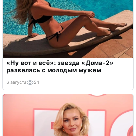
«Ну вот и всё»: звезда «Дома-2»
развелась с молодым мужем
6 августа
54