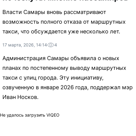
Власти Самары вновь рассматривают
возможность полного отказа от маршрутных
такси, что обсуждается уже несколько лет.
17 марта, 2026, 14:14
4
Администрация Самары объявила о новых
планах по постепенному выводу маршрутных
такси с улиц города. Эту инициативу,
озвученную в январе 2026 года, поддержал мэр
Иван Носков.
Не удалось загрузить VIQEO