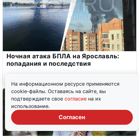
Ночная атака БПЛА на Ярославль:
попадания и последствия
6 августа
0
На информационном ресурсе применяются
cookie-файлы. Оставаясь на сайте, вы
подтверждаете свое
согласие
на их
использование.
Согласен