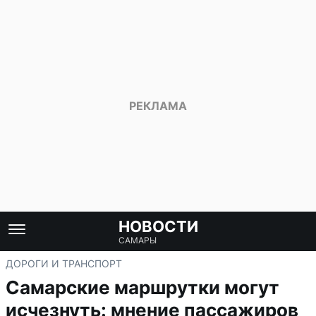
НОВОСТИ
САМАРЫ
ДОРОГИ И ТРАНСПОРТ
Самарские маршрутки могут
исчезнуть: мнение пассажиров