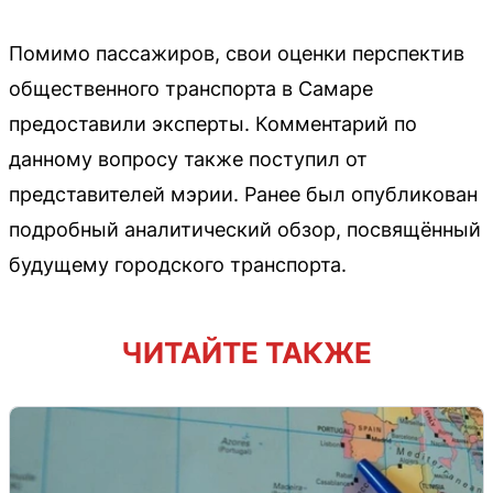
Помимо пассажиров, свои оценки перспектив
общественного транспорта в Самаре
предоставили эксперты. Комментарий по
данному вопросу также поступил от
представителей мэрии. Ранее был опубликован
подробный аналитический обзор, посвящённый
будущему городского транспорта.
ЧИТАЙТЕ ТАКЖЕ