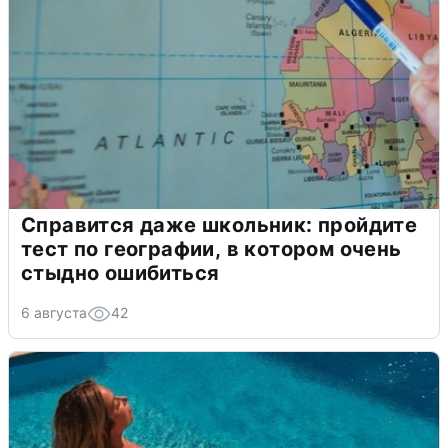
Справится даже школьник: пройдите
тест по географии, в котором очень
стыдно ошибиться
6 августа
42