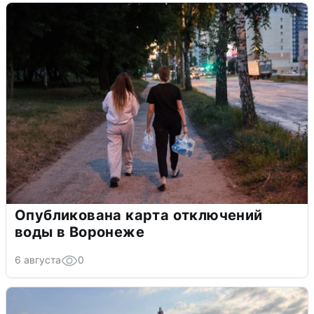
Опубликована карта отключений
воды в Воронеже
6 августа
0