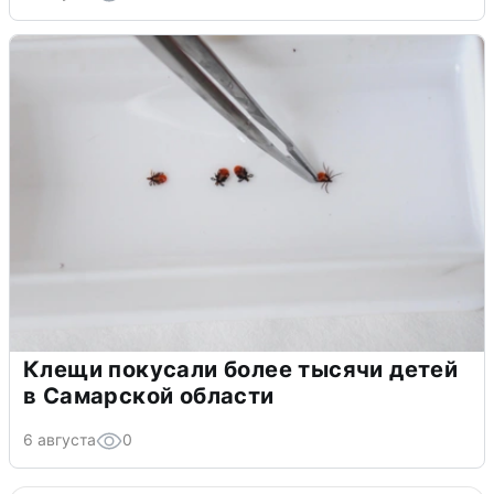
Клещи покусали более тысячи детей
в Самарской области
6 августа
0