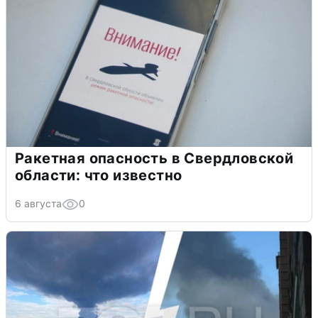
Ракетная опасность в Свердловской
области: что известно
6 августа
0