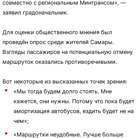
совместно с региональным Минтрансом», —
заявил градоначальник.
Для оценки общественного мнения был
проведён опрос среди жителей Самары.
Взгляды пассажиров на потенциальную отмену
маршруток оказались противоречивыми.
Вот некоторые из высказанных точек зрения:
«Мы тогда будем долго стоять. Мне
кажется, они нужны. Потому что пока будет
амортизация автобусов, ездить будет не на
чем»;
«Маршрутки неудобные. Лучше больше