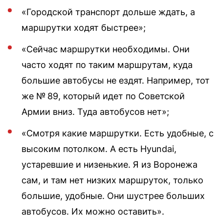
«Городской транспорт дольше ждать, а
маршрутки ходят быстрее»;
«Сейчас маршрутки необходимы. Они
часто ходят по таким маршрутам, куда
большие автобусы не ездят. Например, тот
же № 89, который идет по Советской
Армии вниз. Туда автобусов нет»;
«Смотря какие маршрутки. Есть удобные, с
высоким потолком. А есть Hyundai,
устаревшие и низенькие. Я из Воронежа
сам, и там нет низких маршруток, только
большие, удобные. Они шустрее больших
автобусов. Их можно оставить».