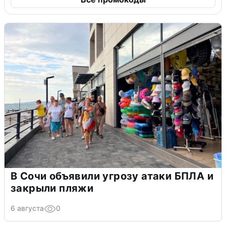
В Сочи объявили угрозу атаки БПЛА и
закрыли пляжи
6 августа
0