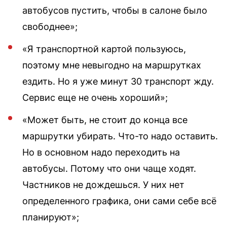
автобусов пустить, чтобы в салоне было
свободнее»;
«Я транспортной картой пользуюсь,
поэтому мне невыгодно на маршрутках
ездить. Но я уже минут 30 транспорт жду.
Сервис еще не очень хороший»;
«Может быть, не стоит до конца все
маршрутки убирать. Что-то надо оставить.
Но в основном надо переходить на
автобусы. Потому что они чаще ходят.
Частников не дождешься. У них нет
определенного графика, они сами себе всё
планируют»;