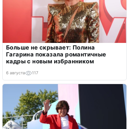
Больше не скрывает: Полина
Гагарина показала романтичные
кадры с новым избранником
6 августа
117