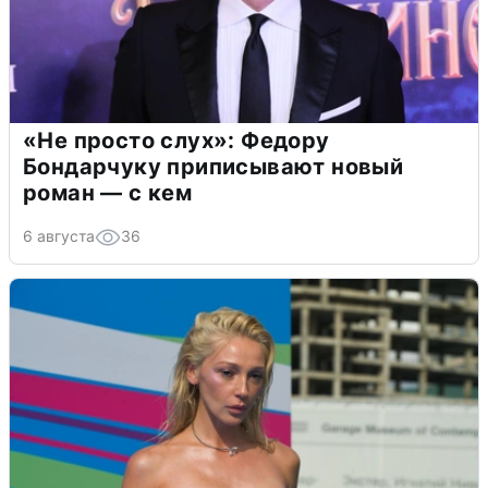
«Не просто слух»: Федору
Бондарчуку приписывают новый
роман — с кем
6 августа
36