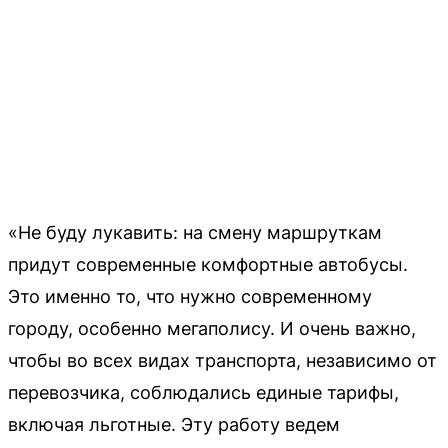
«Не буду лукавить: на смену маршруткам
придут современные комфортные автобусы.
Это именно то, что нужно современному
городу, особенно мегаполису. И очень важно,
чтобы во всех видах транспорта, независимо от
перевозчика, соблюдались единые тарифы,
включая льготные. Эту работу ведем