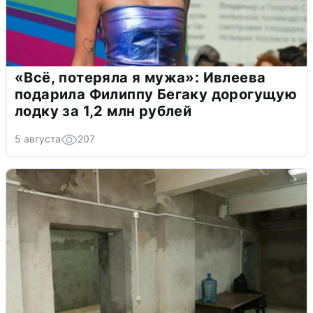
«Всё, потеряла я мужа»: Ивлеева
подарила Филиппу Бегаку дорогущую
лодку за 1,2 млн рублей
5 августа
207