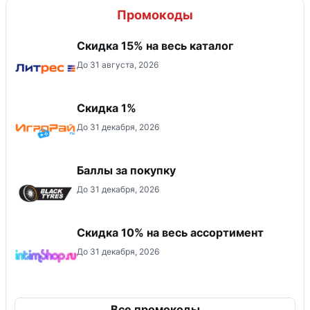
Промокоды
Скидка 15% на весь каталог
До 31 августа, 2026
Скидка 1%
До 31 декабря, 2026
Баллы за покупку
До 31 декабря, 2026
Скидка 10% на весь ассортимент
До 31 декабря, 2026
Все промокоды