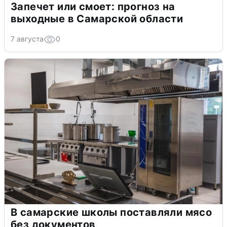
Запечет или смоет: прогноз на
выходные в Самарской области
7 августа
0
В самарские школы поставляли мясо
без документов