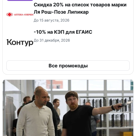
Скидка 20% на список товаров марки
Ля Рош-Позе Липикар
До 15 августа, 2026
-10% на КЭП для ЕГАИС
До 31 декабря, 2026
Все промокоды