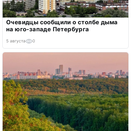
Очевидцы сообщили о столбе дыма
на юго-западе Петербурга
5 августа
0