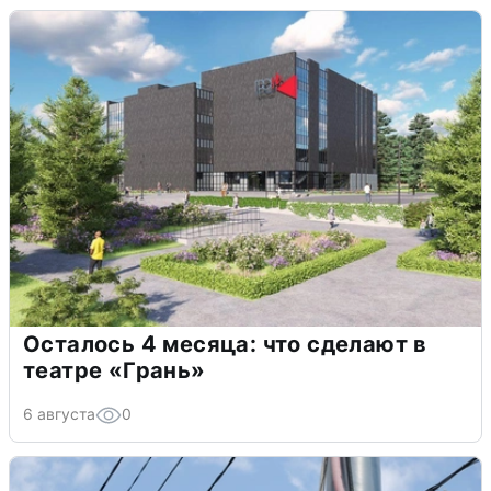
Осталось 4 месяца: что сделают в
театре «Грань»
6 августа
0