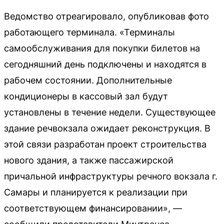
Ведомство отреагировало, опубликовав фото
работающего терминала. «Терминалы
самообслуживания для покупки билетов на
сегодняшний день подключены и находятся в
рабочем состоянии. Дополнительные
кондиционеры в кассовый зал будут
установлены в течение недели. Существующее
здание речвокзала ожидает реконструкция. В
этой связи разработан проект строительства
нового здания, а также пассажирской
причальной инфраструктуры речного вокзала г.
Самары и планируется к реализации при
соответствующем финансировании», —