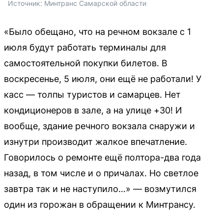
Источник: 
Минтранс Самарской области 
«Было обещано, что на речном вокзале с 1
июля будут работать терминалы для
самостоятельной покупки билетов. В
воскресенье, 5 июля, они ещё не работали! У
касс — толпы туристов и самарцев. Нет
кондиционеров в зале, а на улице +30! И
вообще, здание речного вокзала снаружи и
изнутри производит жалкое впечатление.
Говорилось о ремонте ещё полтора-два года
назад, в том числе и о причалах. Но светлое
завтра так и не наступило…» — возмутился
один из горожан в обращении к Минтрансу.