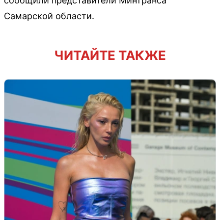
сообщили представители Минтранса
Самарской области.
ЧИТАЙТЕ ТАКЖЕ