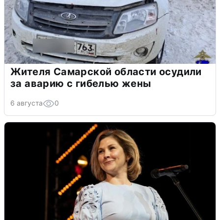
Жителя Самарской области осудили
за аварию с гибелью жены
6 августа
0