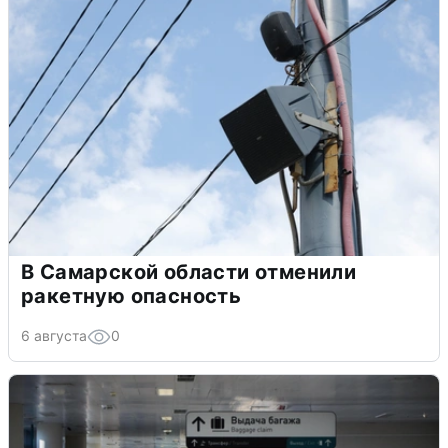
В Самарской области отменили
ракетную опасность
6 августа
0