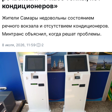
кондиционеров»
Жители Самары недовольны состоянием
речного вокзала и отсутствием кондиционеров.
Минтранс объяснил, когда решат проблемы.
8 июля, 2026, 11:59
2