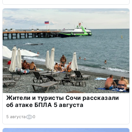
Жители и туристы Сочи рассказали
об атаке БПЛА 5 августа
5 августа
0