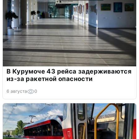
В Курумоче 43 рейса задерживаются
из-за ракетной опасности
6 августа
0