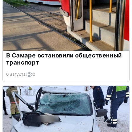
В Самаре остановили общественный
транспорт
6 августа
0