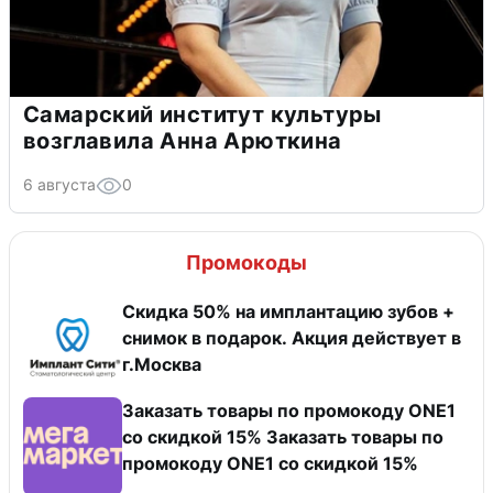
Самарский институт культуры
возглавила Анна Арюткина
6 августа
0
Промокоды
Скидка 50% на имплантацию зубов +
снимок в подарок. Акция действует в
г.Москва
Заказать товары по промокоду ONE1
со скидкой 15% Заказать товары по
промокоду ONE1 со скидкой 15%