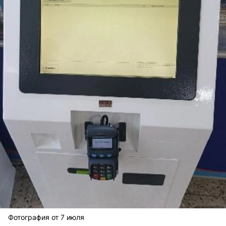
Фотография от 7 июля