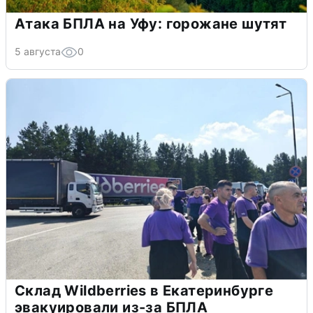
Атака БПЛА на Уфу: горожане шутят
5 августа
0
Склад Wildberries в Екатеринбурге
эвакуировали из-за БПЛА