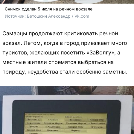
Снимок сделан 5 июля на речном вокзале
Источник: 
Ветошкин Александр / Vk.com
Самарцы продолжают критиковать речной
вокзал. Летом, когда в город приезжает много
туристов, желающих посетить «ЗаВолгу», а
местные жители стремятся выбраться на
природу, неудобства стали особенно заметны.