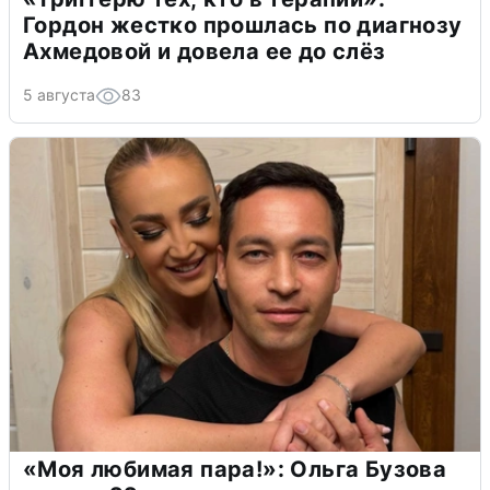
Гордон жестко прошлась по диагнозу
Ахмедовой и довела ее до слёз
5 августа
83
«Моя любимая пара!»: Ольга Бузова