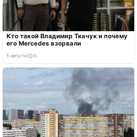
Кто такой Владимир Ткачук и почему
его Mercedes взорвали
5 августа
0