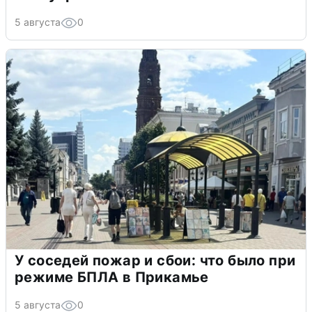
5 августа
0
У соседей пожар и сбои: что было при
режиме БПЛА в Прикамье
5 августа
0