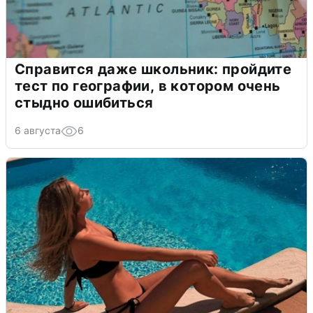
Справится даже школьник: пройдите
тест по географии, в котором очень
стыдно ошибиться
6 августа
6