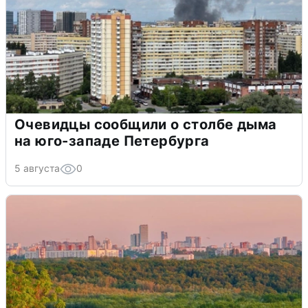
Очевидцы сообщили о столбе дыма
на юго-западе Петербурга
5 августа
0