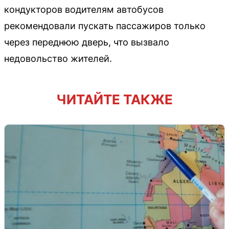
кондукторов водителям автобусов
рекомендовали пускать пассажиров только
через переднюю дверь, что вызвало
недовольство жителей.
ЧИТАЙТЕ ТАКЖЕ