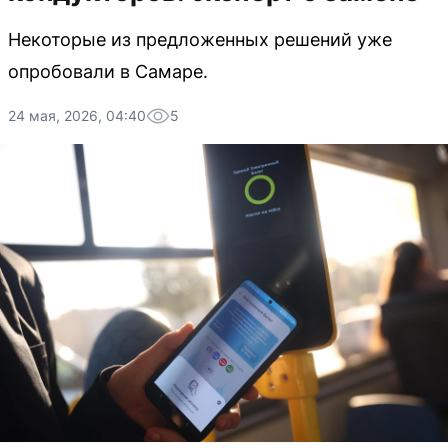
Некоторые из предложенных решений уже
опробовали в Самаре.
24 мая, 2026, 04:40
5