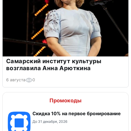
Самарский институт культуры
возглавила Анна Арюткина
6 августа
0
Промокоды
Скидка 10% на первое бронирование
До 31 декабря, 2026