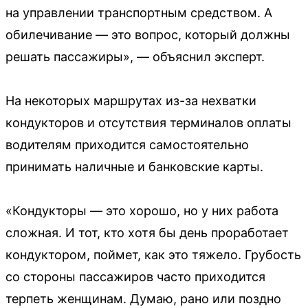
на управлении транспортным средством. А
обилечивание — это вопрос, который должны
решать пассажиры», — объяснил эксперт.
На некоторых маршрутах из-за нехватки
кондукторов и отсутствия терминалов оплаты
водителям приходится самостоятельно
принимать наличные и банковские карты.
«Кондукторы — это хорошо, но у них работа
сложная. И тот, кто хотя бы день проработает
кондуктором, поймет, как это тяжело. Грубость
со стороны пассажиров часто приходится
терпеть женщинам. Думаю, рано или поздно