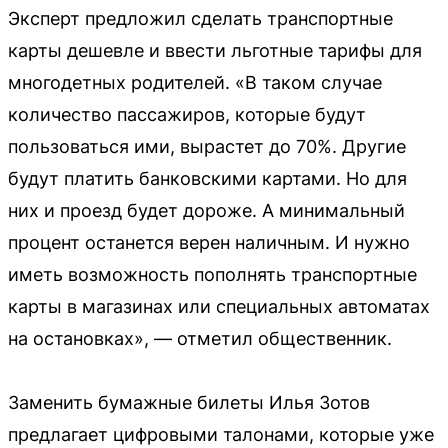
Эксперт предложил сделать транспортные
карты дешевле и ввести льготные тарифы для
многодетных родителей. «В таком случае
количество пассажиров, которые будут
пользоваться ими, вырастет до 70%. Другие
будут платить банковскими картами. Но для
них и проезд будет дороже. А минимальный
процент останется верен наличным. И нужно
иметь возможность пополнять транспортные
карты в магазинах или специальных автоматах
на остановках», — отметил общественник.
Заменить бумажные билеты Илья Зотов
предлагает цифровыми талонами, которые уже