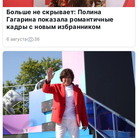
Больше не скрывает: Полина
Гагарина показала романтичные
кадры с новым избранником
6 августа
36