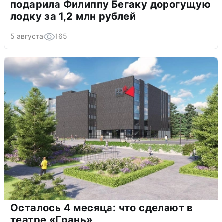
подарила Филиппу Бегаку дорогущую
лодку за 1,2 млн рублей
5 августа
165
Осталось 4 месяца: что сделают в
театре «Грань»