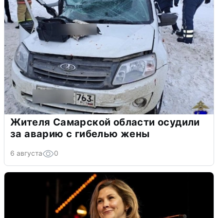
Жителя Самарской области осудили
за аварию с гибелью жены
6 августа
0