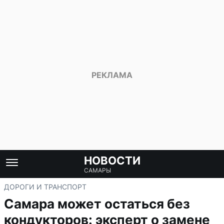
НОВОСТИ
САМАРЫ
ДОРОГИ И ТРАНСПОРТ
Самара может остаться без
кондукторов: эксперт о замене