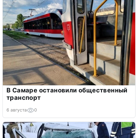
В Самаре остановили общественный
транспорт
6 августа
0