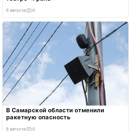
6 августа
0
В Самарской области отменили
ракетную опасность
6 августа
0