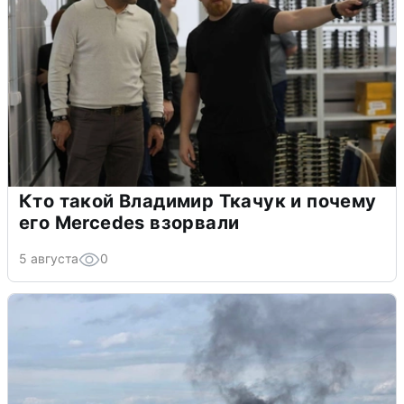
Кто такой Владимир Ткачук и почему
его Mercedes взорвали
5 августа
0