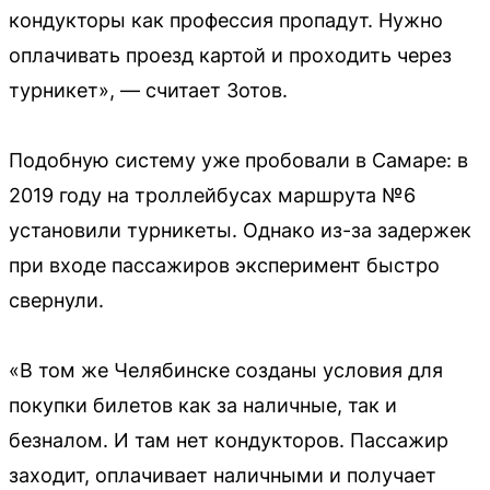
кондукторы как профессия пропадут. Нужно
оплачивать проезд картой и проходить через
турникет», — считает Зотов.
Подобную систему уже пробовали в Самаре: в
2019 году на троллейбусах маршрута №6
установили турникеты. Однако из-за задержек
при входе пассажиров эксперимент быстро
свернули.
«В том же Челябинске созданы условия для
покупки билетов как за наличные, так и
безналом. И там нет кондукторов. Пассажир
заходит, оплачивает наличными и получает