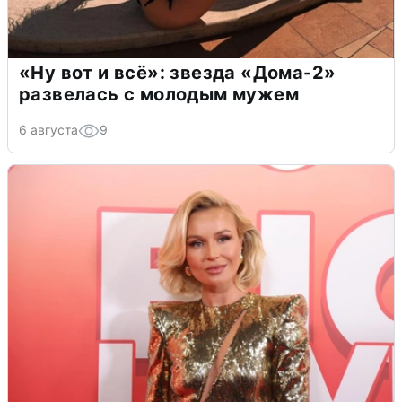
«Ну вот и всё»: звезда «Дома-2»
развелась с молодым мужем
6 августа
9