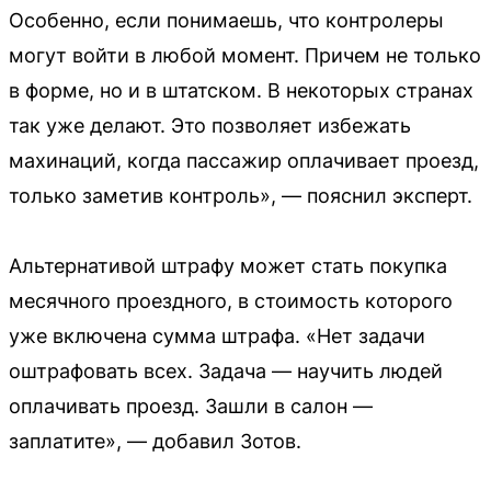
Особенно, если понимаешь, что контролеры
могут войти в любой момент. Причем не только
в форме, но и в штатском. В некоторых странах
так уже делают. Это позволяет избежать
махинаций, когда пассажир оплачивает проезд,
только заметив контроль», — пояснил эксперт.
Альтернативой штрафу может стать покупка
месячного проездного, в стоимость которого
уже включена сумма штрафа. «Нет задачи
оштрафовать всех. Задача — научить людей
оплачивать проезд. Зашли в салон —
заплатите», — добавил Зотов.