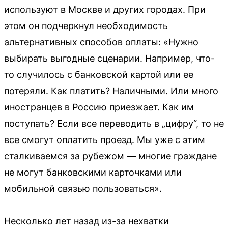
используют в Москве и других городах. При
этом он подчеркнул необходимость
альтернативных способов оплаты: «Нужно
выбирать выгодные сценарии. Например, что-
то случилось с банковской картой или ее
потеряли. Как платить? Наличными. Или много
иностранцев в Россию приезжает. Как им
поступать? Если все переводить в „цифру“, то не
все смогут оплатить проезд. Мы уже с этим
сталкиваемся за рубежом — многие граждане
не могут банковскими карточками или
мобильной связью пользоваться».
Несколько лет назад из-за нехватки