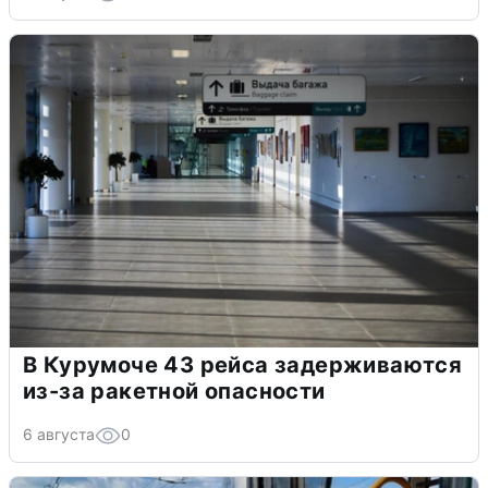
В Курумоче 43 рейса задерживаются
из-за ракетной опасности
6 августа
0