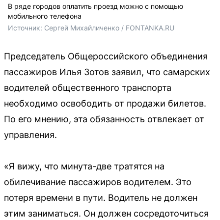
В ряде городов оплатить проезд можно с помощью
мобильного телефона
Источник: 
Сергей Михайличенко / FONTANKA.RU
Председатель Общероссийского объединения
пассажиров Илья Зотов заявил, что самарских
водителей общественного транспорта
необходимо освободить от продажи билетов.
По его мнению, эта обязанность отвлекает от
управления.
«Я вижу, что минута-две тратятся на
обилечивание пассажиров водителем. Это
потеря времени в пути. Водитель не должен
этим заниматься. Он должен сосредоточиться