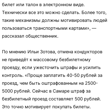
билет или талон в электронном виде.
Технически все это можно сделать. Более того,
такие механизмы должны мотивировать людей
пользоваться транспортными картами», —
рассказал общественник.
По мнению Ильи Зотова, отмена кондукторов
не приведёт к массовому безбилетному
проезду, если ужесточить штрафы и усилить
контроль. «Проще заплатить 40-50 рублей за
проезд, чем быть оштрафованным на 2500-
5000 рублей. Сейчас в Самаре штраф за
безбилетный проезд составляет 500 рублей.
Это точно мотивирует покупать билеты.