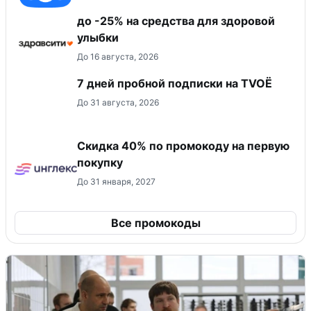
до -25% на средства для здоровой
улыбки
До 16 августа, 2026
7 дней пробной подписки на TVOЁ
До 31 августа, 2026
Скидка 40% по промокоду на первую
покупку
До 31 января, 2027
Все промокоды