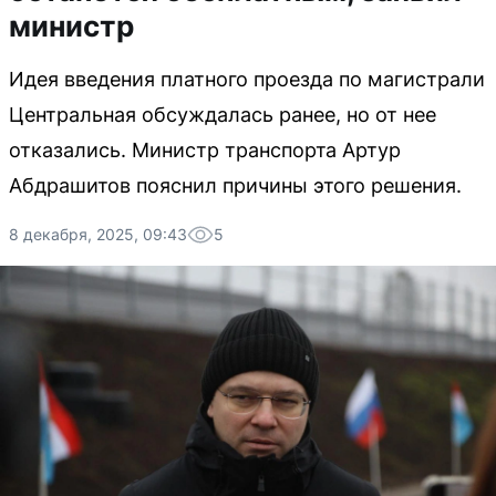
министр
Идея введения платного проезда по магистрали
Центральная обсуждалась ранее, но от нее
отказались. Министр транспорта Артур
Абдрашитов пояснил причины этого решения.
8 декабря, 2025, 09:43
5