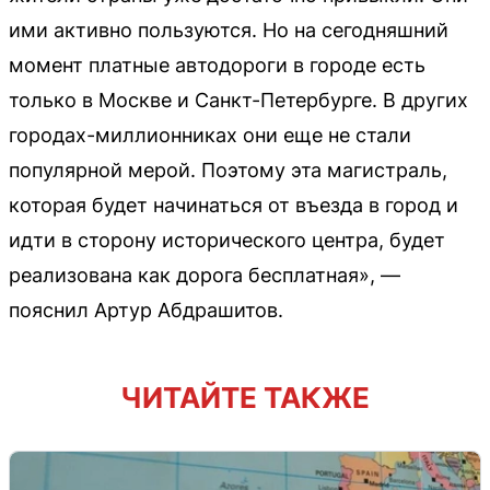
ими активно пользуются. Но на сегодняшний
момент платные автодороги в городе есть
только в Москве и Санкт-Петербурге. В других
городах-миллионниках они еще не стали
популярной мерой. Поэтому эта магистраль,
которая будет начинаться от въезда в город и
идти в сторону исторического центра, будет
реализована как дорога бесплатная», —
пояснил Артур Абдрашитов.
ЧИТАЙТЕ ТАКЖЕ