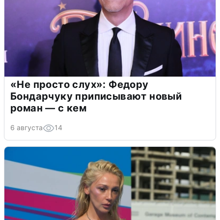
«Не просто слух»: Федору
Бондарчуку приписывают новый
роман — с кем
6 августа
14