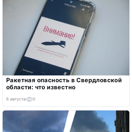
Ракетная опасность в Свердловской
области: что известно
6 августа
0