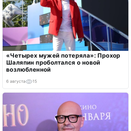
«Четырех мужей потеряла»: Прохор
Шаляпин проболтался о новой
возлюбленной
6 августа
15