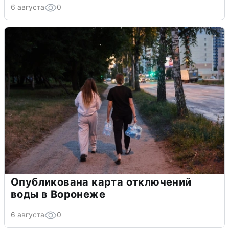
6 августа
0
Опубликована карта отключений
воды в Воронеже
6 августа
0