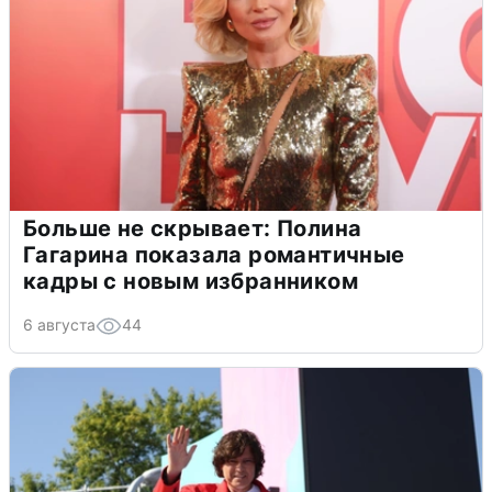
Больше не скрывает: Полина
Гагарина показала романтичные
кадры с новым избранником
6 августа
44