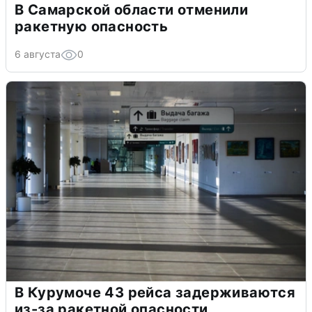
В Самарской области отменили
ракетную опасность
6 августа
0
В Курумоче 43 рейса задерживаются
из-за ракетной опасности