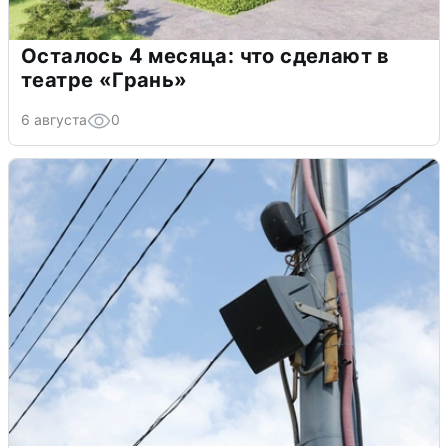
Осталось 4 месяца: что сделают в
театре «Грань»
6 августа
0