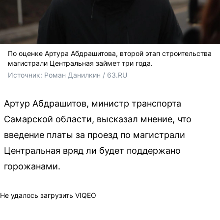
По оценке Артура Абдрашитова, второй этап строительства
магистрали Центральная займет три года.
Источник: 
Роман Данилкин / 63.RU 
Артур Абдрашитов, министр транспорта
Самарской области, высказал мнение, что
введение платы за проезд по магистрали
Центральная вряд ли будет поддержано
горожанами.
Не удалось загрузить VIQEO