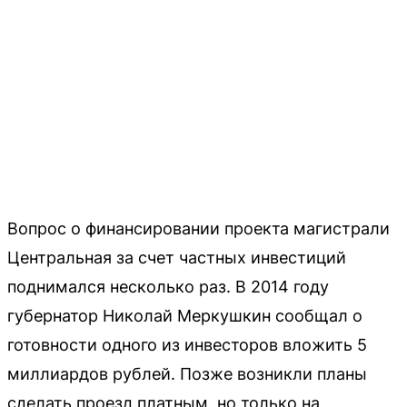
Вопрос о финансировании проекта магистрали
Центральная за счет частных инвестиций
поднимался несколько раз. В 2014 году
губернатор Николай Меркушкин сообщал о
готовности одного из инвесторов вложить 5
миллиардов рублей. Позже возникли планы
сделать проезд платным, но только на