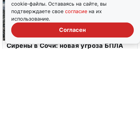
cookie-файлы. Оставаясь на сайте, вы
подтверждаете свое
согласие
на их
использование.
Согласен
Сирены в Сочи: новая угроза БПЛА
6 августа
0