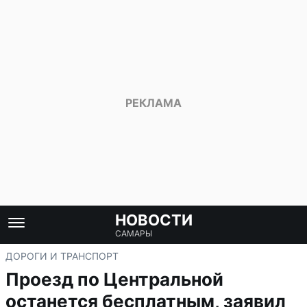
НОВОСТИ
САМАРЫ
ДОРОГИ И ТРАНСПОРТ
Проезд по Центральной
останется бесплатным, заявил