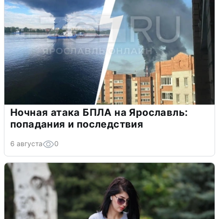
Ночная атака БПЛА на Ярославль:
попадания и последствия
6 августа
0