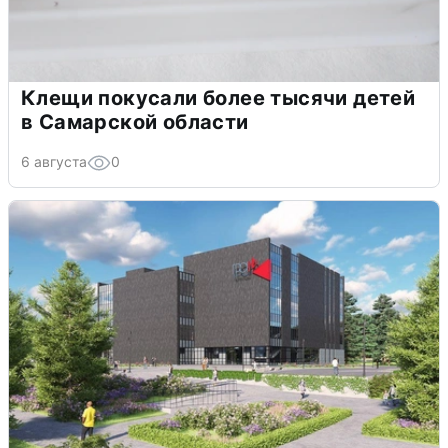
Клещи покусали более тысячи детей
в Самарской области
6 августа
0