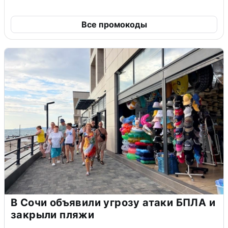
Все промокоды
В Сочи объявили угрозу атаки БПЛА и
закрыли пляжи