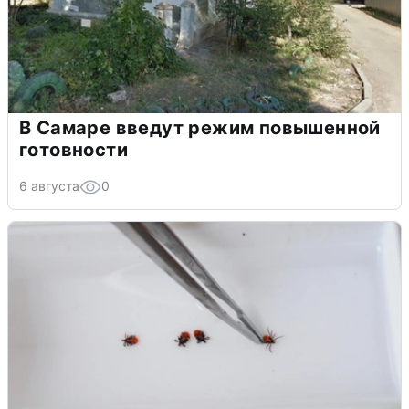
В Самаре введут режим повышенной
готовности
6 августа
0