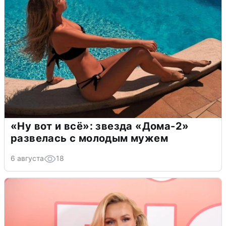
«Ну вот и всё»: звезда «Дома-2»
развелась с молодым мужем
6 августа
18