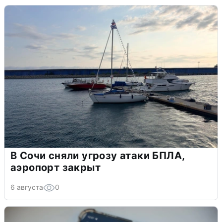
В Сочи сняли угрозу атаки БПЛА,
аэропорт закрыт
6 августа
0