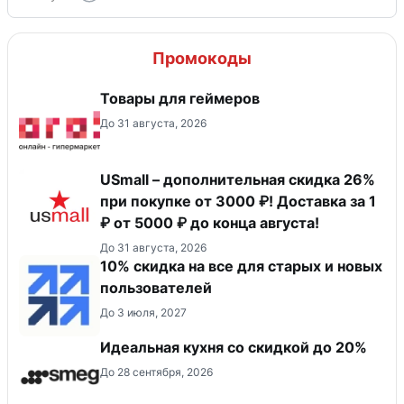
Промокоды
Товары для геймеров
До 31 августа, 2026
USmall – дополнительная скидка 26%
при покупке от 3000 ₽! Доставка за 1
₽ от 5000 ₽ до конца августа!
До 31 августа, 2026
10% скидка на все для старых и новых
пользователей
До 3 июля, 2027
Идеальная кухня со скидкой до 20%
До 28 сентября, 2026