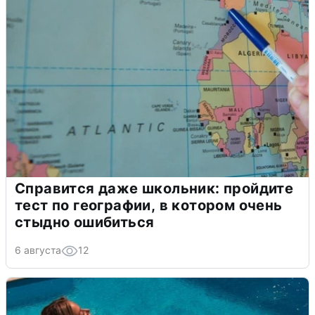
Справится даже школьник: пройдите
тест по географии, в котором очень
стыдно ошибиться
6 августа
12