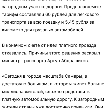
загородном участке дороги. Предполагаемые
тарифы составляли 60 рублей для легкового
транспорта за всю поездку и 5,45 рубля за
километр для грузовых автомобилей.
В конечном счете от идеи платного проезда
отказались. Причины этого решения раскрыл
министр транспорта Артур Абдрашитов.
«Сегодня в городе масштаба Самары, в
достаточно большом, в котором живет больше
миллиона жителей, сложно представить
платную автомобильную дорогу. К загородным
жители страны уже достаточно привыкли. Они