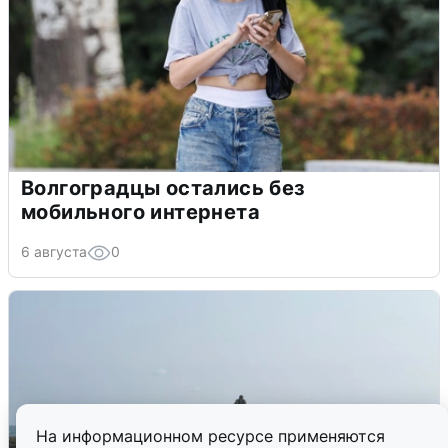
Волгоградцы остались без
мобильного интернета
6 августа
0
На информационном ресурсе применяются