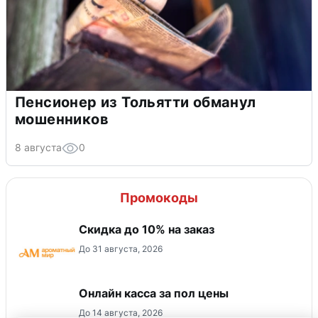
Пенсионер из Тольятти обманул
мошенников
8 августа
0
Промокоды
Скидка до 10% на заказ
До 31 августа, 2026
Онлайн касса за пол цены
До 14 августа, 2026