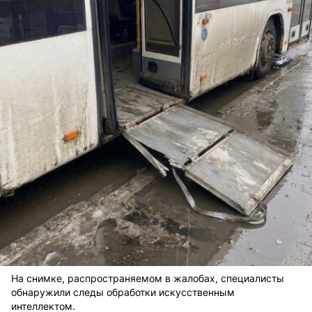
На снимке, распространяемом в жалобах, специалисты
обнаружили следы обработки искусственным
интеллектом.