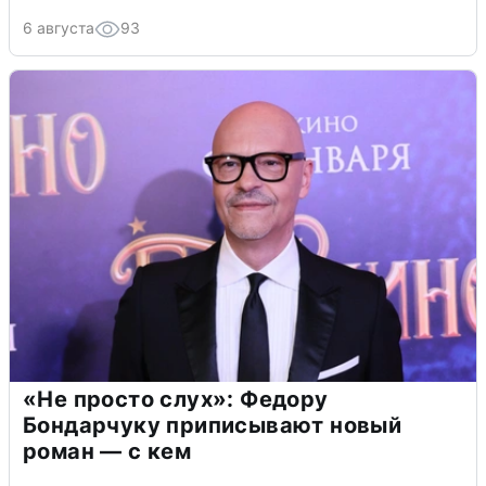
6 августа
93
«Не просто слух»: Федору
Бондарчуку приписывают новый
роман — с кем