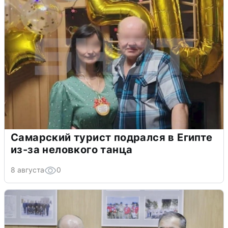
Самарский турист подрался в Египте
из-за неловкого танца
8 августа
0