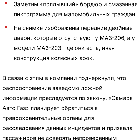
Заметны «поплывший» бордюр и смазанная
пиктограмма для маломобильных граждан.
На снимке изображены передние двойные
двери, которые отсутствуют у МАЗ-206, а у
модели МАЗ-203, где они есть, иная
конструкция колесных арок.
В связи с этим в компании подчеркнули, что
распространение заведомо ложной
информации преследуется по закону. «Самара
Авто Газ» планирует обратиться в
правоохранительные органы для
расследования данных инцидентов и призвала
пассажиров не доверять непроверенным