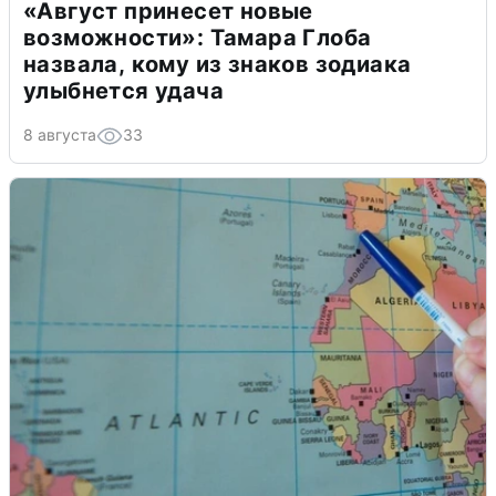
«Август принесет новые
возможности»: Тамара Глоба
назвала, кому из знаков зодиака
улыбнется удача
8 августа
33