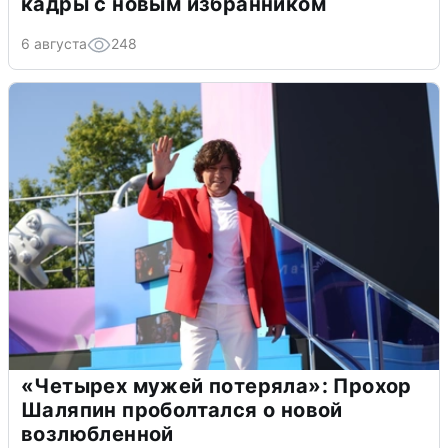
кадры с новым избранником
6 августа
248
«Четырех мужей потеряла»: Прохор
Шаляпин проболтался о новой
возлюбленной