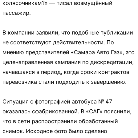
колясочникам?» — писал возмущённый
пассажир.
В компании заявили, что подобные публикации
не соответствуют действительности. По
мнению представителей «Самара Авто Газ», это
целенаправленная кампания по дискредитации,
начавшаяся в период, когда сроки контрактов
перевозчика стали подходить к завершению.
Ситуация с фотографией автобуса № 47
оказалась сфабрикованной. В «САГ» пояснили,
что в сети распространили обработанный
снимок. Исходное фото было сделано