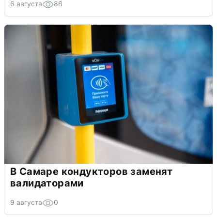
6 августа
86
В Самаре кондукторов заменят
валидаторами
9 августа
0