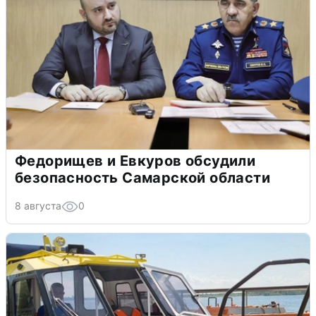
Федорищев и Евкуров обсудили
безопасность Самарской области
8 августа
0