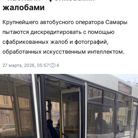
жалобами
Крупнейшего автобусного оператора Самары
пытаются дискредитировать с помощью
сфабрикованных жалоб и фотографий,
обработанных искусственным интеллектом.
27 марта, 2026, 05:57
4