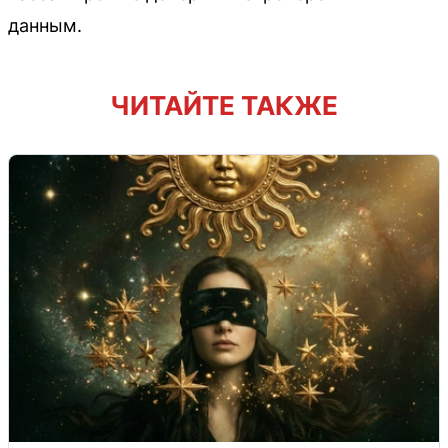
данным.
ЧИТАЙТЕ ТАКЖЕ