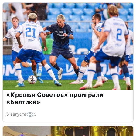
«Крылья Советов» проиграли
«Балтике»
8 августа
0