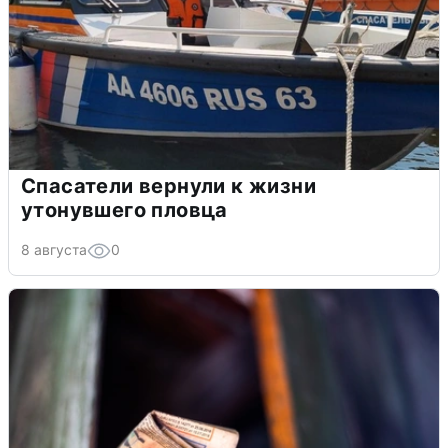
Спасатели вернули к жизни
утонувшего пловца
8 августа
0