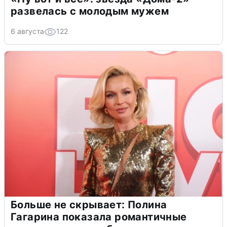
развелась с молодым мужем
6 августа
122
Больше не скрывает: Полина
Гагарина показала романтичные