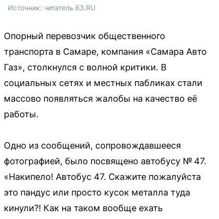
Источник: 
читатель 63.RU 
Опорный перевозчик общественного
транспорта в Самаре, компания «Самара Авто
Газ», столкнулся с волной критики. В
социальных сетях и местных пабликах стали
массово появляться жалобы на качество её
работы.
Одно из сообщений, сопровождавшееся
фотографией, было посвящено автобусу № 47.
«Накипело! Автобус 47. Скажите пожалуйста
это пандус или просто кусок металла туда
кинули?! Как на таком вообще ехать