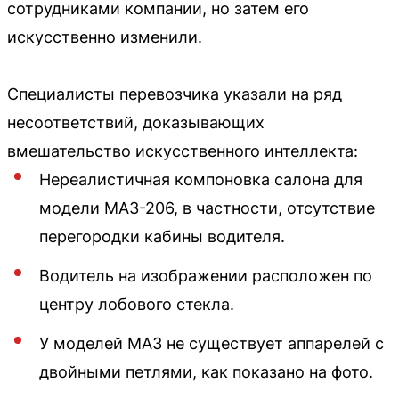
сотрудниками компании, но затем его
искусственно изменили.
Специалисты перевозчика указали на ряд
несоответствий, доказывающих
вмешательство искусственного интеллекта:
Нереалистичная компоновка салона для
модели МАЗ-206, в частности, отсутствие
перегородки кабины водителя.
Водитель на изображении расположен по
центру лобового стекла.
У моделей МАЗ не существует аппарелей с
двойными петлями, как показано на фото.