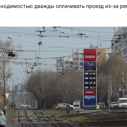
ходимостью дважды оплачивать проезд из-за ре