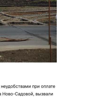
 неудобствами при оплате
а Ново-Садовой, вызвали