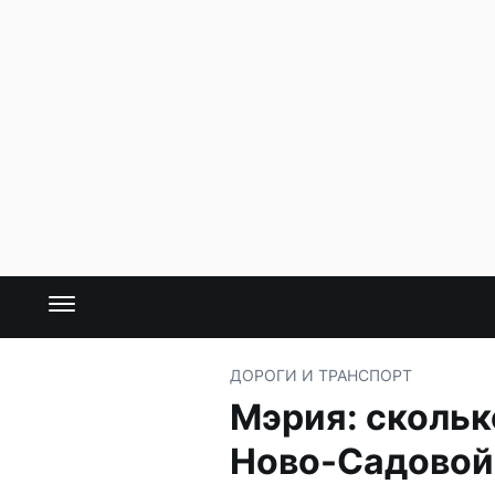
ДОРОГИ И ТРАНСПОРТ
Мэрия: скольк
Ново-Садовой