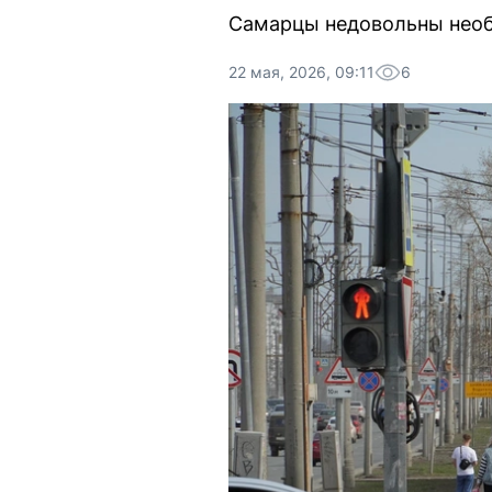
Самарцы недовольны необ
22 мая, 2026, 09:11
6