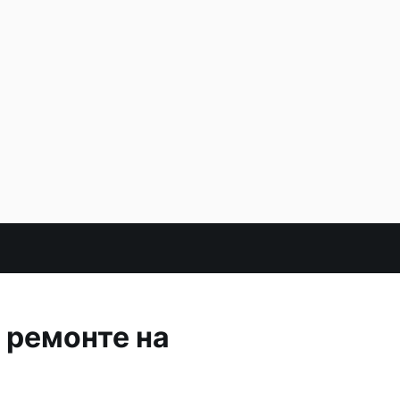
и ремонте на