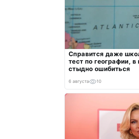
Справится даже шко
тест по географии, в
стыдно ошибиться
6 августа
10