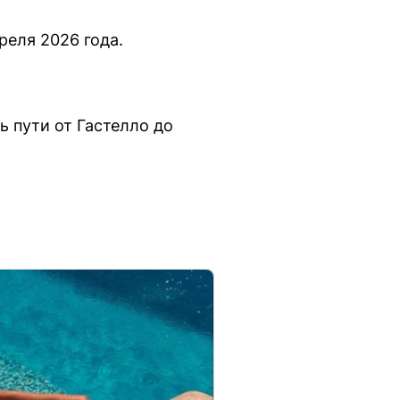
реля 2026 года.
ь пути от Гастелло до