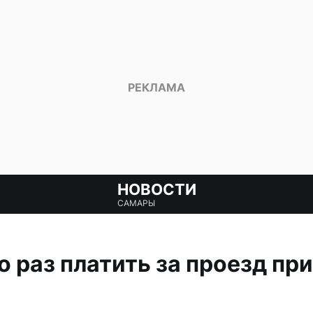
НОВОСТИ
САМАРЫ
о раз платить за проезд пр