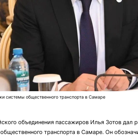
чки системы общественного транспорта в Самаре
ского объединения пассажиров Илья Зотов дал р
 общественного транспорта в Самаре. Он обозна