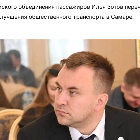
ского объединения пассажиров Илья Зотов пере
лучшения общественного транспорта в Самаре.