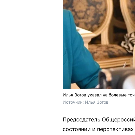
Илья Зотов указал на болевые то
Источник: 
Илья Зотов
Председатель Общероссий
состоянии и перспективах