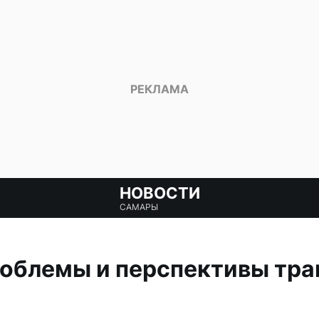
НОВОСТИ
САМАРЫ
роблемы и перспективы тра