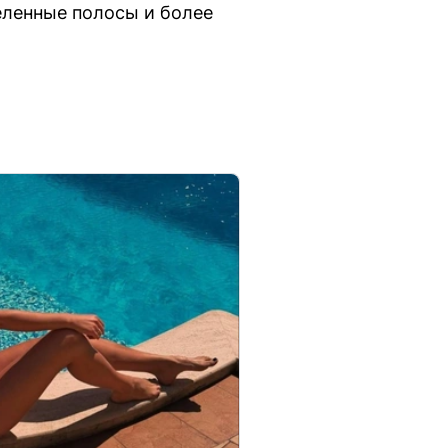
деленные полосы и более