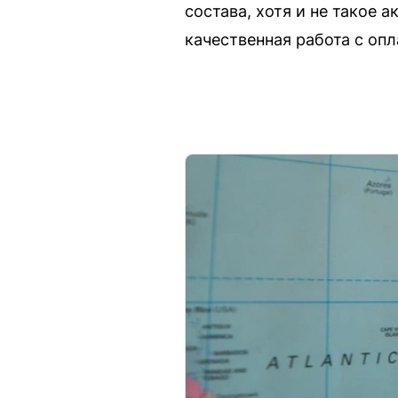
состава, хотя и не такое 
качественная работа с опл