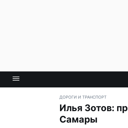
ДОРОГИ И ТРАНСПОРТ
Илья Зотов: п
Самары