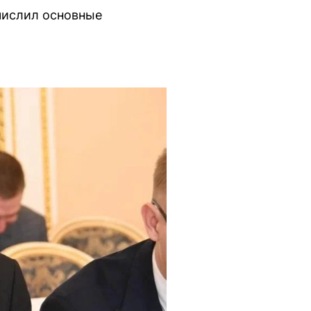
числил основные