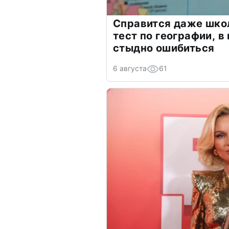
Справится даже шко
тест по географии, в
стыдно ошибиться
6 августа
61