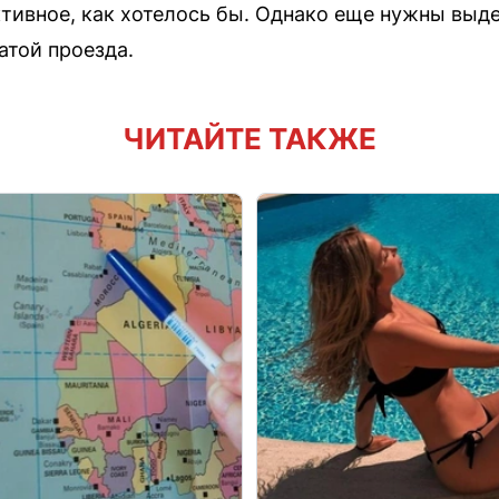
активное, как хотелось бы. Однако еще нужны вы
атой проезда.
ЧИТАЙТЕ ТАКЖЕ