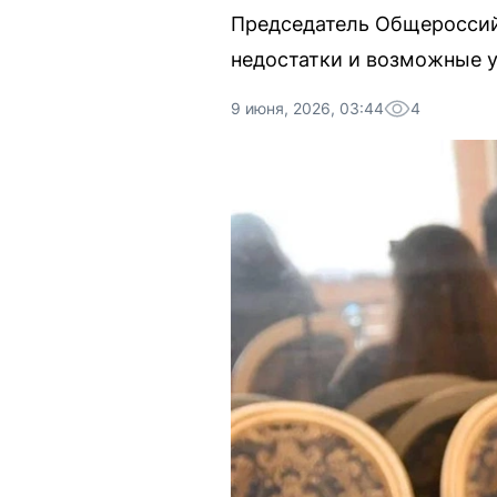
Председатель Общероссий
недостатки и возможные у
9 июня, 2026, 03:44
4