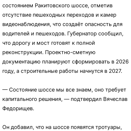
состоянием Ракитовского шоссе, отметив
отсутствие пешеходных переходов и камер
видеонаблюдения, что создаёт опасность для
водителей и пешеходов. Губернатор сообщил,
что дорогу и мост готовят к полной
реконструкции. Проектно-сметную
документацию планируют сформировать в 2026
году, а строительные работы начнутся в 2027.
— Состояние шоссе мы все знаем, оно требует
капитального решения, — подтвердил Вячеслав
Федорищев.
Он добавил, что на шоссе появятся тротуары,