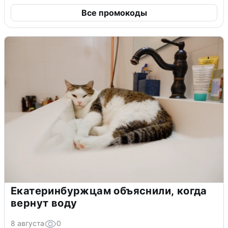
Все промокоды
Екатеринбуржцам объяснили, когда
вернут воду
8 августа
0