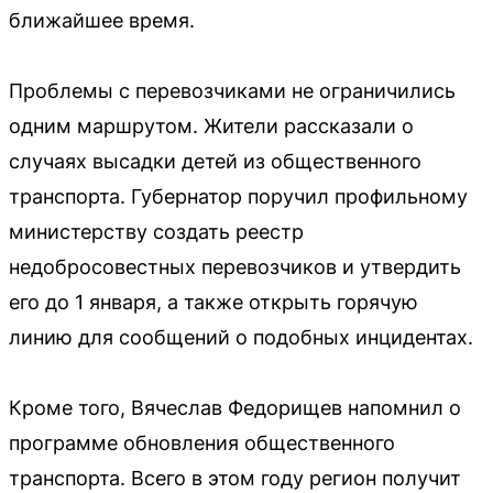
ближайшее время.
Проблемы с перевозчиками не ограничились
одним маршрутом. Жители рассказали о
случаях высадки детей из общественного
транспорта. Губернатор поручил профильному
министерству создать реестр
недобросовестных перевозчиков и утвердить
его до 1 января, а также открыть горячую
линию для сообщений о подобных инцидентах.
Кроме того, Вячеслав Федорищев напомнил о
программе обновления общественного
транспорта. Всего в этом году регион получит