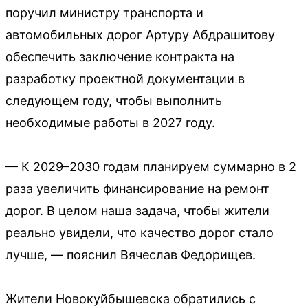
поручил министру транспорта и
автомобильных дорог Артуру Абдрашитову
обеспечить заключение контракта на
разработку проектной документации в
следующем году, чтобы выполнить
необходимые работы в 2027 году.
— К 2029–2030 годам планируем суммарно в 2
раза увеличить финансирование на ремонт
дорог. В целом наша задача, чтобы жители
реально увидели, что качество дорог стало
лучше, — пояснил Вячеслав Федорищев.
Жители Новокуйбышевска обратились с