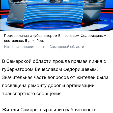
Прямая линия с губернатором Вячеславом Федорищевым
состоялась 5 декабря.
Источник: 
правительство Самарской области
В Самарской области прошла прямая линия с
губернатором Вячеславом Федорищевым.
Значительная часть вопросов от жителей была
посвящена ремонту дорог и организации
транспортного сообщения.
Жители Самары выразили озабоченность