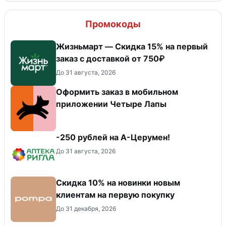
Промокоды
Жизньмарт — Скидка 15% на первый
заказ с доставкой от 750₽
До 31 августа, 2026
Оформить заказ в мобильном
приложении Четыре Лапы
-250 рублей на А-Церумен!
До 31 августа, 2026
Скидка 10% на новинки новым
клиентам на первую покупку
До 31 декабря, 2026