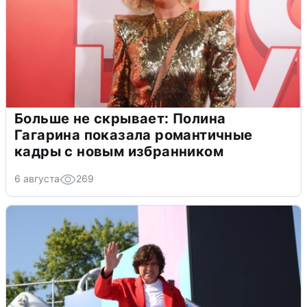
Больше не скрывает: Полина
Гагарина показала романтичные
кадры с новым избранником
6 августа
269