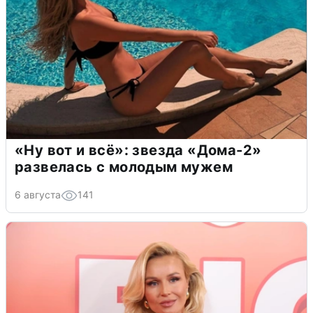
«Ну вот и всё»: звезда «Дома-2»
развелась с молодым мужем
6 августа
141