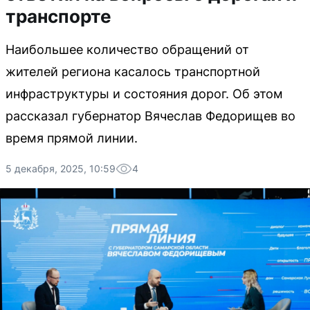
транспорте
Наибольшее количество обращений от
жителей региона касалось транспортной
инфраструктуры и состояния дорог. Об этом
рассказал губернатор Вячеслав Федорищев во
время прямой линии.
5 декабря, 2025, 10:59
4