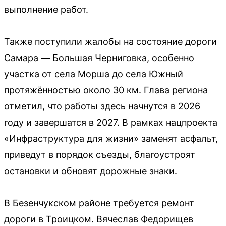
выполнение работ.
Также поступили жалобы на состояние дороги
Самара — Большая Черниговка, особенно
участка от села Морша до села Южный
протяжённостью около 30 км. Глава региона
отметил, что работы здесь начнутся в 2026
году и завершатся в 2027. В рамках нацпроекта
«Инфраструктура для жизни» заменят асфальт,
приведут в порядок съезды, благоустроят
остановки и обновят дорожные знаки.
В Безенчукском районе требуется ремонт
дороги в Троицком. Вячеслав Федорищев