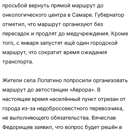
просьбой вернуть прямой маршрут до
онкологического центра в Самаре. Губернатор
отметил, что маршрут организуют без
пересадок и продлят до медучреждения. Кроме
того, с января запустят ещё один городской
маршрут, что сократит время ожидания
транспорта.
Жители села Лопатино попросили организовать
маршрут до автостанции «Аврора». В
настоящее время населённый пункт отрезан от
города из-за недобросовестного перевозчика,
не выполняющего обязательства. Вячеслав
Федорищев заявил, что вопрос будет решён в