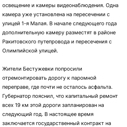
освещение и камеры видеонаблюдения. Одна
камера уже установлена на пересечении с
улицей 1-я Малая. В начале следующего года
дополнительную камеру разместят в районе
Ракитовского путепровода и пересечения с
Олимпийской улицей.
Жители Бестужевки попросили
отремонтировать дорогу к паромной
переправе, где почти не осталось асфальта.
Губернатор пояснил, что капитальный ремонт
всех 19 км этой дороги запланирован на
следующий год. В настоящее время
заключается государственный контракт на