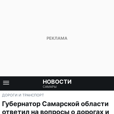
НОВОСТИ
САМАРЫ
ДОРОГИ И ТРАНСПОРТ
Губернатор Самарской области
ответил на вопросы о дорогах и