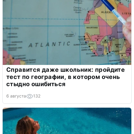
Справится даже школьник: пройдите
тест по географии, в котором очень
стыдно ошибиться
6 августа
132