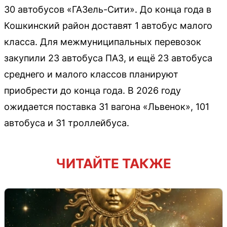
30 автобусов «ГАЗель-Сити». До конца года в
Кошкинский район доставят 1 автобус малого
класса. Для межмуниципальных перевозок
закупили 23 автобуса ПАЗ, и ещё 23 автобуса
среднего и малого классов планируют
приобрести до конца года. В 2026 году
ожидается поставка 31 вагона «Львенок», 101
автобуса и 31 троллейбуса.
ЧИТАЙТЕ ТАКЖЕ