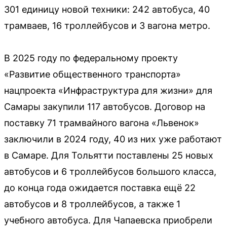
301 единицу новой техники: 242 автобуса, 40
трамваев, 16 троллейбусов и 3 вагона метро.
В 2025 году по федеральному проекту
«Развитие общественного транспорта»
нацпроекта «Инфраструктура для жизни» для
Самары закупили 117 автобусов. Договор на
поставку 71 трамвайного вагона «Львенок»
заключили в 2024 году, 40 из них уже работают
в Самаре. Для Тольятти поставлены 25 новых
автобусов и 6 троллейбусов большого класса,
до конца года ожидается поставка ещё 22
автобусов и 8 троллейбусов, а также 1
учебного автобуса. Для Чапаевска приобрели