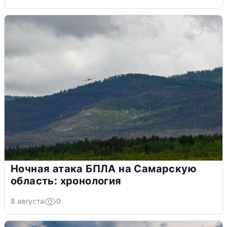
Ночная атака БПЛА на Самарскую
область: хронология
8 августа
0