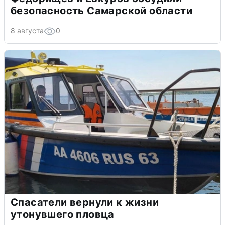
безопасность Самарской области
8 августа
0
Спасатели вернули к жизни
утонувшего пловца