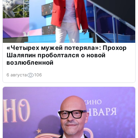
«Четырех мужей потеряла»: Прохор
Шаляпин проболтался о новой
возлюбленной
6 августа
106