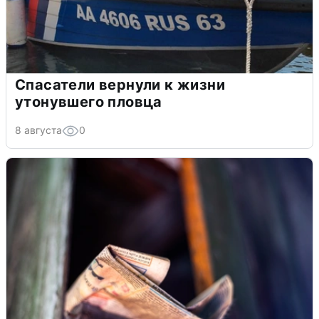
Спасатели вернули к жизни
утонувшего пловца
8 августа
0