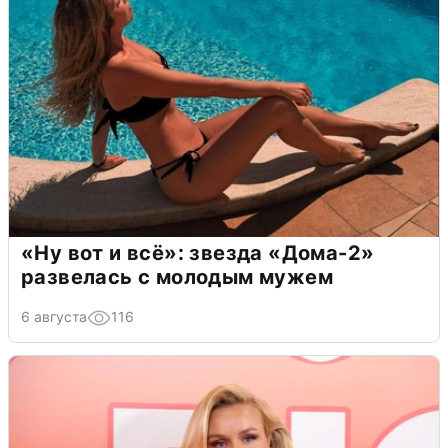
«Ну вот и всё»: звезда «Дома-2»
развелась с молодым мужем
6 августа
116