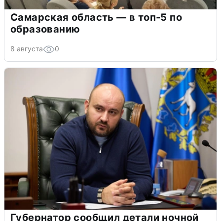
Самарская область — в топ-5 по
образованию
8 августа
0
Губернатор сообщил детали ночной