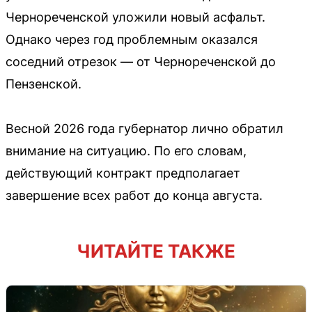
Чернореченской уложили новый асфальт.
Однако через год проблемным оказался
соседний отрезок — от Чернореченской до
Пензенской.
Весной 2026 года губернатор лично обратил
внимание на ситуацию. По его словам,
действующий контракт предполагает
завершение всех работ до конца августа.
ЧИТАЙТЕ ТАКЖЕ