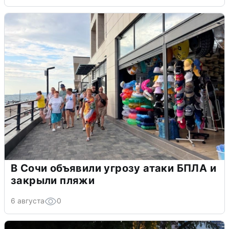
В Сочи объявили угрозу атаки БПЛА и
закрыли пляжи
6 августа
0