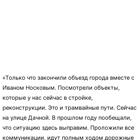
«Только что закончили объезд города вместе с
Иваном Носковым. Посмотрели объекты,
которые у нас сейчас в стройке,
реконструкции. Это и трамвайные пути. Сейчас
на улице Дачной. В прошлом году пообещали,
что ситуацию здесь выправим. Проложили все
коммуникации, идут полным ходом дорожные