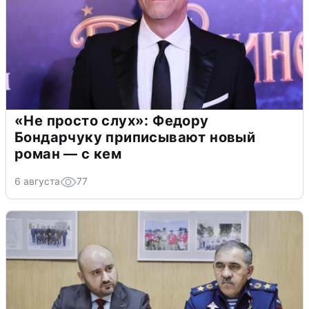
«Не просто слух»: Федору
Бондарчуку приписывают новый
роман — с кем
6 августа
77