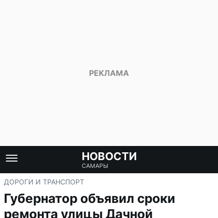
НОВОСТИ
САМАРЫ
ДОРОГИ И ТРАНСПОРТ
Губернатор объявил сроки
ремонта улицы Дачной