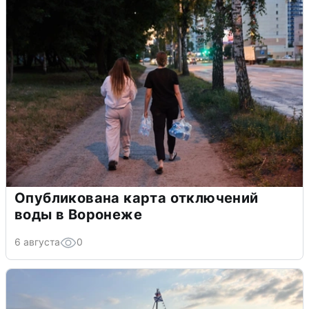
Опубликована карта отключений
воды в Воронеже
6 августа
0