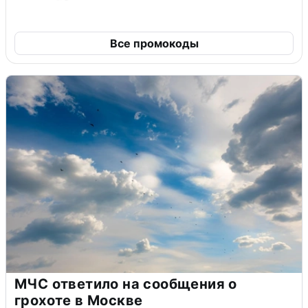
Все промокоды
МЧС ответило на сообщения о
грохоте в Москве