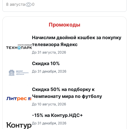
8 августа
0
Промокоды
Начислим двойной кэшбек за покупку
телевизора Яндекс
До 31 августа, 2026
Скидка 10%
До 31 декабря, 2026
Скидка 50% на подборку к
Чемпионату мира по футболу
До 10 августа, 2026
-15% на Контур.НДС+
До 31 декабря, 2026