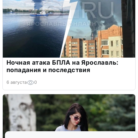
Ночная атака БПЛА на Ярославль:
попадания и последствия
6 августа
0