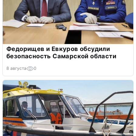
Федорищев и Евкуров обсудили
безопасность Самарской области
8 августа
0