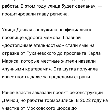
работы. В этом году улица будет сделана», —
процитировали главу региона.
Улица Дачная заслужила неофициальное
прозвище «дорога мемов». Главной
«достопримечательностью» стали ямы на
отрезке от Тухачевского до проспекта Карла
Маркса, которые местные жители назвали
«лунными кратерами». Эта шутка получила
известность даже за пределами страны.
Ранее власти заказали проект реконструкции
Дачной, но работы тормозились. В 2022 году на
участке от Московского шоссе до