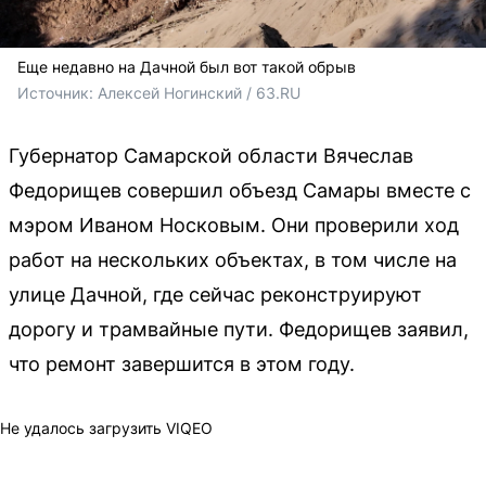
Еще недавно на Дачной был вот такой обрыв
Источник: 
Алексей Ногинский / 63.RU
Губернатор Самарской области Вячеслав
Федорищев совершил объезд Самары вместе с
мэром Иваном Носковым. Они проверили ход
работ на нескольких объектах, в том числе на
улице Дачной, где сейчас реконструируют
дорогу и трамвайные пути. Федорищев заявил,
что ремонт завершится в этом году.
Не удалось загрузить VIQEO