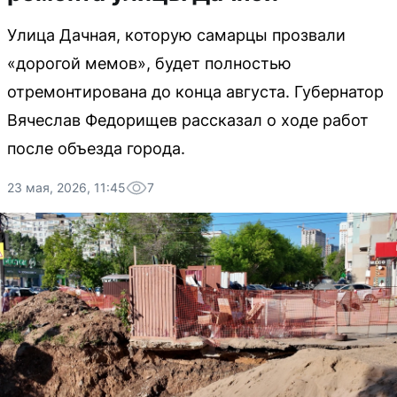
Улица Дачная, которую самарцы прозвали
«дорогой мемов», будет полностью
отремонтирована до конца августа. Губернатор
Вячеслав Федорищев рассказал о ходе работ
после объезда города.
23 мая, 2026, 11:45
7