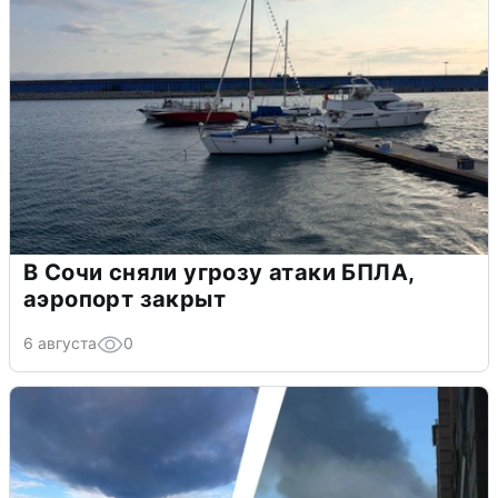
В Сочи сняли угрозу атаки БПЛА,
аэропорт закрыт
6 августа
0