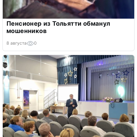
Пенсионер из Тольятти обманул
мошенников
8 августа
0