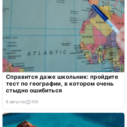
Справится даже школьник: пройдите
тест по географии, в котором очень
стыдно ошибиться
6 августа
100