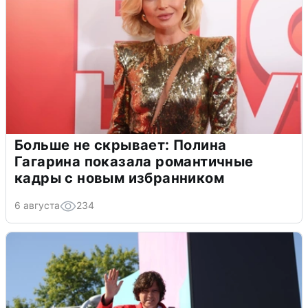
Больше не скрывает: Полина
Гагарина показала романтичные
кадры с новым избранником
6 августа
234