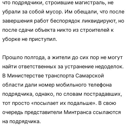
что подрядчики, строившие магистраль, не
убрали за собой мусор. Им обещали, что после
завершения работ беспорядок ликвидируют, но
после сдачи объекта никто из строителей к
уборке не приступил.
Прошло полгода, а жители до сих пор не могут
найти ответственных за устранение недоделок.
В Министерстве транспорта Самарской
области дали номер мобильного телефона
подрядчика, однако, по словам пострадавших,
тот просто «посылает их подальше». В свою
очередь представители Минтранса ссылаются
на подрядчика.