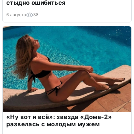
стыдно ошибиться
6 августа
38
«Ну вот и всё»: звезда «Дома-2»
развелась с молодым мужем