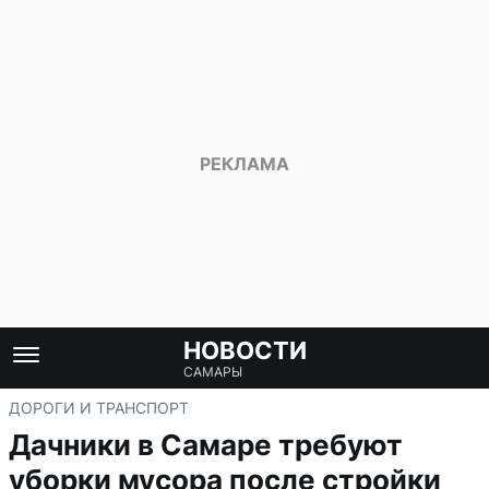
НОВОСТИ
САМАРЫ
ДОРОГИ И ТРАНСПОРТ
Дачники в Самаре требуют
уборки мусора после стройки