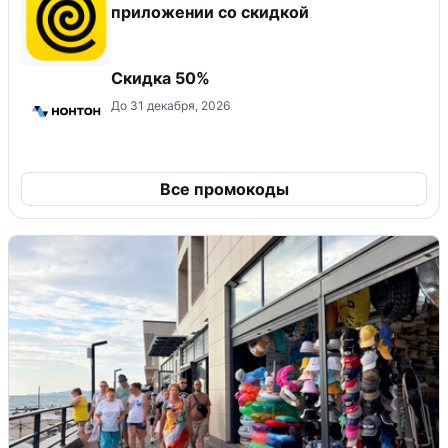
приложении со скидкой
Скидка 50%
До 31 декабря, 2026
Все промокоды