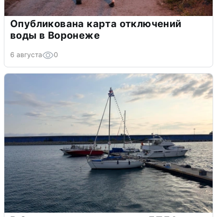
Опубликована карта отключений
воды в Воронеже
6 августа
0