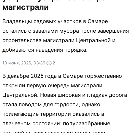
магистрали
Владельцы садовых участков в Самаре
остались с завалами мусора после завершения
строительства магистрали Центральной и
добиваются наведения порядка.
10 июня, 2026, 03:39
2
В декабре 2025 года в Самаре торжественно
открыли первую очередь магистрали
Центральной. Новая широкая и гладкая дорога
стала поводом для гордости, однако
прилегающие территории оказались в
плачевном состоянии: полуразобранные
постройки, засыпанные колодцы, кучи