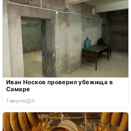
Иван Носков проверил убежища в
Самаре
7 августа
0