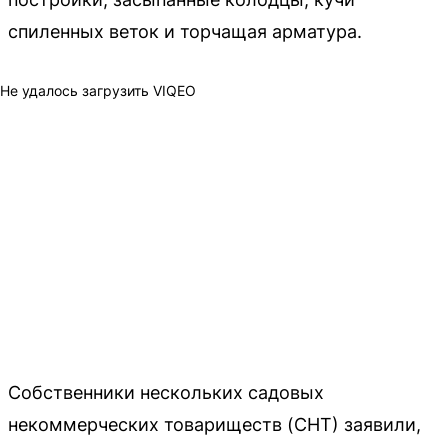
спиленных веток и торчащая арматура.
Не удалось загрузить VIQEO
Собственники нескольких садовых
некоммерческих товариществ (СНТ) заявили,