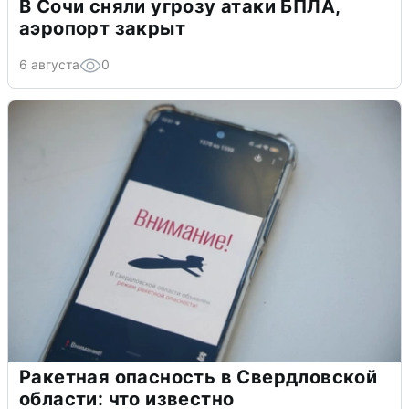
В Сочи сняли угрозу атаки БПЛА,
аэропорт закрыт
6 августа
0
Ракетная опасность в Свердловской
области: что известно