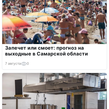
Запечет или смоет: прогноз на
выходные в Самарской области
7 августа
0