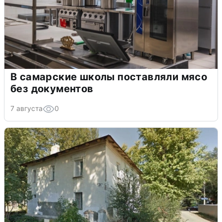
В самарские школы поставляли мясо
без документов
7 августа
0