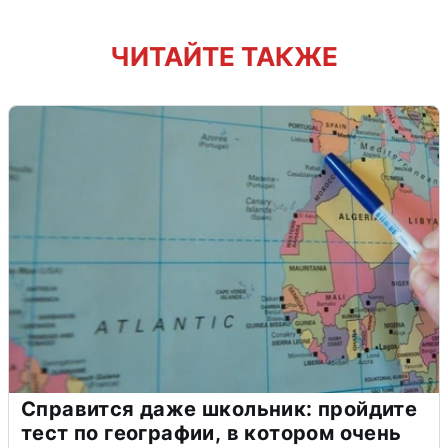
ЧИТАЙТЕ ТАКЖЕ
Справится даже школьник: пройдите
тест по географии, в котором очень