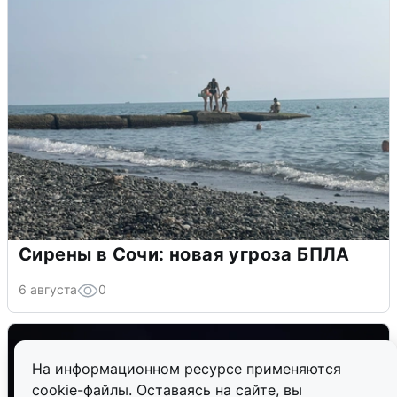
Сирены в Сочи: новая угроза БПЛА
6 августа
0
На информационном ресурсе применяются
cookie-файлы. Оставаясь на сайте, вы