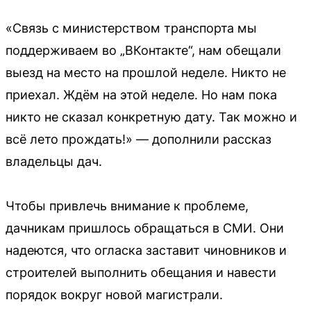
«Связь с министерством транспорта мы
поддерживаем во „ВКонтакте“, нам обещали
выезд на место на прошлой неделе. Никто не
приехал. Ждём на этой неделе. Но нам пока
никто не сказал конкретную дату. Так можно и
всё лето прождать!» — дополнили рассказ
владельцы дач.
Чтобы привлечь внимание к проблеме,
дачникам пришлось обращаться в СМИ. Они
надеются, что огласка заставит чиновников и
строителей выполнить обещания и навести
порядок вокруг новой магистрали.