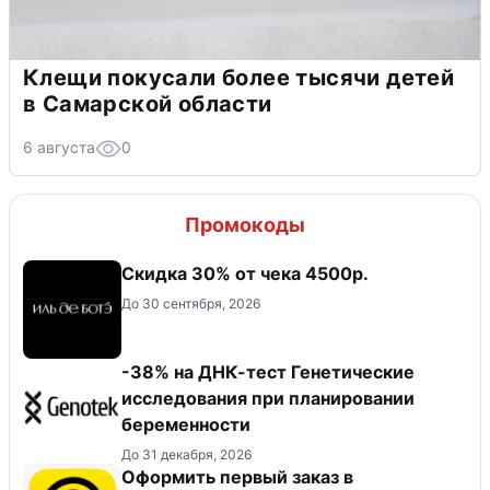
Клещи покусали более тысячи детей
в Самарской области
6 августа
0
Промокоды
Скидка 30% от чека 4500р.
До 30 сентября, 2026
-38% на ДНК-тест Генетические
исследования при планировании
беременности
До 31 декабря, 2026
Оформить первый заказ в