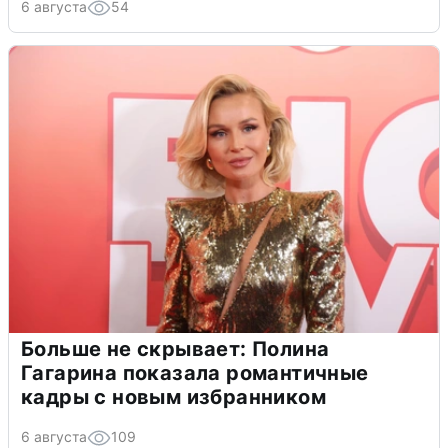
6 августа
54
Больше не скрывает: Полина
Гагарина показала романтичные
кадры с новым избранником
6 августа
109