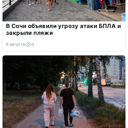
В Сочи объявили угрозу атаки БПЛА и
закрыли пляжи
6 августа
0