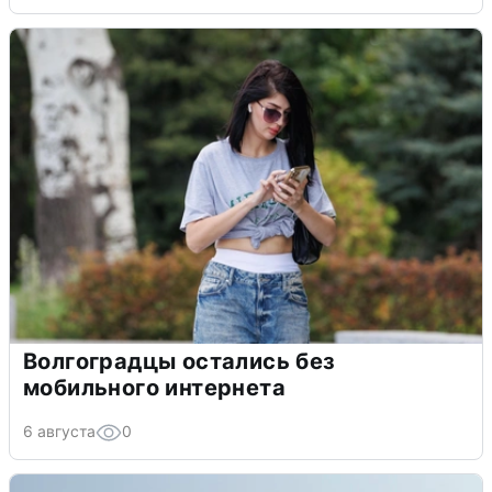
Волгоградцы остались без
мобильного интернета
6 августа
0