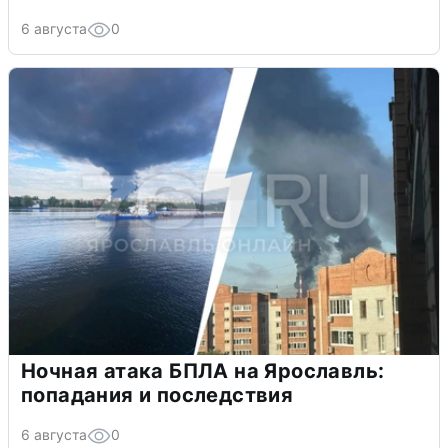
6 августа
0
Ночная атака БПЛА на Ярославль:
попадания и последствия
6 августа
0