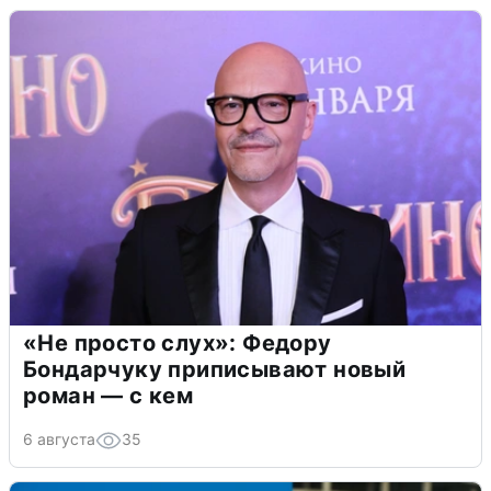
«Не просто слух»: Федору
Бондарчуку приписывают новый
роман — с кем
6 августа
35