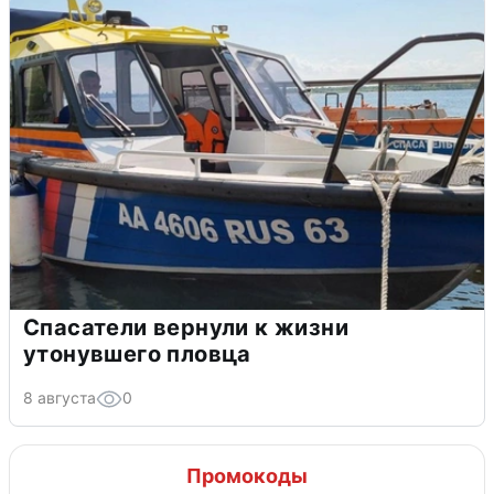
Спасатели вернули к жизни
утонувшего пловца
8 августа
0
Промокоды