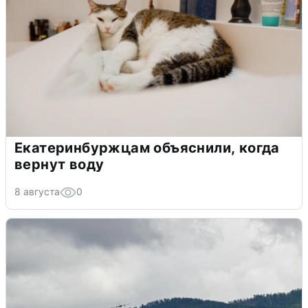
Екатеринбуржцам объяснили, когда
вернут воду
8 августа
0