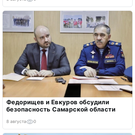
Федорищев и Евкуров обсудили
безопасность Самарской области
8 августа
0