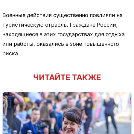
Военные действия существенно повлияли на
туристическую отрасль. Граждане России,
находящиеся в этих государствах для отдыха
или работы, оказались в зоне повышенного
риска.
ЧИТАЙТЕ ТАКЖЕ