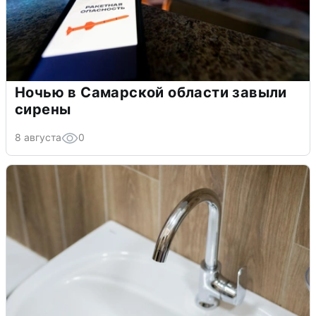
Ночью в Самарской области завыли
сирены
8 августа
0