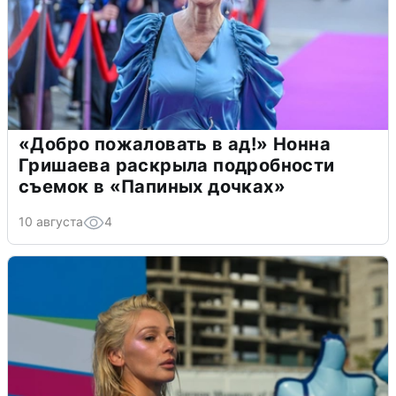
«Добро пожаловать в ад!» Нонна
Гришаева раскрыла подробности
съемок в «Папиных дочках»
10 августа
4