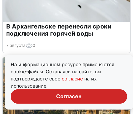
В Архангельске перенесли сроки
подключения горячей воды
7 августа
0
На информационном ресурсе применяются
cookie-файлы. Оставаясь на сайте, вы
подтверждаете свое
согласие
на их
использование.
Согласен