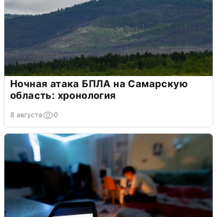
Ночная атака БПЛА на Самарскую
область: хронология
8 августа
0