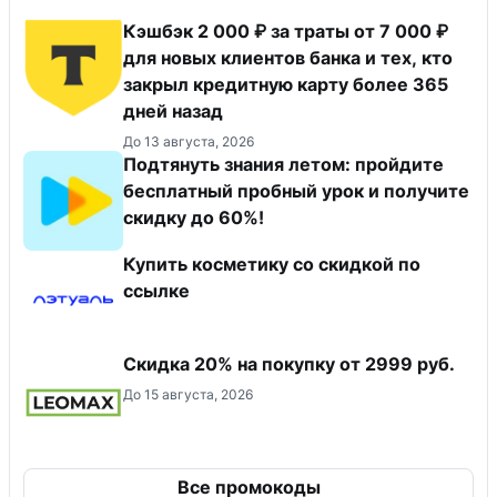
Кэшбэк 2 000 ₽ за траты от 7 000 ₽
для новых клиентов банка и тех, кто
закрыл кредитную карту более 365
дней назад
До 13 августа, 2026
Подтянуть знания летом: пройдите
бесплатный пробный урок и получите
скидку до 60%!
Купить косметику со скидкой по
ссылке
Скидка 20% на покупку от 2999 руб.
До 15 августа, 2026
Все промокоды