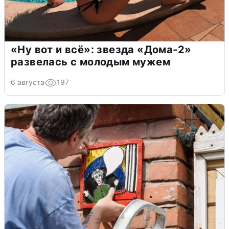
«Ну вот и всё»: звезда «Дома-2»
развелась с молодым мужем
6 августа
197