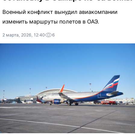
Военный конфликт вынудил авиакомпании
изменить маршруты полетов в ОАЭ.
2 марта, 2026, 12:40
6