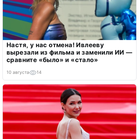
Настя, у нас отмена! Ивлееву
вырезали из фильма и заменили ИИ —
сравните «было» и «стало»
10 августа
14