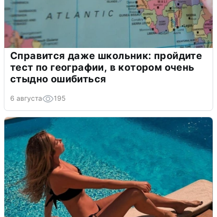
Справится даже школьник: пройдите
тест по географии, в котором очень
стыдно ошибиться
6 августа
195