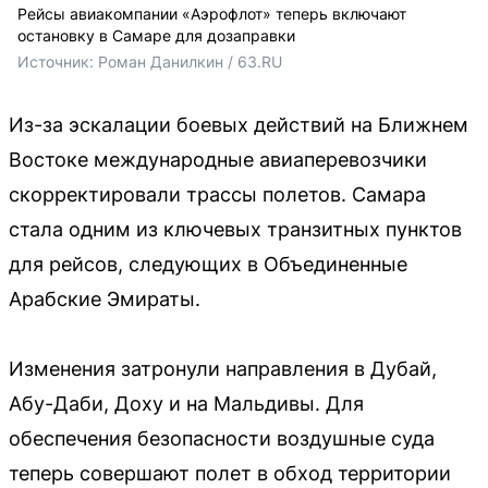
Рейсы авиакомпании «Аэрофлот» теперь включают
остановку в Самаре для дозаправки
Источник: 
Роман Данилкин / 63.RU
Из-за эскалации боевых действий на Ближнем
Востоке международные авиаперевозчики
скорректировали трассы полетов. Самара
стала одним из ключевых транзитных пунктов
для рейсов, следующих в Объединенные
Арабские Эмираты.
Изменения затронули направления в Дубай,
Абу-Даби, Доху и на Мальдивы. Для
обеспечения безопасности воздушные суда
теперь совершают полет в обход территории