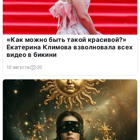
«Как можно быть такой красивой?»
Екатерина Климова взволновала всех
видео в бикини
10 августа
20