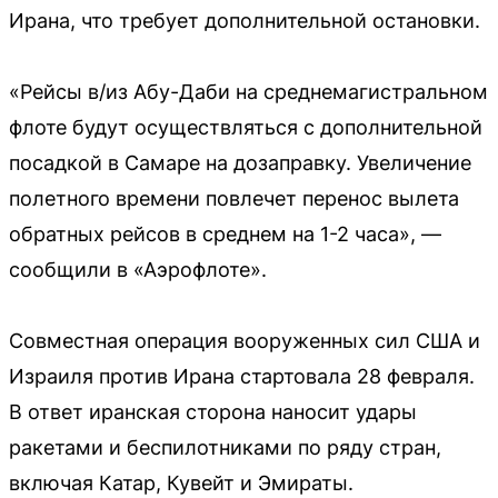
Ирана, что требует дополнительной остановки.
«Рейсы в/из Абу-Даби на среднемагистральном
флоте будут осуществляться с дополнительной
посадкой в Самаре на дозаправку. Увеличение
полетного времени повлечет перенос вылета
обратных рейсов в среднем на 1-2 часа», —
сообщили в «Аэрофлоте».
Совместная операция вооруженных сил США и
Израиля против Ирана стартовала 28 февраля.
В ответ иранская сторона наносит удары
ракетами и беспилотниками по ряду стран,
включая Катар, Кувейт и Эмираты.