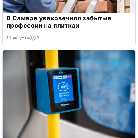
В Самаре увековечили забытые
профессии на плитках
10 августа
0