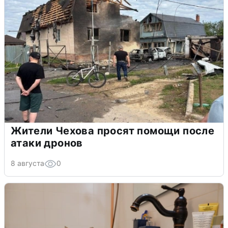
Жители Чехова просят помощи после
атаки дронов
8 августа
0