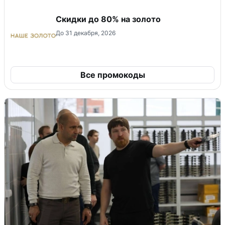
Скидки до 80% на золото
До 31 декабря, 2026
Все промокоды