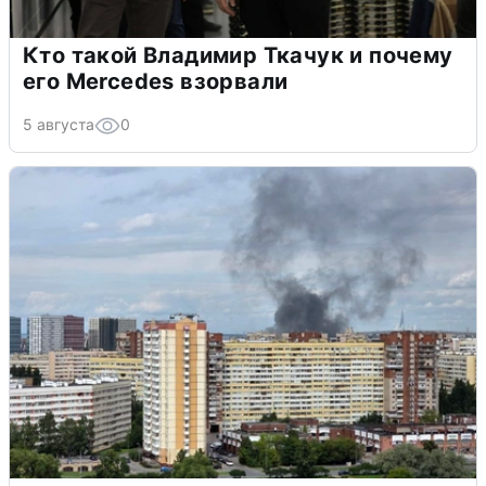
Кто такой Владимир Ткачук и почему
его Mercedes взорвали
5 августа
0