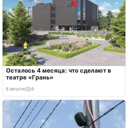
Осталось 4 месяца: что сделают в
театре «Грань»
6 августа
0