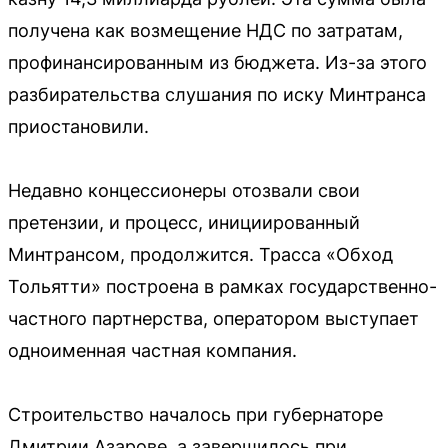
получена как возмещение НДС по затратам,
профинансированным из бюджета. Из-за этого
разбирательства слушания по иску Минтранса
приостановили.
Недавно концессионеры отозвали свои
претензии, и процесс, инициированный
Минтрансом, продолжится. Трасса «Обход
Тольятти» построена в рамках государственно-
частного партнерства, оператором выступает
одноименная частная компания.
Строительство началось при губернаторе
Дмитрии Азарове, а завершилось при