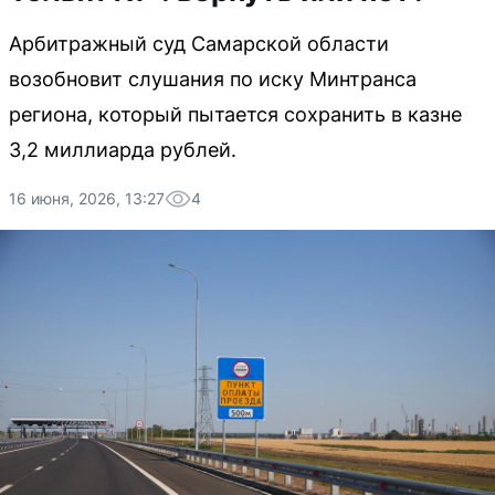
Арбитражный суд Самарской области
возобновит слушания по иску Минтранса
региона, который пытается сохранить в казне
3,2 миллиарда рублей.
16 июня, 2026, 13:27
4