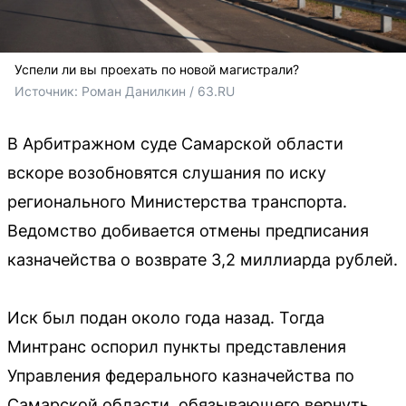
Успели ли вы проехать по новой магистрали?
Источник: 
Роман Данилкин / 63.RU 
В Арбитражном суде Самарской области
вскоре возобновятся слушания по иску
регионального Министерства транспорта.
Ведомство добивается отмены предписания
казначейства о возврате 3,2 миллиарда рублей.
Иск был подан около года назад. Тогда
Минтранс оспорил пункты представления
Управления федерального казначейства по
Самарской области, обязывающего вернуть