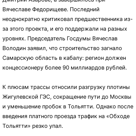
Вячеславе Федорищеве. Последний
неоднократно критиковал предшественника из-
за этого проекта, и его поддержали на разных
уровнях. Председатель Госдумы Вячеслав
Володин заявил, что строительство загнало
Самарскую область в кабалу: регион должен
концессионеру более 90 миллиардов рублей.
К плюсам трассы относили разгрузку плотины
Жигулевской ГЭС, сокращение пути до Москвы
и уменьшение пробок в Тольятти. Однако после
введения платного проезда трафик на «Обходе
Тольятти» резко упал.