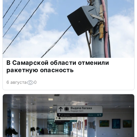
В Самарской области отменили
ракетную опасность
6 августа
0