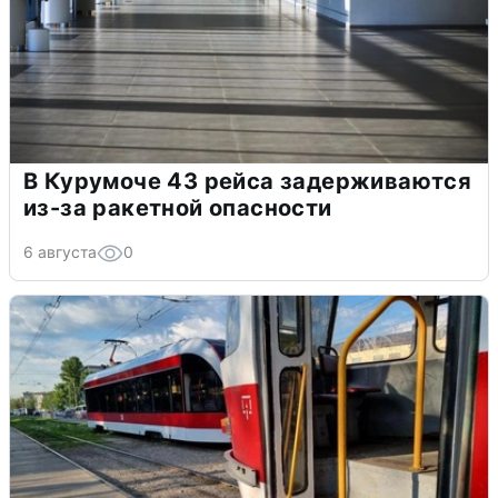
В Курумоче 43 рейса задерживаются
из-за ракетной опасности
6 августа
0