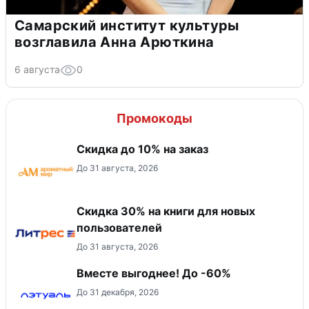
Самарский институт культуры
возглавила Анна Арюткина
6 августа
0
Промокоды
Скидка до 10% на заказ
До 31 августа, 2026
Скидка 30% на книги для новых
пользователей
До 31 августа, 2026
Вместе выгоднее! До -60%
До 31 декабря, 2026