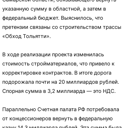
указанную сумму в областной, а затем в
федеральный бюджет. Выяснилось, что
претензии связаны со строительством трассы
«Обход Тольятти».
В ходе реализации проекта изменилась
стоимость стройматериалов, что привело к
корректировке контрактов. В итоге дорога
подорожала почти на 20 миллиардов рублей.
Спорная сумма в 3,2 миллиарда — это НДС.
Параллельно Счетная палата РФ потребовала
от концессионеров вернуть в федеральную
казну 14,3 миллиарда рублей. Эта сумма была