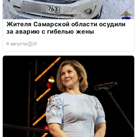
Жителя Самарской области осудили
за аварию с гибелью жены
6 августа
0