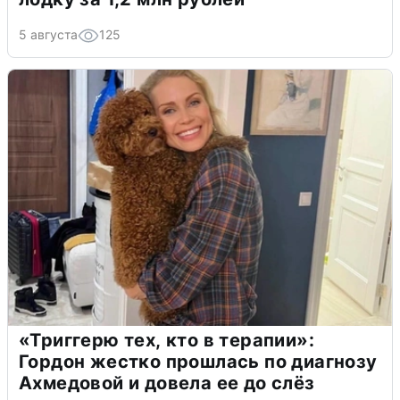
5 августа
125
«Триггерю тех, кто в терапии»:
Гордон жестко прошлась по диагнозу
Ахмедовой и довела ее до слёз