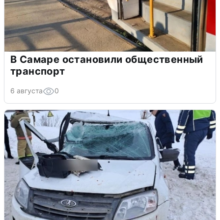
В Самаре остановили общественный
транспорт
6 августа
0