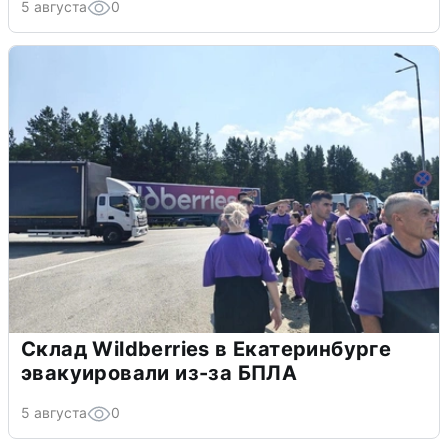
5 августа
0
Склад Wildberries в Екатеринбурге
эвакуировали из-за БПЛА
5 августа
0