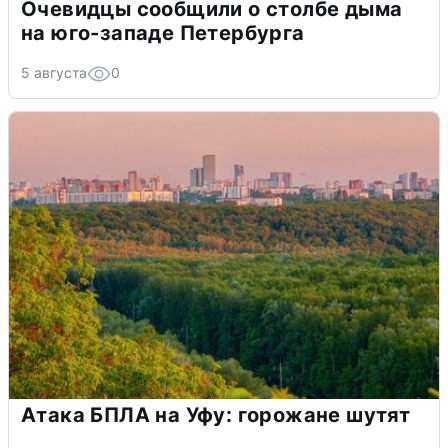
Очевидцы сообщили о столбе дыма
на юго-западе Петербурга
5 августа
0
Атака БПЛА на Уфу: горожане шутят