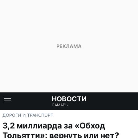
НОВОСТИ
САМАРЫ
ДОРОГИ И ТРАНСПОРТ
3,2 миллиарда за «Обход
Тольятти»: вернуть или нет?