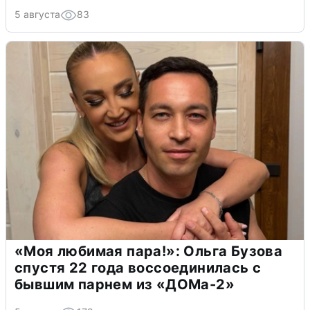
5 августа
83
«Моя любимая пара!»: Ольга Бузова
спустя 22 года воссоединилась с
бывшим парнем из «ДОМа-2»