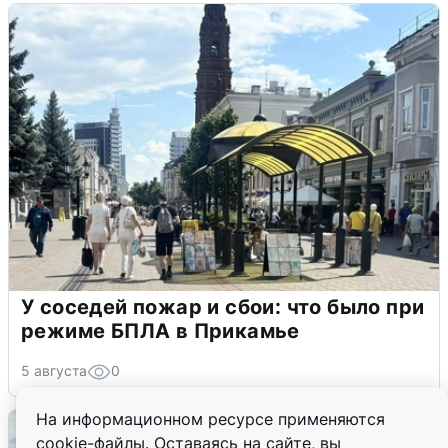
У соседей пожар и сбои: что было при
режиме БПЛА в Прикамье
5 августа
0
На информационном ресурсе применяются
cookie-файлы. Оставаясь на сайте, вы