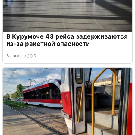
В Курумоче 43 рейса задерживаются
из-за ракетной опасности
6 августа
0