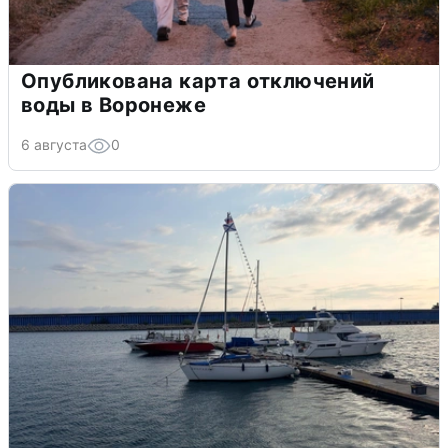
Опубликована карта отключений
воды в Воронеже
6 августа
0