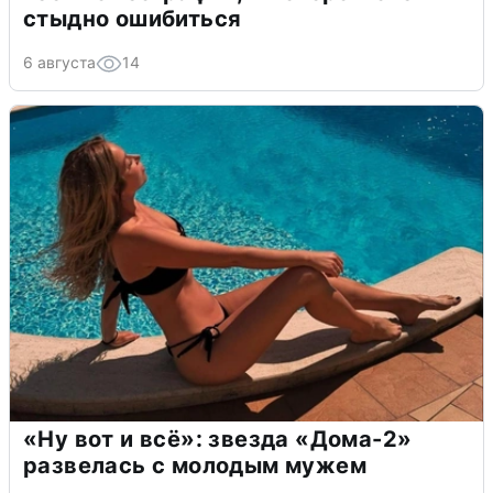
стыдно ошибиться
6 августа
14
«Ну вот и всё»: звезда «Дома-2»
развелась с молодым мужем