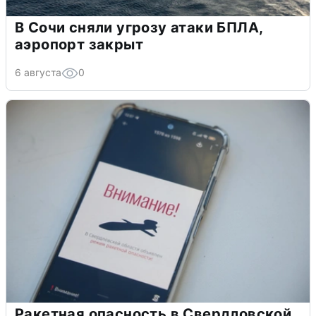
В Сочи сняли угрозу атаки БПЛА,
аэропорт закрыт
6 августа
0
Ракетная опасность в Свердловской