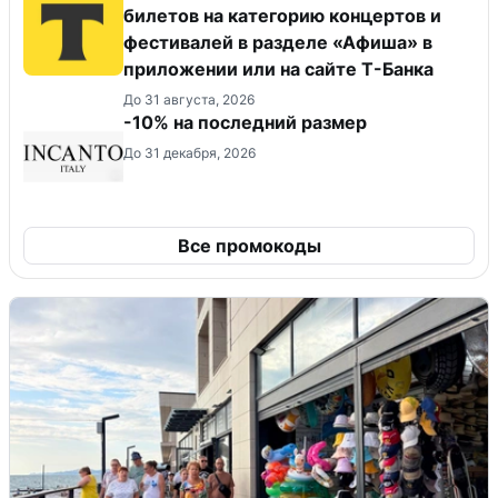
билетов на категорию концертов и
фестивалей в разделе «Афиша» в
приложении или на сайте Т-Банка
До 31 августа, 2026
-10% на последний размер
До 31 декабря, 2026
Все промокоды