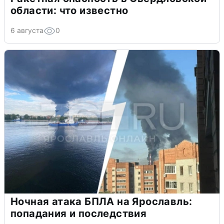
области: что известно
6 августа
0
Ночная атака БПЛА на Ярославль:
попадания и последствия