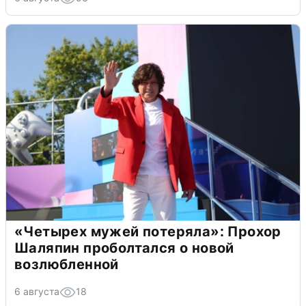
«Четырех мужей потеряла»: Прохор
Шаляпин проболтался о новой
возлюбленной
6 августа
18