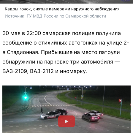
Кадры гонок, снятые камерами наружного наблюдения
Источник: 
ГУ МВД России по Самарской области
30 мая в 22:00 самарская полиция получила
сообщение о стихийных автогонках на улице 2-
я Стадионная. Прибывшие на место патрули
обнаружили на парковке три автомобиля —
ВАЗ-2109, ВАЗ-2112 и иномарку.