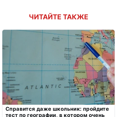
ЧИТАЙТЕ ТАКЖЕ
Справится даже школьник: пройдите
тест по географии, в котором очень