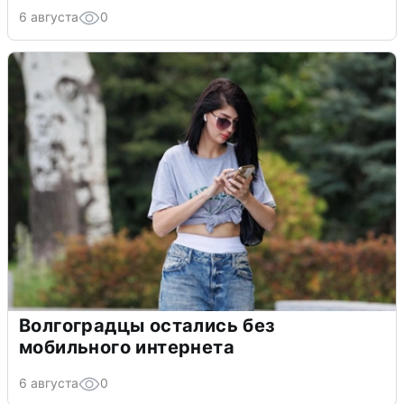
6 августа
0
Волгоградцы остались без
мобильного интернета
6 августа
0