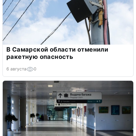
В Самарской области отменили
ракетную опасность
6 августа
0