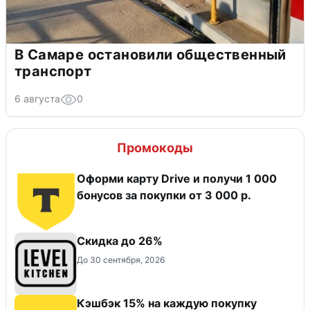
В Самаре остановили общественный
транспорт
6 августа
0
Промокоды
Оформи карту Drive и получи 1 000
бонусов за покупки от 3 000 р.
Скидка до 26%
До 30 сентября, 2026
Кэшбэк 15% на каждую покупку