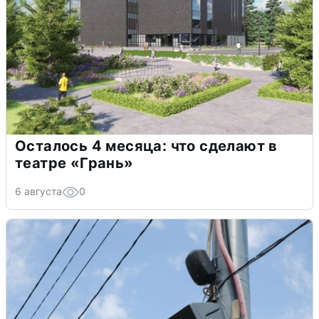
Осталось 4 месяца: что сделают в
театре «Грань»
6 августа
0