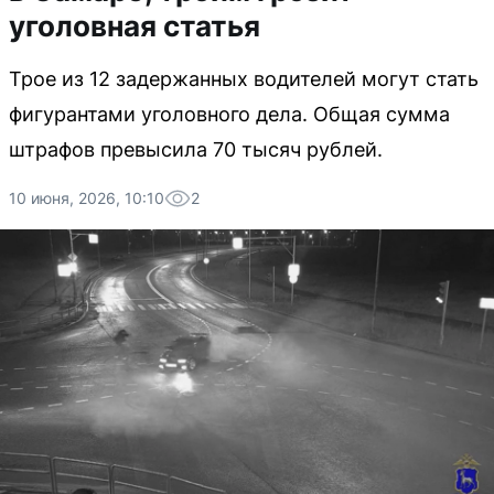
уголовная статья
Трое из 12 задержанных водителей могут стать
фигурантами уголовного дела. Общая сумма
штрафов превысила 70 тысяч рублей.
10 июня, 2026, 10:10
2