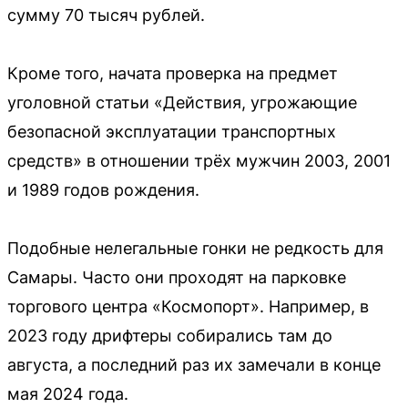
сумму 70 тысяч рублей.
Кроме того, начата проверка на предмет
уголовной статьи «Действия, угрожающие
безопасной эксплуатации транспортных
средств» в отношении трёх мужчин 2003, 2001
и 1989 годов рождения.
Подобные нелегальные гонки не редкость для
Самары. Часто они проходят на парковке
торгового центра «Космопорт». Например, в
2023 году дрифтеры собирались там до
августа, а последний раз их замечали в конце
мая 2024 года.