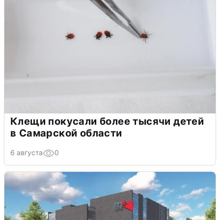
Клещи покусали более тысячи детей
в Самарской области
6 августа
0