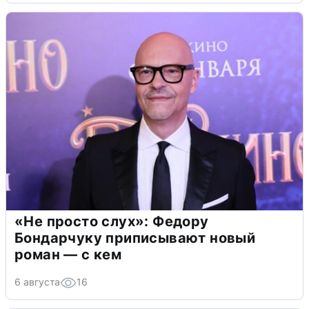
«Не просто слух»: Федору
Бондарчуку приписывают новый
роман — с кем
6 августа
16