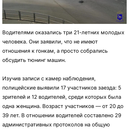
Водителями оказались три 21-летних молодых
человека. Они заявили, что не имеют
отношения к гонкам, а просто собрались
обсудить тюнинг машин.
Изучив записи с камер наблюдения,
полицейские выявили 17 участников заезда: 5
зрителей и 12 водителей, среди которых была
одна женщина. Возраст участников — от 20 до
39 лет. В отношении водителей составлено 29
административных протоколов на общую