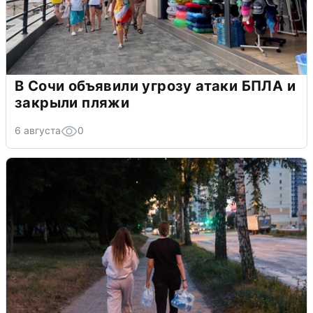
В Сочи объявили угрозу атаки БПЛА и
закрыли пляжи
6 августа
0