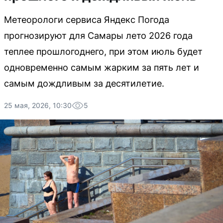
Метеорологи сервиса Яндекс Погода
прогнозируют для Самары лето 2026 года
теплее прошлогоднего, при этом июль будет
одновременно самым жарким за пять лет и
самым дождливым за десятилетие.
25 мая, 2026, 10:30
5