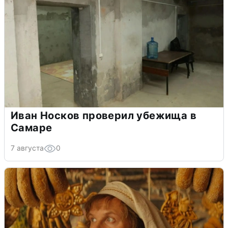
Иван Носков проверил убежища в
Самаре
7 августа
0