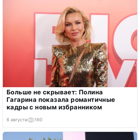
Больше не скрывает: Полина
Гагарина показала романтичные
кадры с новым избранником
6 августа
160