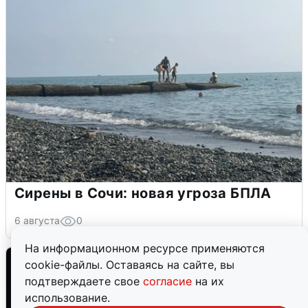
Сирены в Сочи: новая угроза БПЛА
6 августа
0
На информационном ресурсе применяются
cookie-файлы. Оставаясь на сайте, вы
подтверждаете свое
согласие
на их
использование.