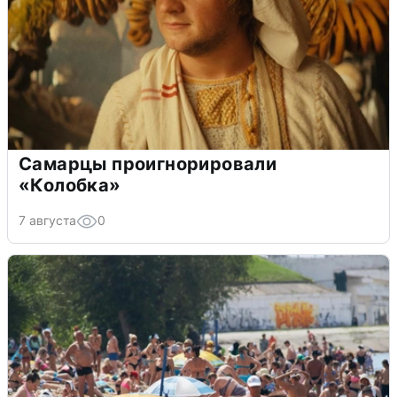
Самарцы проигнорировали
«Колобка»
7 августа
0