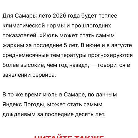
Для Самары лето 2026 года будет теплее
климатической нормы и прошлогодних
показателей. «Июль может стать самым
жарким за последние 5 лет. В июне и в августе
среднемесячные температуры прогнозируются
более высокие, чем год назад», — говорится в
заявлении сервиса.
В то же время июль в Самаре, по данным
Яндекс Погоды, может стать самым
дождливым за последние десять лет.