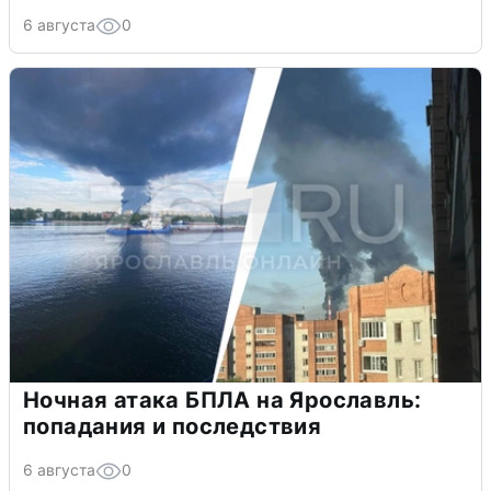
6 августа
0
Ночная атака БПЛА на Ярославль:
попадания и последствия
6 августа
0