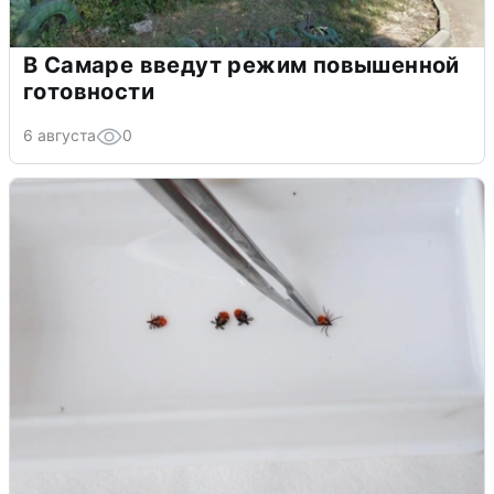
В Самаре введут режим повышенной
готовности
6 августа
0