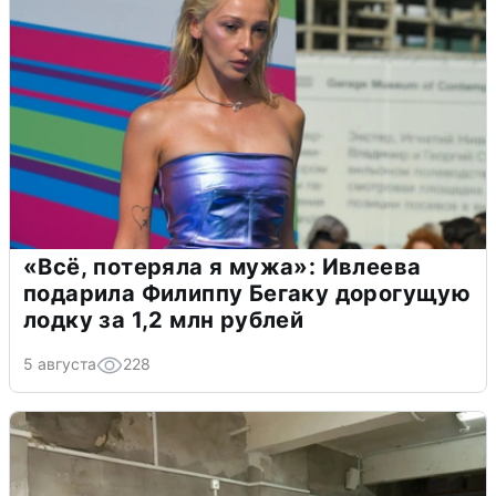
«Всё, потеряла я мужа»: Ивлеева
подарила Филиппу Бегаку дорогущую
лодку за 1,2 млн рублей
5 августа
228