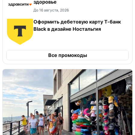
здоровье
До 16 августа, 2026
Оформить дебетовую карту Т-банк
Black в дизайне Ностальгия
Все промокоды