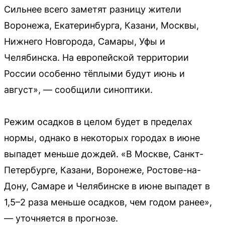
Сильнее всего заметят разницу жители
Воронежа, Екатеринбурга, Казани, Москвы,
Нижнего Новгорода, Самары, Уфы и
Челябинска. На европейской территории
России особенно тёплыми будут июнь и
август», — сообщили синоптики.
Режим осадков в целом будет в пределах
нормы, однако в некоторых городах в июне
выпадет меньше дождей. «В Москве, Санкт-
Петербурге, Казани, Воронеже, Ростове-на-
Дону, Самаре и Челябинске в июне выпадет в
1,5–2 раза меньше осадков, чем годом ранее»,
— уточняется в прогнозе.