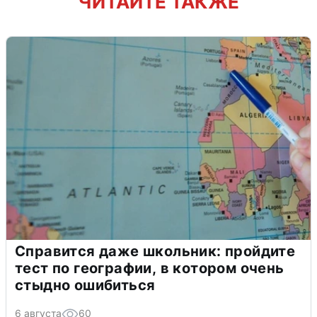
ЧИТАЙТЕ ТАКЖЕ
Справится даже школьник: пройдите
тест по географии, в котором очень
стыдно ошибиться
6 августа
60