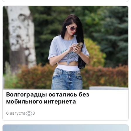
Волгоградцы остались без
мобильного интернета
6 августа
0