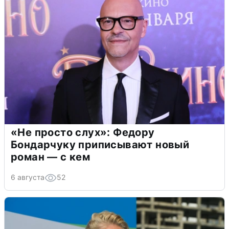
«Не просто слух»: Федору
Бондарчуку приписывают новый
роман — с кем
6 августа
52