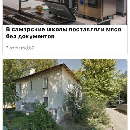
В самарские школы поставляли мясо
без документов
7 августа
0