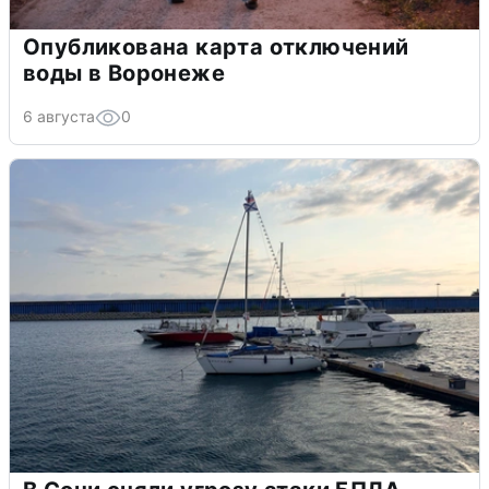
Опубликована карта отключений
воды в Воронеже
6 августа
0