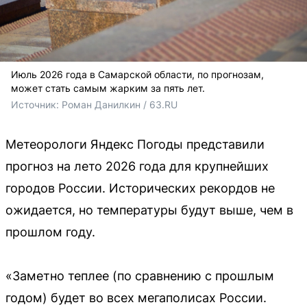
Июль 2026 года в Самарской области, по прогнозам,
может стать самым жарким за пять лет.
Источник: 
Роман Данилкин / 63.RU 
Метеорологи Яндекс Погоды представили
прогноз на лето 2026 года для крупнейших
городов России. Исторических рекордов не
ожидается, но температуры будут выше, чем в
прошлом году.
«Заметно теплее (по сравнению с прошлым
годом) будет во всех мегаполисах России.