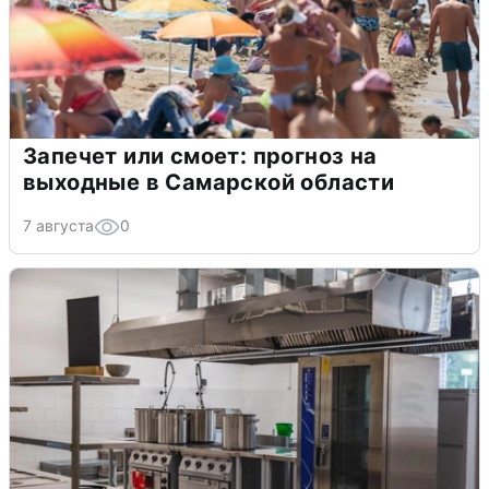
Запечет или смоет: прогноз на
выходные в Самарской области
7 августа
0