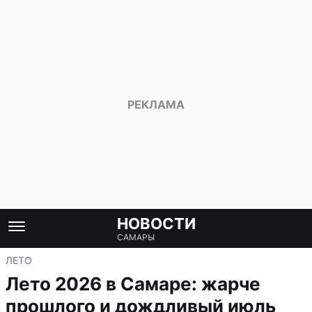
НОВОСТИ
САМАРЫ
ЛЕТО
Лето 2026 в Самаре: жарче
прошлого и дождливый июль