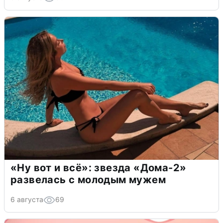
«Ну вот и всё»: звезда «Дома-2»
развелась с молодым мужем
6 августа
69