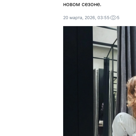
новом сезоне.
20 марта, 2026, 03:55
5