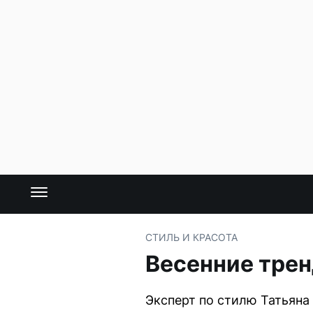
СТИЛЬ И КРАСОТА
Весенние трен
Эксперт по стилю Татьяна