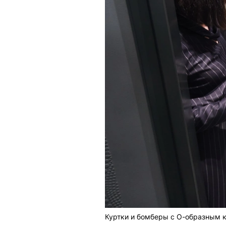
Куртки и бомберы с О-образным 