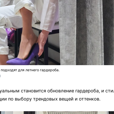
подходят для летнего гардероба.
 
уальным становится обновление гардероба, и сти
ии по выбору трендовых вещей и оттенков.