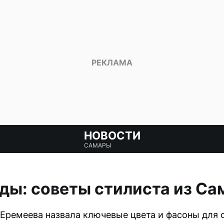
НОВОСТИ
САМАРЫ
ды: советы стилиста из С
 Еремеева назвала ключевые цвета и фасоны для 