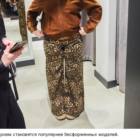
кроем становятся популярнее бесформенных моделей.