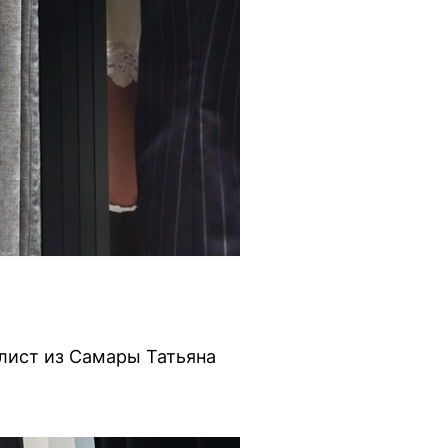
лист из Самары Татьяна