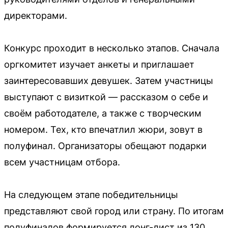
директорами.
Конкурс проходит в несколько этапов. Сначала
оргкомитет изучает анкеты и приглашает
заинтересовавших девушек. Затем участницы
выступают с визиткой — рассказом о себе и
своём работодателе, а также с творческим
номером. Тех, кто впечатлил жюри, зовут в
полуфинал. Организаторы обещают подарки
всем участницам отбора.
На следующем этапе победительницы
представляют свой город или страну. По итогам
полуфиналов формируется лонг-лист из 130