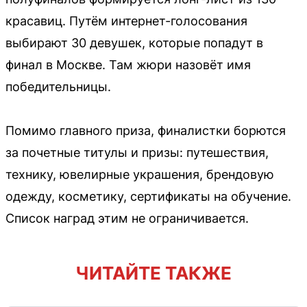
красавиц. Путём интернет-голосования
выбирают 30 девушек, которые попадут в
финал в Москве. Там жюри назовёт имя
победительницы.
Помимо главного приза, финалистки борются
за почетные титулы и призы: путешествия,
технику, ювелирные украшения, брендовую
одежду, косметику, сертификаты на обучение.
Список наград этим не ограничивается.
ЧИТАЙТЕ ТАКЖЕ