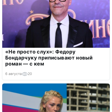
«Не просто слух»: Федору
Бондарчуку приписывают новый
роман — с кем
6 августа
20