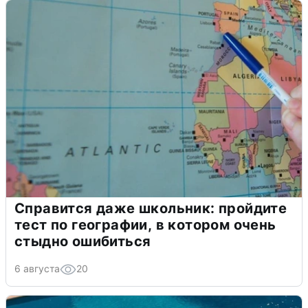
Справится даже школьник: пройдите
тест по географии, в котором очень
стыдно ошибиться
6 августа
20