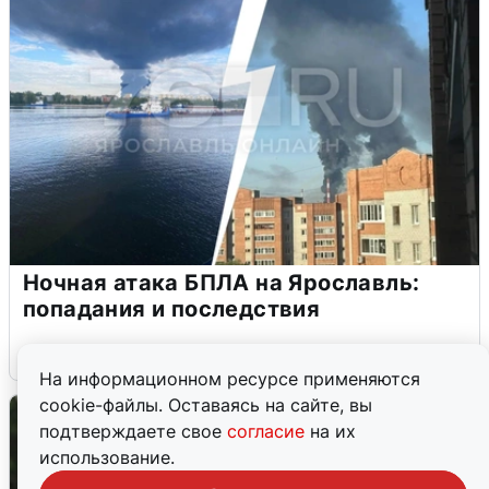
Ночная атака БПЛА на Ярославль:
попадания и последствия
6 августа
0
На информационном ресурсе применяются
cookie-файлы. Оставаясь на сайте, вы
подтверждаете свое
согласие
на их
использование.