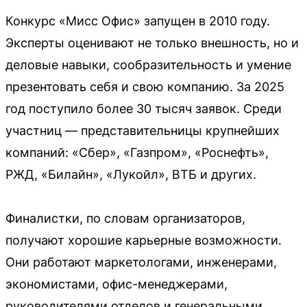
Конкурс «Мисс Офис» запущен в 2010 году.
Эксперты оценивают не только внешность, но и
деловые навыки, сообразительность и умение
презентовать себя и свою компанию. За 2025
год поступило более 30 тысяч заявок. Среди
участниц — представительницы крупнейших
компаний: «Сбер», «Газпром», «Роснефть»,
РЖД, «Билайн», «Лукойл», ВТБ и других.
Финалистки, по словам организаторов,
получают хорошие карьерные возможности.
Они работают маркетологами, инженерами,
экономистами, офис-менеджерами,
руководителями отделов и генеральными