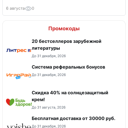
6 августа
0
Промокоды
20 бестселлеров зарубежной
литературы
До 31 декабря, 2026
Система реферальных бонусов
До 31 декабря, 2026
Скидка 40% на солнцезащитный
крем!
До 31 августа, 2026
Бесплатная доставка от 30000 руб.
До 31 декабря, 2026