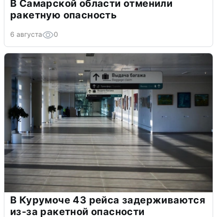
В Самарской области отменили
ракетную опасность
6 августа
0
В Курумоче 43 рейса задерживаются
из-за ракетной опасности