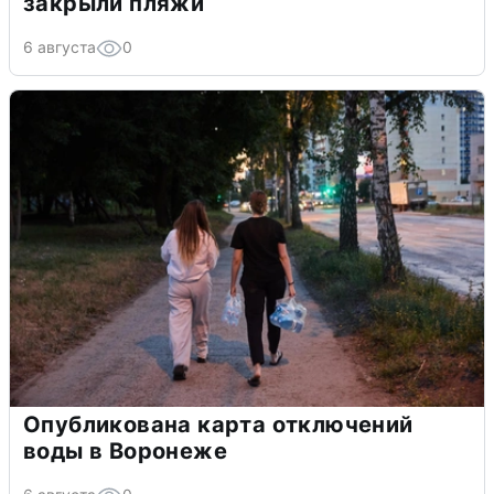
закрыли пляжи
6 августа
0
Опубликована карта отключений
воды в Воронеже