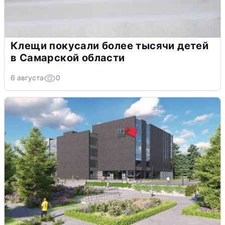
Клещи покусали более тысячи детей
в Самарской области
6 августа
0