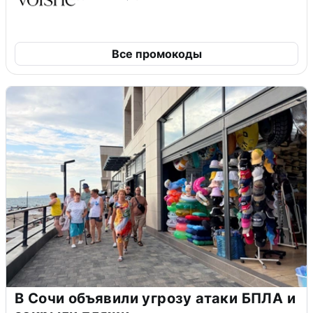
Все промокоды
В Сочи объявили угрозу атаки БПЛА и