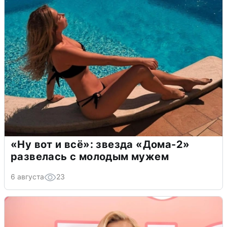
«Ну вот и всё»: звезда «Дома-2»
развелась с молодым мужем
6 августа
23