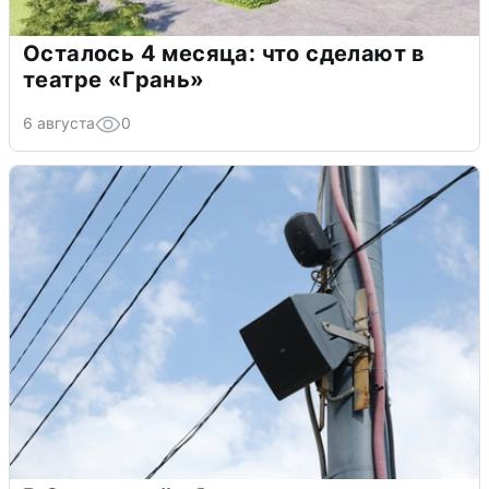
Осталось 4 месяца: что сделают в
театре «Грань»
6 августа
0