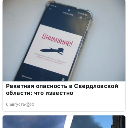
Ракетная опасность в Свердловской
области: что известно
6 августа
0