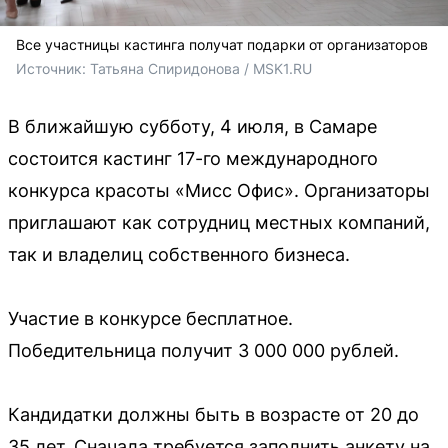
Все участницы кастинга получат подарки от организаторов
Источник: 
Татьяна Спиридонова / MSK1.RU
В ближайшую субботу, 4 июля, в Самаре
состоится кастинг 17-го международного
конкурса красоты «Мисс Офис». Организаторы
приглашают как сотрудниц местных компаний,
так и владелиц собственного бизнеса.
Участие в конкурсе бесплатное.
Победительница получит 3 000 000 рублей.
Кандидатки должны быть в возрасте от 20 до
35 лет. Сначала требуется заполнить анкету на