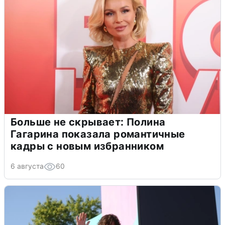
Больше не скрывает: Полина
Гагарина показала романтичные
кадры с новым избранником
6 августа
60