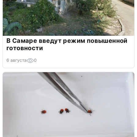
В Самаре введут режим повышенной
готовности
6 августа
0