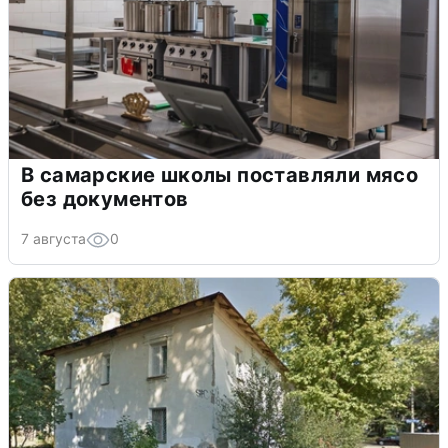
В самарские школы поставляли мясо
без документов
7 августа
0