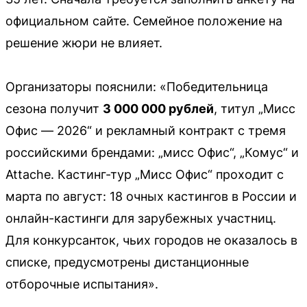
официальном сайте. Семейное положение на
решение жюри не влияет.
Организаторы пояснили: «Победительница
сезона получит
3 000 000 рублей
, титул „Мисс
Офис — 2026“ и рекламный контракт с тремя
российскими брендами: „мисс Офис“, „Комус“ и
Attache. Кастинг-тур „Мисс Офис“ проходит с
марта по август: 18 очных кастингов в России и
онлайн-кастинги для зарубежных участниц.
Для конкурсанток, чьих городов не оказалось в
списке, предусмотрены дистанционные
отборочные испытания».