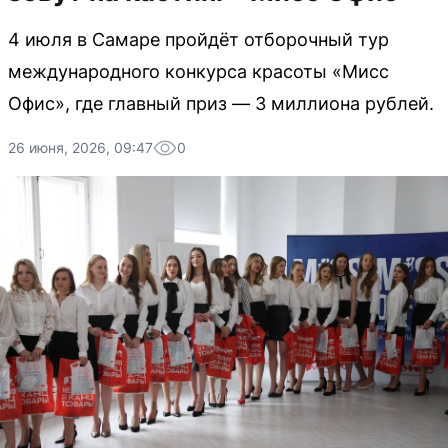
4 июля в Самаре пройдёт отборочный тур
международного конкурса красоты «Мисс
Офис», где главный приз — 3 миллиона рублей.
26 июня, 2026, 09:47
0