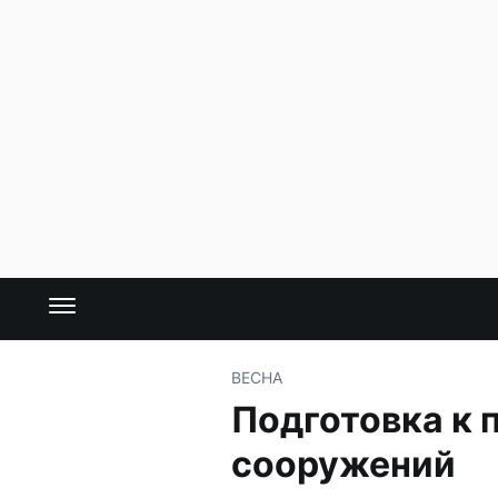
ВЕСНА
Подготовка к 
сооружений