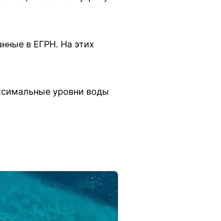
нные в ЕГРН. На этих
аксимальные уровни воды