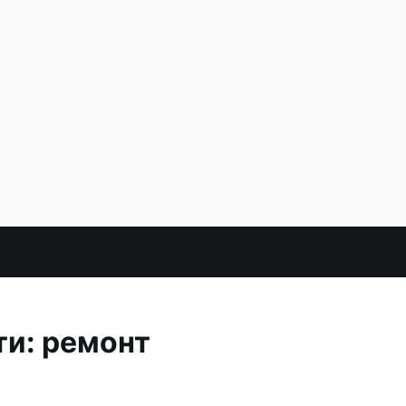
ти: ремонт