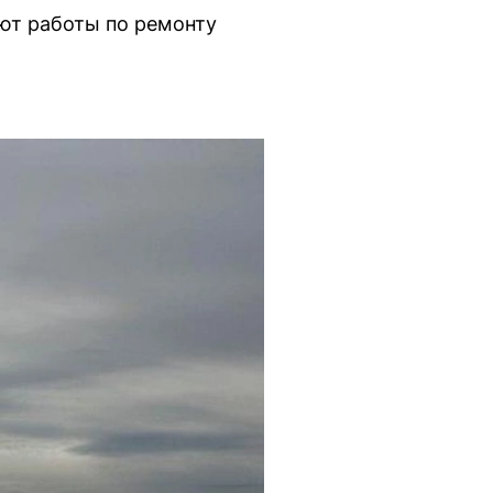
уют работы по ремонту