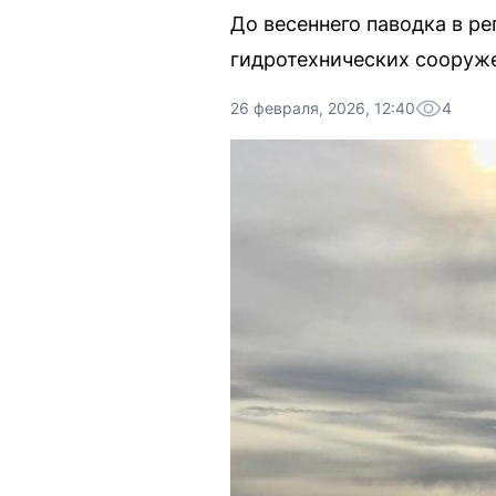
До весеннего паводка в р
гидротехнических сооруже
26 февраля, 2026, 12:40
4