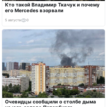
Кто такой Владимир Ткачук и почему
его Mercedes взорвали
5 августа
0
Очевидцы сообщили о столбе дыма