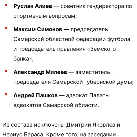
Руслан Алиев
— советник гендиректора по
спортивным вопросам;
Максим Симонов
— председатель
Самарской областной федерации футбола
и председатель правления «Земского
банка»;
Александр Милеев
— заместитель
председателя Самарской губернской думы;
Андрей Пашков
— адвокат Палаты
адвокатов Самарской области.
Из состава исключены Дмитрий Яковлев и
Нериус Бараса. Кроме того, на заседании