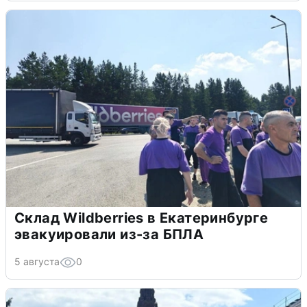
Склад Wildberries в Екатеринбурге
эвакуировали из-за БПЛА
5 августа
0