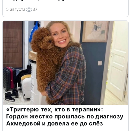
5 августа
37
«Триггерю тех, кто в терапии»:
Гордон жестко прошлась по диагнозу
Ахмедовой и довела ее до слёз