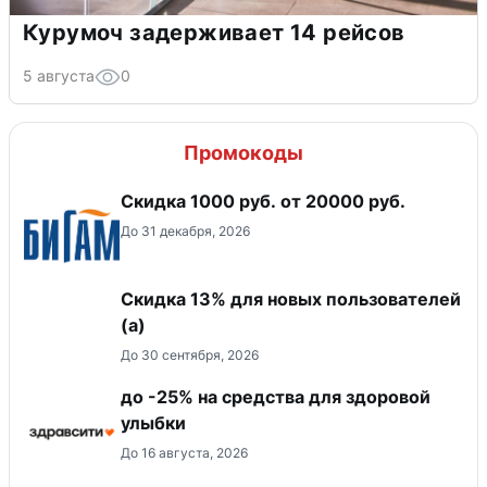
Курумоч задерживает 14 рейсов
5 августа
0
Промокоды
​Скидка 1000 руб. от 20000 руб.
До 31 декабря, 2026
Скидка 13% для новых пользователей
(а)
До 30 сентября, 2026
до -25% на средства для здоровой
улыбки
До 16 августа, 2026