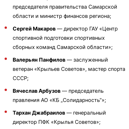
председателя правительства Самарской
области и министр финансов региона;
Сергей Макаров
— директор ГАУ «Центр
спортивной подготовки спортивных
сборных команд Самарской области»;
Валерьян Панфилов
— заслуженный
ветеран «Крыльев Советов», мастер спорта
СССР;
Вячеслав Арбузов
— председатель
правления АО «КБ „Солидарность“»;
Тархан Джабраилов
— генеральный
директор ПФК «Крылья Советов»;