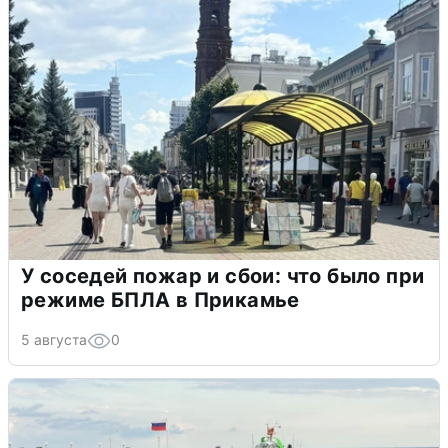
У соседей пожар и сбои: что было при
режиме БПЛА в Прикамье
5 августа
0