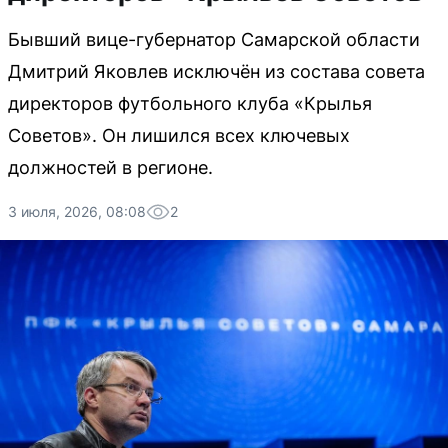
Бывший вице-губернатор Самарской области
Дмитрий Яковлев исключён из состава совета
директоров футбольного клуба «Крылья
Советов». Он лишился всех ключевых
должностей в регионе.
3 июля, 2026, 08:08
2