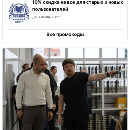
10% скидка на все для старых и новых
пользователей
До 3 июля, 2027
Все промокоды