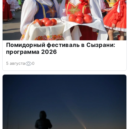
Помидорный фестиваль в Сызрани:
программа 2026
5 августа
0