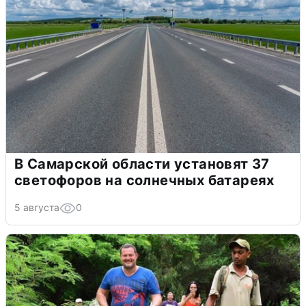
В Самарской области установят 37
светофоров на солнечных батареях
5 августа
0