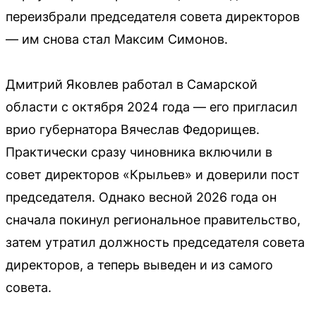
переизбрали председателя совета директоров
— им снова стал Максим Симонов.
Дмитрий Яковлев работал в Самарской
области с октября 2024 года — его пригласил
врио губернатора Вячеслав Федорищев.
Практически сразу чиновника включили в
совет директоров «Крыльев» и доверили пост
председателя. Однако весной 2026 года он
сначала покинул региональное правительство,
затем утратил должность председателя совета
директоров, а теперь выведен и из самого
совета.