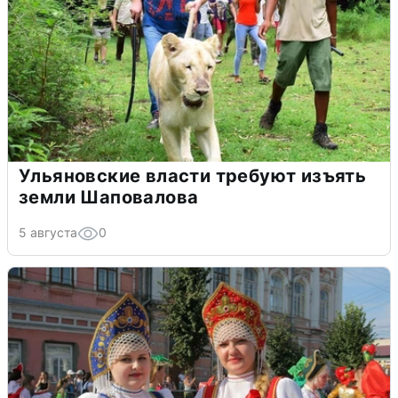
Ульяновские власти требуют изъять
земли Шаповалова
5 августа
0