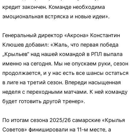
кредит закончен. Команде необходима
эмоциональная встряска и новые идеи».
Генеральный директор «Акрона» Константин
Клюшев добавил: «Жаль, что первая победа
„Крыльев“ над нашей командой в РПЛ выпала
именно на сегодня. Мы не опускаем руки, сезон
продолжается, и у нас есть все шансы остаться
в лиге на третий сезон. Впереди насыщенная
неделя с переходными матчами. К ней команду
будет готовить другой тренер».
По итогам сезона 2025/26 самарские «Крылья
Советов» финишировали на 11-м месте, а