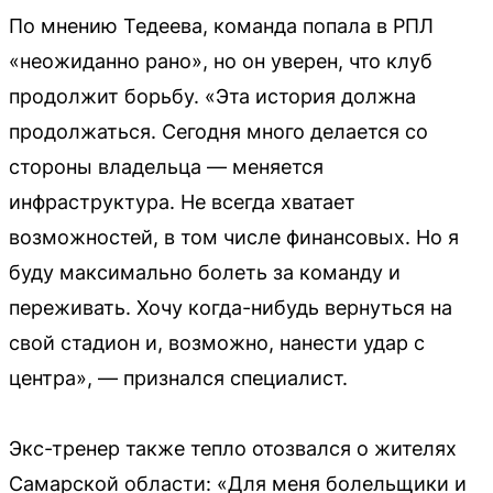
По мнению Тедеева, команда попала в РПЛ
«неожиданно рано», но он уверен, что клуб
продолжит борьбу. «Эта история должна
продолжаться. Сегодня много делается со
стороны владельца — меняется
инфраструктура. Не всегда хватает
возможностей, в том числе финансовых. Но я
буду максимально болеть за команду и
переживать. Хочу когда-нибудь вернуться на
свой стадион и, возможно, нанести удар с
центра», — признался специалист.
Экс-тренер также тепло отозвался о жителях
Самарской области: «Для меня болельщики и