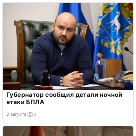
Губернатор сообщил детали ночной
атаки БПЛА
8 августа
0