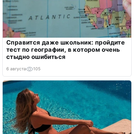
Справится даже школьник: пройдите
тест по географии, в котором очень
стыдно ошибиться
6 августа
105