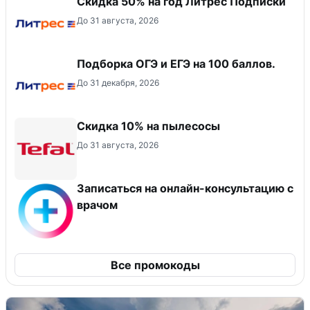
Скидка 50% на год Литрес Подписки
До 31 августа, 2026
Подборка ОГЭ и ЕГЭ на 100 баллов.
До 31 декабря, 2026
Скидка 10% на пылесосы
До 31 августа, 2026
Записаться на онлайн-консультацию с
врачом
Все промокоды