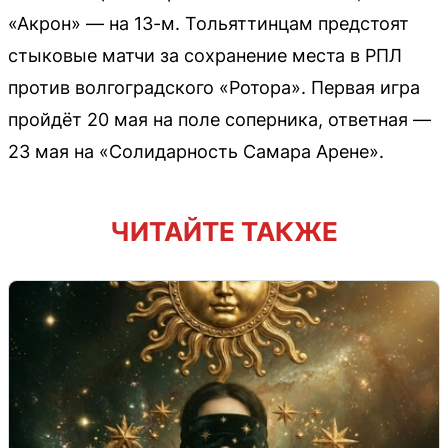
«Акрон» — на 13-м. Тольяттинцам предстоят
стыковые матчи за сохранение места в РПЛ
против волгоградского «Ротора». Первая игра
пройдёт 20 мая на поле соперника, ответная —
23 мая на «Солидарность Самара Арене».
ЧИТАЙТЕ ТАКЖЕ