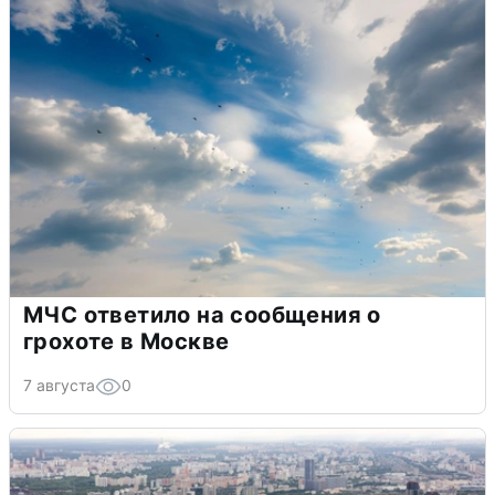
МЧС ответило на сообщения о
грохоте в Москве
7 августа
0