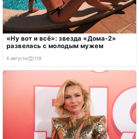
«Ну вот и всё»: звезда «Дома-2»
развелась с молодым мужем
6 августа
118