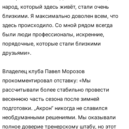
народ, который здесь живёт, стали очень
близкими. Я максимально доволен всем, что
здесь происходило. Со мной рядом всегда
были люди профессионалы, искренние,
порядочные, которые стали близкими
друзьями».
Владелец клуба Павел Морозов
прокомментировал отставку: «Мы
рассчитывали более стабильно провести
весеннюю часть сезона после зимней
подготовки. „Акрон“ никогда не славился
необдуманными решениями. Мы оказывали
полное доверие тренерскому штабу, но этот