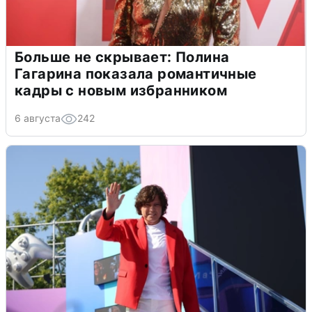
Больше не скрывает: Полина
Гагарина показала романтичные
кадры с новым избранником
6 августа
242