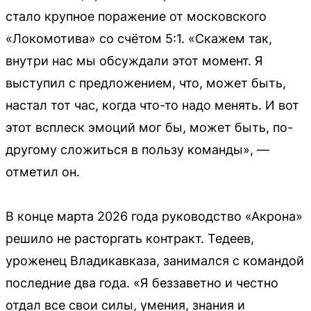
стало крупное поражение от московского
«Локомотива» со счётом 5:1. «Скажем так,
внутри нас мы обсуждали этот момент. Я
выступил с предложением, что, может быть,
настал тот час, когда что-то надо менять. И вот
этот всплеск эмоций мог бы, может быть, по-
другому сложиться в пользу команды», —
отметил он.
В конце марта 2026 года руководство «Акрона»
решило не расторгать контракт. Тедеев,
уроженец Владикавказа, занимался с командой
последние два года. «Я беззаветно и честно
отдал все свои силы, умения, знания и