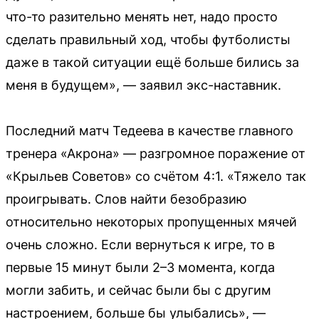
что-то разительно менять нет, надо просто
сделать правильный ход, чтобы футболисты
даже в такой ситуации ещё больше бились за
меня в будущем», — заявил экс-наставник.
Последний матч Тедеева в качестве главного
тренера «Акрона» — разгромное поражение от
«Крыльев Советов» со счётом 4:1. «Тяжело так
проигрывать. Слов найти безобразию
относительно некоторых пропущенных мячей
очень сложно. Если вернуться к игре, то в
первые 15 минут были 2–3 момента, когда
могли забить, и сейчас были бы с другим
настроением, больше бы улыбались», —