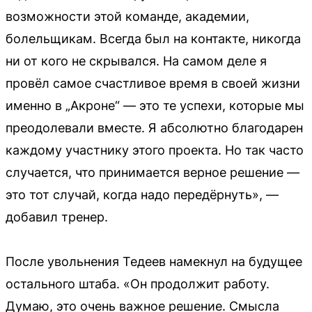
возможности этой команде, академии,
болельщикам. Всегда был на контакте, никогда
ни от кого не скрывался. На самом деле я
провёл самое счастливое время в своей жизни
именно в „Акроне“ — это те успехи, которые мы
преодолевали вместе. Я абсолютно благодарен
каждому участнику этого проекта. Но так часто
случается, что принимается верное решение —
это тот случай, когда надо передёрнуть», —
добавил тренер.
После увольнения Тедеев намекнул на будущее
остального штаба. «Он продолжит работу.
Думаю, это очень важное решение. Смысла