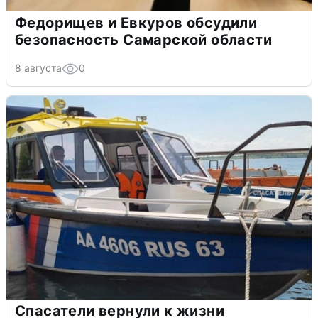
Федорищев и Евкуров обсудили
безопасность Самарской области
8 августа
0
Спасатели вернули к жизни