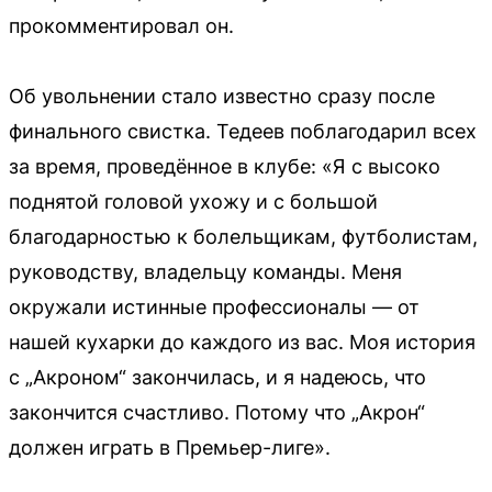
прокомментировал он.
Об увольнении стало известно сразу после
финального свистка. Тедеев поблагодарил всех
за время, проведённое в клубе: «Я с высоко
поднятой головой ухожу и с большой
благодарностью к болельщикам, футболистам,
руководству, владельцу команды. Меня
окружали истинные профессионалы — от
нашей кухарки до каждого из вас. Моя история
с „Акроном“ закончилась, и я надеюсь, что
закончится счастливо. Потому что „Акрон“
должен играть в Премьер-лиге».