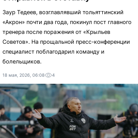
Заур Тедеев, возглавлявший тольяттинский
«Акрон» почти два года, покинул пост главного
тренера после поражения от «Крыльев
Советов». На прощальной пресс-конференции
специалист поблагодарил команду и
болельщиков.
18 мая, 2026, 06:08
4