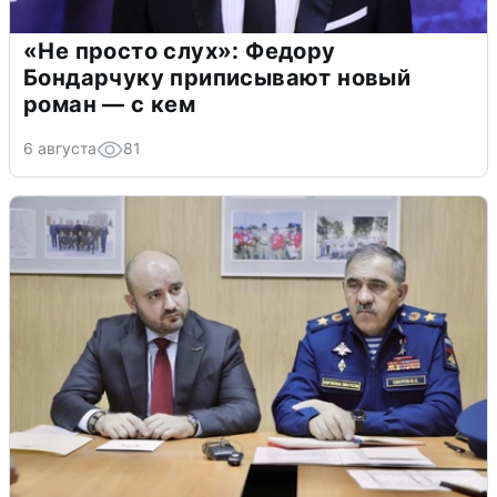
«Не просто слух»: Федору
Бондарчуку приписывают новый
роман — с кем
6 августа
81