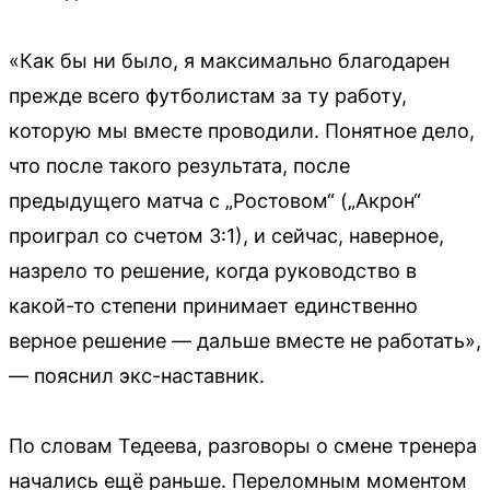
«Как бы ни было, я максимально благодарен
прежде всего футболистам за ту работу,
которую мы вместе проводили. Понятное дело,
что после такого результата, после
предыдущего матча с „Ростовом“ („Акрон“
проиграл со счетом 3:1), и сейчас, наверное,
назрело то решение, когда руководство в
какой-то степени принимает единственно
верное решение — дальше вместе не работать»,
— пояснил экс-наставник.
По словам Тедеева, разговоры о смене тренера
начались ещё раньше. Переломным моментом