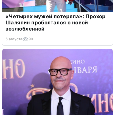
«Четырех мужей потеряла»: Прохор
Шаляпин проболтался о новой
возлюбленной
6 августа
90