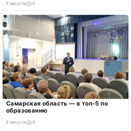
8 августа
0
Самарская область — в топ-5 по
образованию
8 августа
0