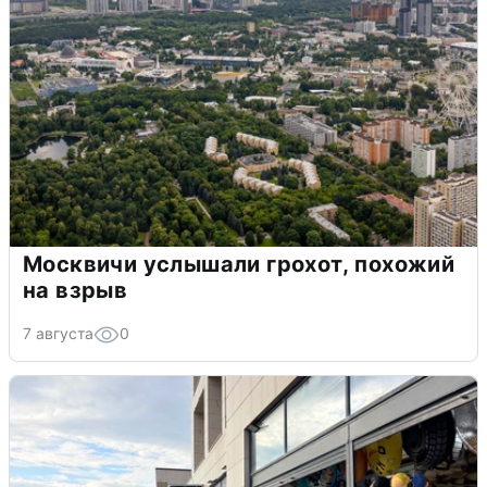
Москвичи услышали грохот, похожий
на взрыв
7 августа
0