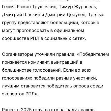
Генич, Роман Трушечкин, Тимур Журавель,
Дмитрий Шнякин и Дмитрий Дерунец. Третью
группу представляют болельщики, которые
могут проголосовать в официальном
сообществе РПЛ в социальных сетях.
Организаторы уточнили правила: «Победителем
признаётся номинант, выигравший в
большинстве голосований. Если во всех
голосованиях победили разные участники,
лучшим становится победитель опроса среди
экспертов РПЛ».
Ранее, в 2025 году, на эту награду дважды