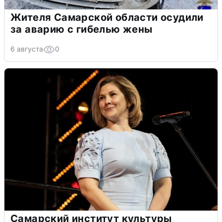
Жителя Самарской области осудили
за аварию с гибелью жены
6 августа
0
Самарский институт культуры