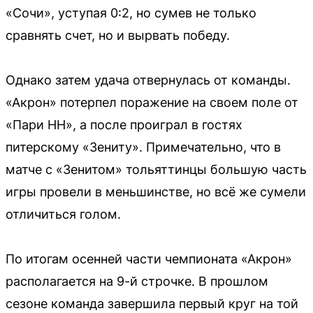
«Сочи», уступая 0:2, но сумев не только
сравнять счет, но и вырвать победу.
Однако затем удача отвернулась от команды.
«Акрон» потерпел поражение на своем поле от
«Пари НН», а после проиграл в гостях
питерскому «Зениту». Примечательно, что в
матче с «Зенитом» тольяттинцы большую часть
игры провели в меньшинстве, но всё же сумели
отличиться голом.
По итогам осенней части чемпионата «Акрон»
располагается на 9-й строчке. В прошлом
сезоне команда завершила первый круг на той