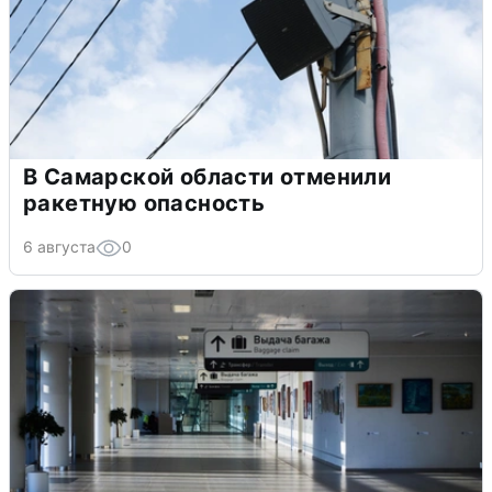
В Самарской области отменили
ракетную опасность
6 августа
0