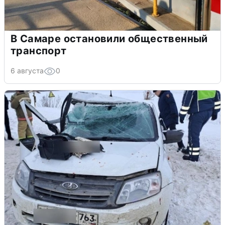
В Самаре остановили общественный
транспорт
6 августа
0