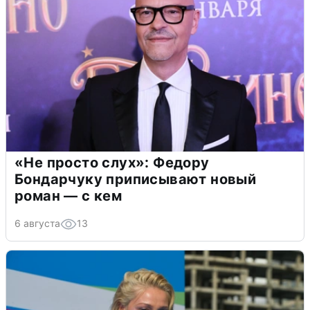
«Не просто слух»: Федору
Бондарчуку приписывают новый
роман — с кем
6 августа
13