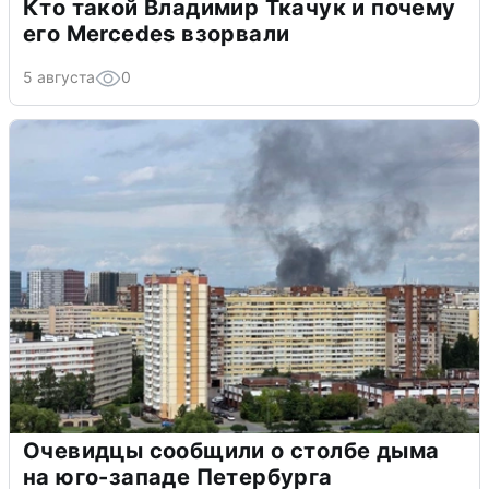
Кто такой Владимир Ткачук и почему
его Mercedes взорвали
5 августа
0
Очевидцы сообщили о столбе дыма
на юго-западе Петербурга