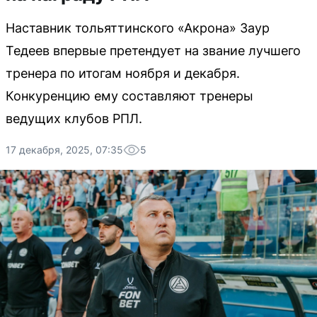
Наставник тольяттинского «Акрона» Заур
Тедеев впервые претендует на звание лучшего
тренера по итогам ноября и декабря.
Конкуренцию ему составляют тренеры
ведущих клубов РПЛ.
17 декабря, 2025, 07:35
5