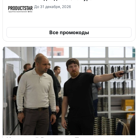
До 31 декабря, 2026
Все промокоды