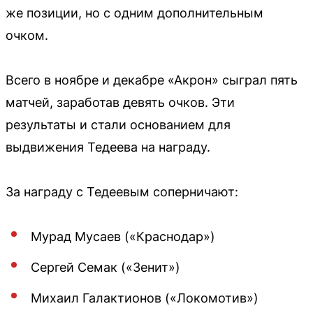
же позиции, но с одним дополнительным
очком.
Всего в ноябре и декабре «Акрон» сыграл пять
матчей, заработав девять очков. Эти
результаты и стали основанием для
выдвижения Тедеева на награду.
За награду с Тедеевым соперничают:
Мурад Мусаев («Краснодар»)
Сергей Семак («Зенит»)
Михаил Галактионов («Локомотив»)