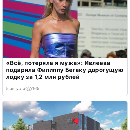
«Всё, потеряла я мужа»: Ивлеева
подарила Филиппу Бегаку дорогущую
лодку за 1,2 млн рублей
5 августа
165