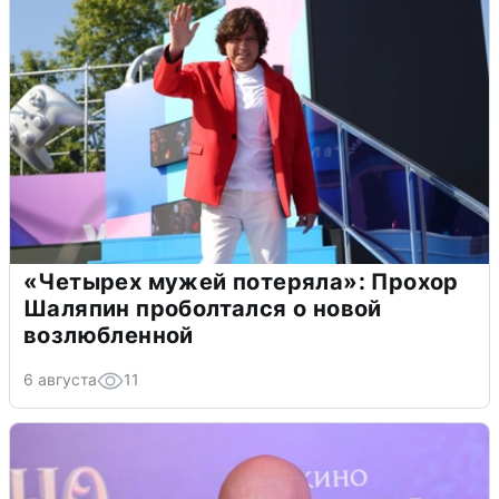
«Четырех мужей потеряла»: Прохор
Шаляпин проболтался о новой
возлюбленной
6 августа
11