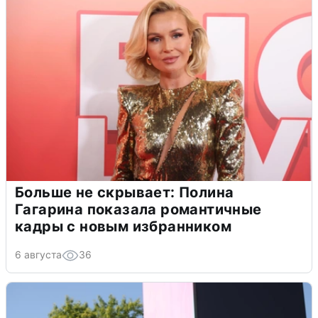
Больше не скрывает: Полина
Гагарина показала романтичные
кадры с новым избранником
6 августа
36