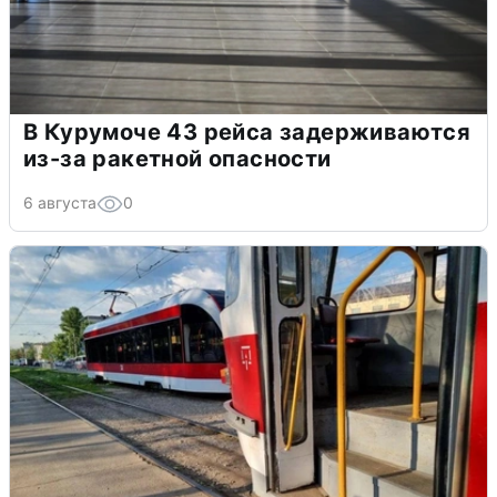
В Курумоче 43 рейса задерживаются
из-за ракетной опасности
6 августа
0