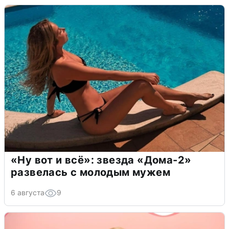
«Ну вот и всё»: звезда «Дома-2»
развелась с молодым мужем
6 августа
9