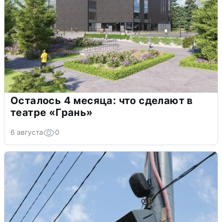
Осталось 4 месяца: что сделают в
театре «Грань»
6 августа
0