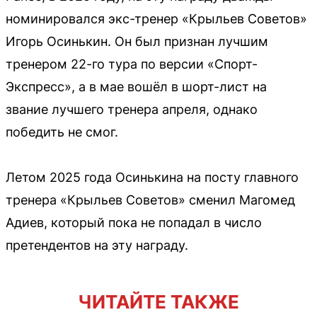
номинировался экс-тренер «Крыльев Советов»
Игорь Осинькин. Он был признан лучшим
тренером 22-го тура по версии «Спорт-
Экспресс», а в мае вошёл в шорт-лист на
звание лучшего тренера апреля, однако
победить не смог.
Летом 2025 года Осинькина на посту главного
тренера «Крыльев Советов» сменил Магомед
Адиев, который пока не попадал в число
претендентов на эту награду.
ЧИТАЙТЕ ТАКЖЕ