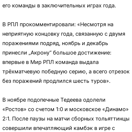
его команды в заключительных играх года.
В РПЛ прокомментировали: «Несмотря на
неприятную концовку года, связанную с двумя
поражениями подряд, ноябрь и декабрь
принесли „Акрону“ большое достижение:
впервые в Мир РПЛ команда выдала
трёхматчевую победную серию, а всего отрезок
без поражений продлился шесть туров».
В ноябре подопечные Тедеева одолели
«Ростов» со счетом 1:0 и московское «Динамо»
2:1. После паузы на матчи сборных тольяттинцы
совершили впечатляющий камбэк в игре с