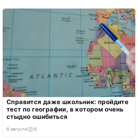
Справится даже школьник: пройдите
тест по географии, в котором очень
стыдно ошибиться
6 августа
6