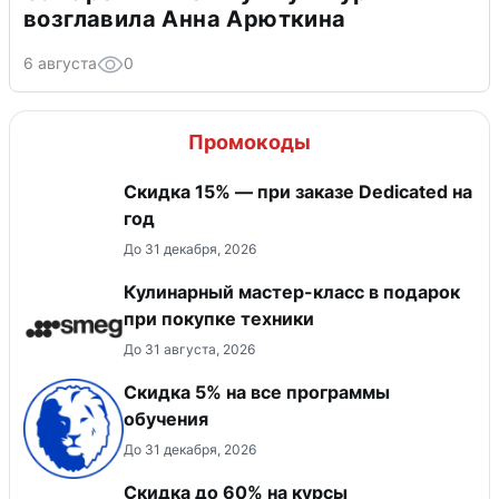
возглавила Анна Арюткина
6 августа
0
Промокоды
Скидка 15% — при заказе Dedicated на
год
До 31 декабря, 2026
Кулинарный мастер-класс в подарок
при покупке техники
До 31 августа, 2026
Скидка 5% на все программы
обучения
До 31 декабря, 2026
Скидка до 60% на курсы