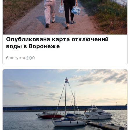
Опубликована карта отключений
воды в Воронеже
6 августа
0