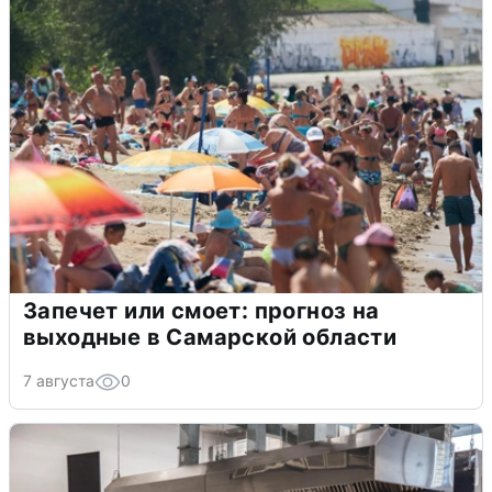
Запечет или смоет: прогноз на
выходные в Самарской области
7 августа
0