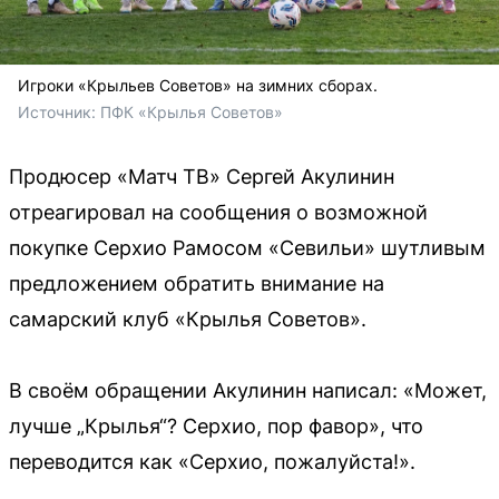
Игроки «Крыльев Советов» на зимних сборах.
Источник: 
ПФК «Крылья Советов»
Продюсер «Матч ТВ» Сергей Акулинин
отреагировал на сообщения о возможной
покупке Серхио Рамосом «Севильи» шутливым
предложением обратить внимание на
самарский клуб «Крылья Советов».
В своём обращении Акулинин написал: «Может,
лучше „Крылья“? Серхио, пор фавор», что
переводится как «Серхио, пожалуйста!».