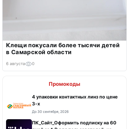
Клещи покусали более тысячи детей
в Самарской области
6 августа
0
Промокоды
4 упаковки контактных линз по цене
3-х
До 30 сентября, 2026
ПК_Сайт_Оформить подписку на 60