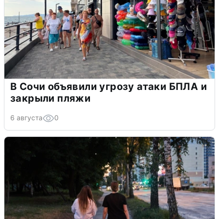
В Сочи объявили угрозу атаки БПЛА и
закрыли пляжи
6 августа
0