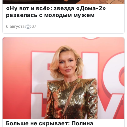
«Ну вот и всё»: звезда «Дома-2»
развелась с молодым мужем
6 августа
67
Больше не скрывает: Полина