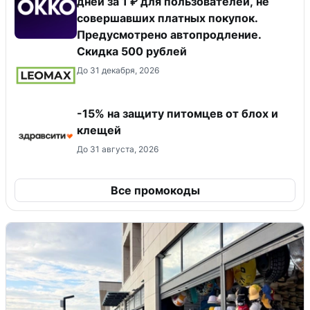
дней за 1 ₽ для пользователей, не
совершавших платных покупок.
Предусмотрено автопродление.
Скидка 500 рублей
До 31 декабря, 2026
-15% на защиту питомцев от блох и
клещей
До 31 августа, 2026
Все промокоды