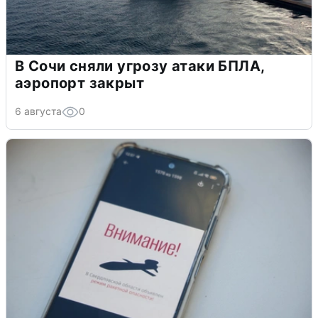
В Сочи сняли угрозу атаки БПЛА,
аэропорт закрыт
6 августа
0