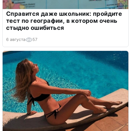
Справится даже школьник: пройдите
тест по географии, в котором очень
стыдно ошибиться
6 августа
57