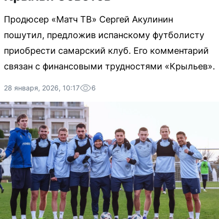
Продюсер «Матч ТВ» Сергей Акулинин
пошутил, предложив испанскому футболисту
приобрести самарский клуб. Его комментарий
связан с финансовыми трудностями «Крыльев».
28 января, 2026, 10:17
6