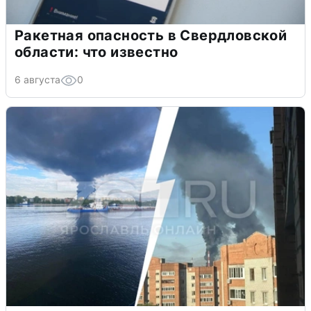
Ракетная опасность в Свердловской
области: что известно
6 августа
0