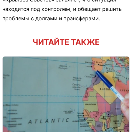
находится под контролем, и обещает решить
проблемы с долгами и трансферами.
ЧИТАЙТЕ ТАКЖЕ