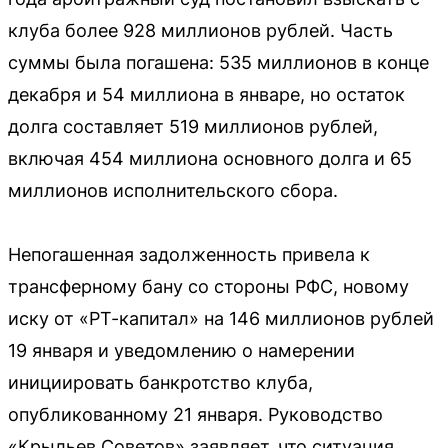
клуба более 928 миллионов рублей. Часть
суммы была погашена: 535 миллионов в конце
декабря и 54 миллиона в январе, но остаток
долга составляет 519 миллионов рублей,
включая 454 миллиона основного долга и 65
миллионов исполнительского сбора.
Непогашенная задолженность привела к
трансферному бану со стороны РФС, новому
иску от «РТ-капитал» на 146 миллионов рублей
19 января и уведомлению о намерении
инициировать банкротство клуба,
опубликованному 21 января. Руководство
«Крыльев Советов» заявляет, что ситуация