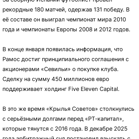
рекордные 180 матчей, одержав 131 победу. В
её составе он выиграл чемпионат мира 2010
года и чемпионаты Европы 2008 и 2012 годов.
В конце января появилась информация, что
Рамос достиг принципиального соглашения с
акционерами «Севильи» о покупке клуба.
Сделку на сумму 450 миллионов евро
поддерживает холдинг Five Eleven Capital.
В это же время «Крылья Советов» столкнулись
с серьёзными долгами перед «РТ-капитал»,
которые тянутся с 2016 года. В декабре 2025
года арбитражный суд постановил взыскать с