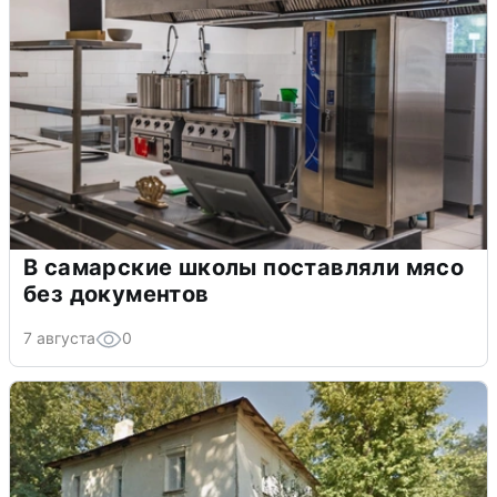
В самарские школы поставляли мясо
без документов
7 августа
0