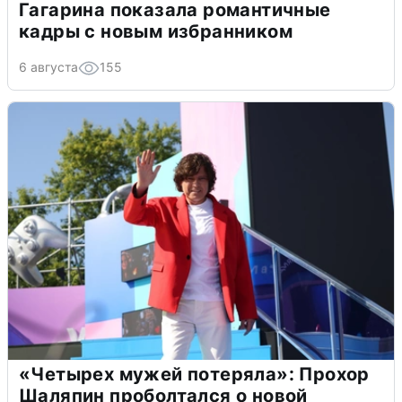
Гагарина показала романтичные
кадры с новым избранником
6 августа
155
«Четырех мужей потеряла»: Прохор
Шаляпин проболтался о новой