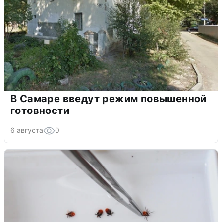
В Самаре введут режим повышенной
готовности
6 августа
0