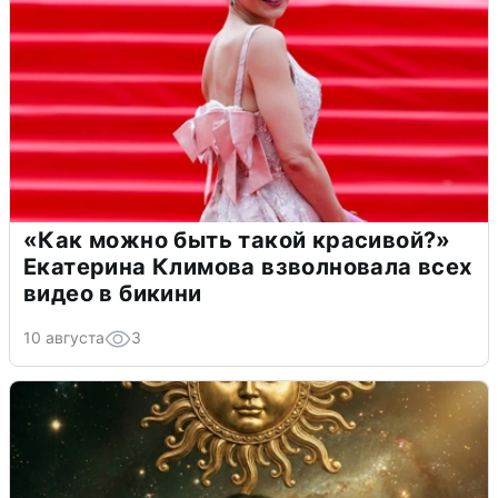
«Как можно быть такой красивой?»
Екатерина Климова взволновала всех
видео в бикини
10 августа
3