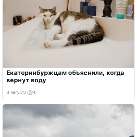
Екатеринбуржцам объяснили, когда
вернут воду
8 августа
0