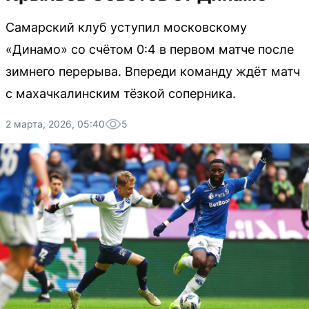
Самарский клуб уступил московскому
«Динамо» со счётом 0:4 в первом матче после
зимнего перерыва. Впереди команду ждёт матч
с махачкалинским тёзкой соперника.
2 марта, 2026, 05:40
5