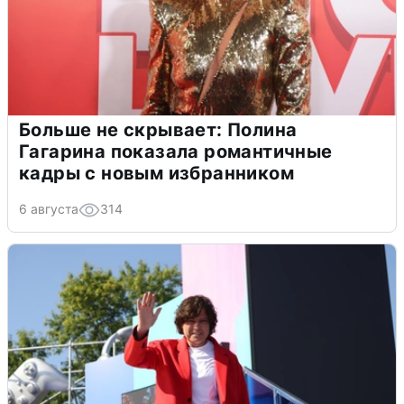
Больше не скрывает: Полина
Гагарина показала романтичные
кадры с новым избранником
6 августа
314