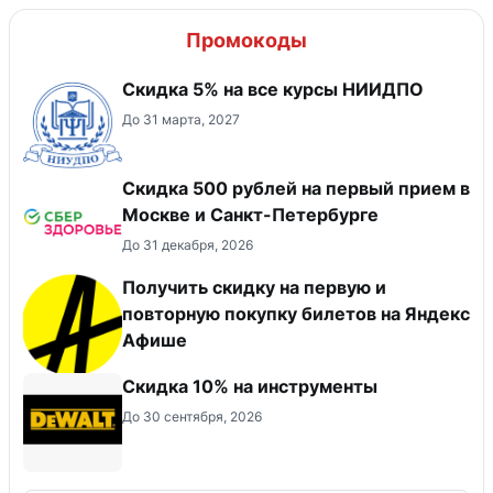
Промокоды
Скидка 5% на все курсы НИИДПО
До 31 марта, 2027
Скидка 500 рублей на первый прием в
Москве и Санкт-Петербурге
До 31 декабря, 2026
Получить скидку на первую и
повторную покупку билетов на Яндекс
Афише
Скидка 10% на инструменты
До 30 сентября, 2026