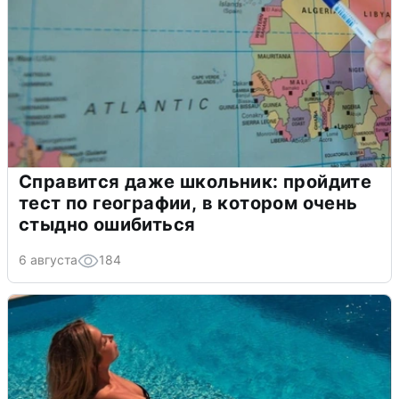
Справится даже школьник: пройдите
тест по географии, в котором очень
стыдно ошибиться
6 августа
184