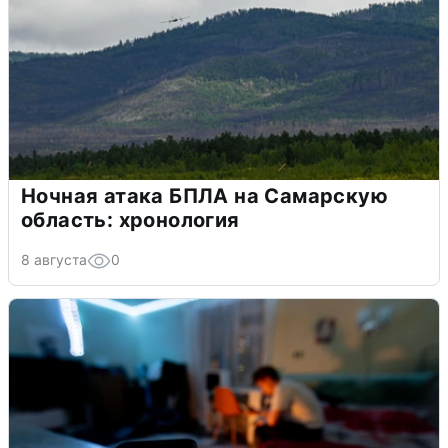
Ночная атака БПЛА на Самарскую
область: хронология
8 августа
0