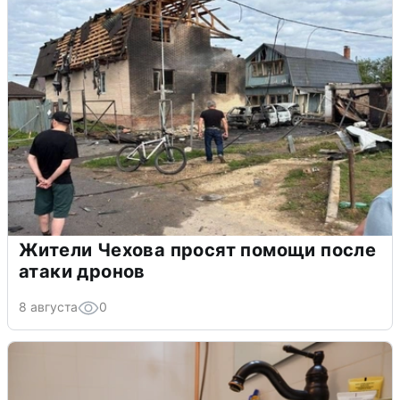
Жители Чехова просят помощи после
атаки дронов
8 августа
0