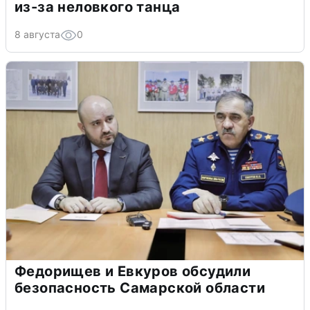
из-за неловкого танца
8 августа
0
Федорищев и Евкуров обсудили
безопасность Самарской области