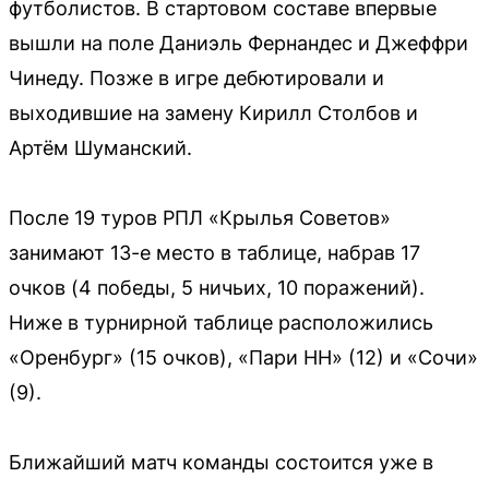
футболистов. В стартовом составе впервые
вышли на поле Даниэль Фернандес и Джеффри
Чинеду. Позже в игре дебютировали и
выходившие на замену Кирилл Столбов и
Артём Шуманский.
После 19 туров РПЛ «Крылья Советов»
занимают 13-е место в таблице, набрав 17
очков (4 победы, 5 ничьих, 10 поражений).
Ниже в турнирной таблице расположились
«Оренбург» (15 очков), «Пари НН» (12) и «Сочи»
(9).
Ближайший матч команды состоится уже в