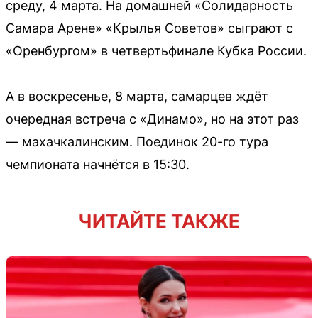
среду, 4 марта. На домашней «Солидарность
Самара Арене» «Крылья Советов» сыграют с
«Оренбургом» в четвертьфинале Кубка России.
А в воскресенье, 8 марта, самарцев ждёт
очередная встреча с «Динамо», но на этот раз
— махачкалинским. Поединок 20-го тура
чемпионата начнётся в 15:30.
ЧИТАЙТЕ ТАКЖЕ