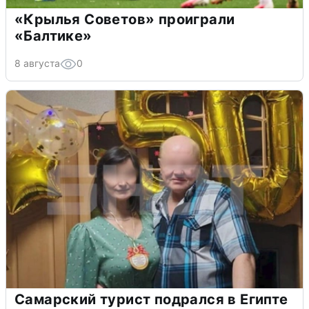
«Крылья Советов» проиграли
«Балтике»
8 августа
0
Самарский турист подрался в Египте