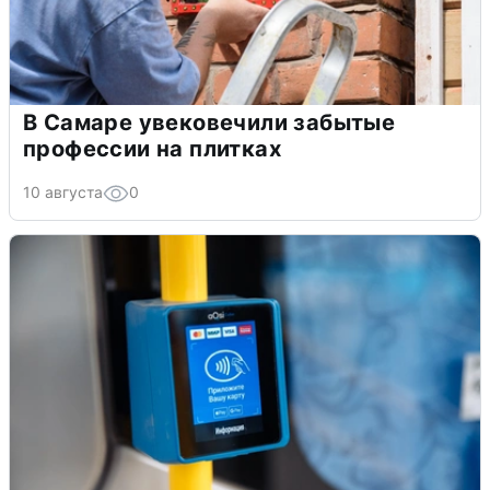
В Самаре увековечили забытые
профессии на плитках
10 августа
0