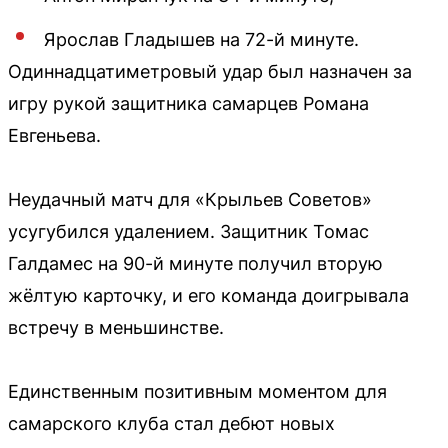
Ярослав Гладышев на 72-й минуте.
Одиннадцатиметровый удар был назначен за
игру рукой защитника самарцев Романа
Евгеньева.
Неудачный матч для «Крыльев Советов»
усугубился удалением. Защитник Томас
Галдамес на 90-й минуте получил вторую
жёлтую карточку, и его команда доигрывала
встречу в меньшинстве.
Единственным позитивным моментом для
самарского клуба стал дебют новых