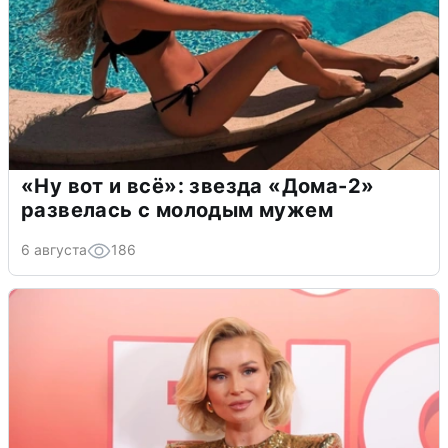
«Ну вот и всё»: звезда «Дома-2»
развелась с молодым мужем
6 августа
186