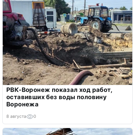
РВК-Воронеж показал ход работ,
оставивших без воды половину
Воронежа
8 августа
0