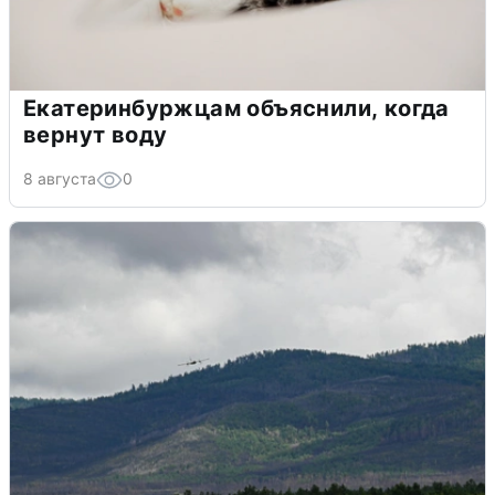
Екатеринбуржцам объяснили, когда
вернут воду
8 августа
0