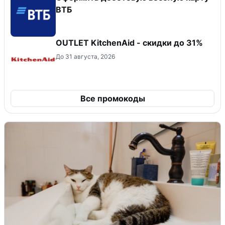
ВТБ
OUTLET KitchenAid - скидки до 31%
До 31 августа, 2026
Все промокоды