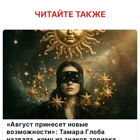
ЧИТАЙТЕ ТАКЖЕ
«Август принесет новые
возможности»: Тамара Глоба
назвала, кому из знаков зодиака