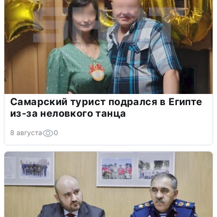
Самарский турист подрался в Египте
из-за неловкого танца
8 августа
0