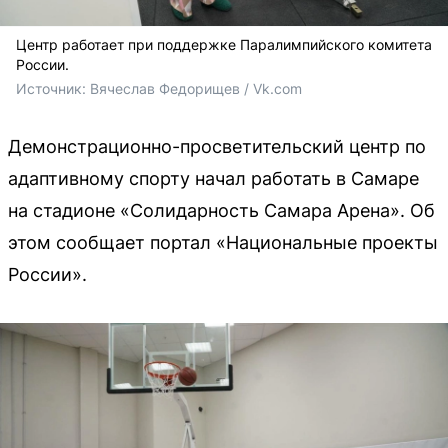
Центр работает при поддержке Паралимпийского комитета
России.
Источник: 
Вячеслав Федорищев / Vk.com
Демонстрационно-просветительский центр по
адаптивному спорту начал работать в Самаре
на стадионе «Солидарность Самара Арена». Об
этом сообщает портал «Национальные проекты
России».