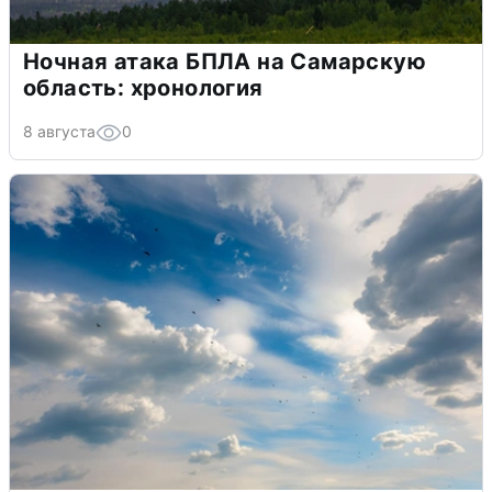
Ночная атака БПЛА на Самарскую
область: хронология
8 августа
0