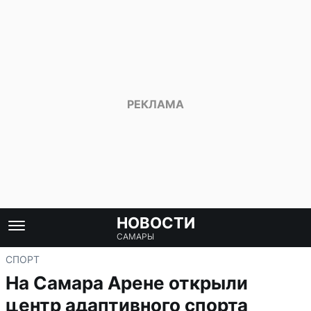
НОВОСТИ
САМАРЫ
СПОРТ
На Самара Арене открыли
центр адаптивного спорта