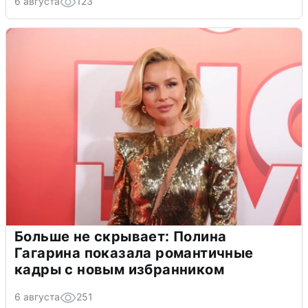
6 августа
123
Больше не скрывает: Полина
Гагарина показала романтичные
кадры с новым избранником
6 августа
251