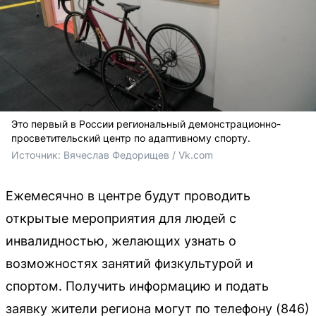
Это первый в России региональный демонстрационно-
просветительский центр по адаптивному спорту.
Источник: 
Вячеслав Федорищев / Vk.com 
Ежемесячно в центре будут проводить
открытые мероприятия для людей с
инвалидностью, желающих узнать о
возможностях занятий физкультурой и
спортом. Получить информацию и подать
заявку жители региона могут по телефону (846)