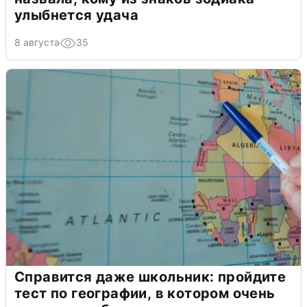
улыбнется удача
8 августа
35
Справится даже школьник: пройдите
тест по географии, в котором очень