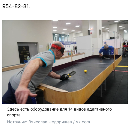
954-82-81.
Здесь есть оборудование для 14 видов адаптивного
спорта.
Источник: 
Вячеслав Федорищев / Vk.com 