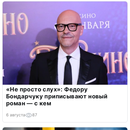
«Не просто слух»: Федору
Бондарчуку приписывают новый
роман — с кем
6 августа
87