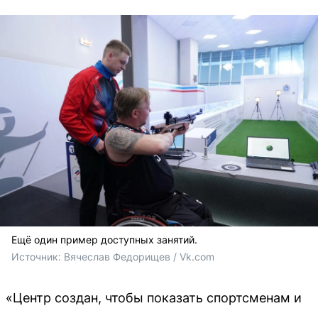
Ещё один пример доступных занятий.
Источник: 
Вячеслав Федорищев / Vk.com
«Центр создан, чтобы показать спортсменам и