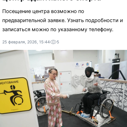
Посещение центра возможно по
предварительной заявке. Узнать подробности и
записаться можно по указанному телефону.
25 февраля, 2026, 15:44
5