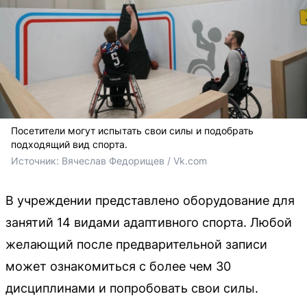
Посетители могут испытать свои силы и подобрать
подходящий вид спорта.
Источник: 
Вячеслав Федорищев / Vk.com 
В учреждении представлено оборудование для
занятий 14 видами адаптивного спорта. Любой
желающий после предварительной записи
может ознакомиться с более чем 30
дисциплинами и попробовать свои силы.