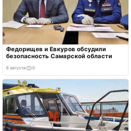
Федорищев и Евкуров обсудили
безопасность Самарской области
8 августа
0