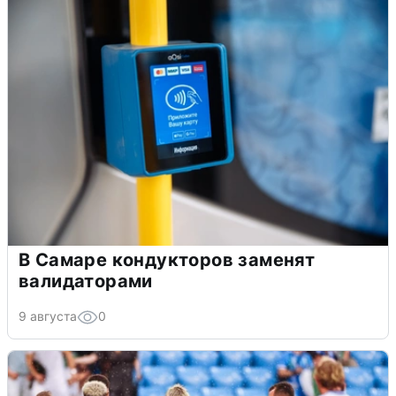
В Самаре кондукторов заменят
валидаторами
9 августа
0