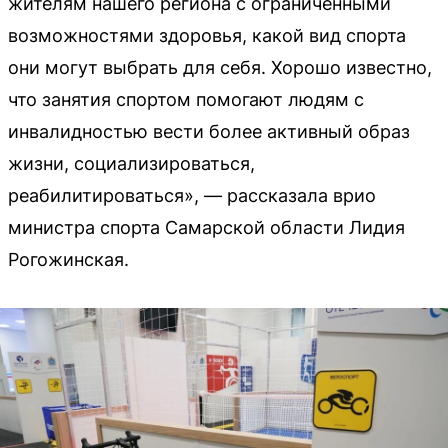
жителям нашего региона с ограниченными
возможностями здоровья, какой вид спорта
они могут выбрать для себя. Хорошо известно,
что занятия спортом помогают людям с
инвалидностью вести более активный образ
жизни, социализироваться,
реабилитироваться», — рассказала врио
министра спорта Самарской области Лидия
Рогожинская.