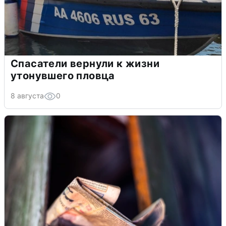
Спасатели вернули к жизни
утонувшего пловца
8 августа
0