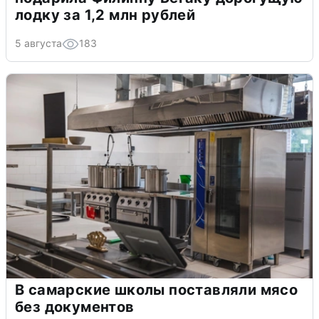
лодку за 1,2 млн рублей
5 августа
183
В самарские школы поставляли мясо
без документов