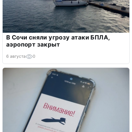
В Сочи сняли угрозу атаки БПЛА,
аэропорт закрыт
6 августа
0