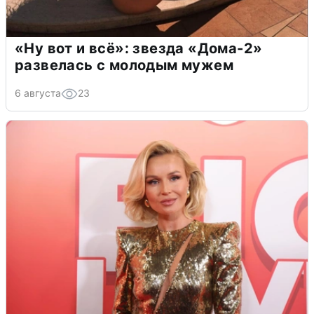
«Ну вот и всё»: звезда «Дома-2»
развелась с молодым мужем
6 августа
23