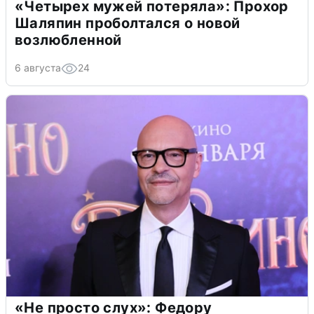
«Четырех мужей потеряла»: Прохор
Шаляпин проболтался о новой
возлюбленной
6 августа
24
«Не просто слух»: Федору