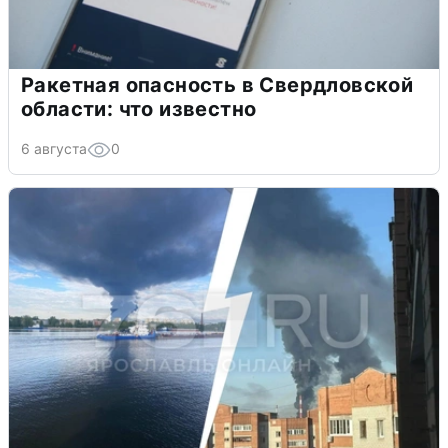
Ракетная опасность в Свердловской
области: что известно
6 августа
0