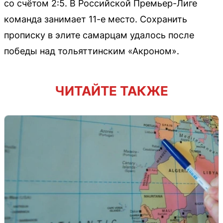
со счётом 2:5. В Российской Премьер-Лиге
команда занимает 11-е место. Сохранить
прописку в элите самарцам удалось после
победы над тольяттинским «Акроном».
ЧИТАЙТЕ ТАКЖЕ