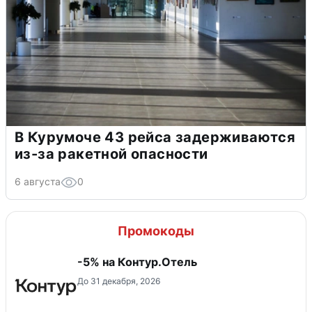
В Курумоче 43 рейса задерживаются
из-за ракетной опасности
6 августа
0
Промокоды
-5% на Контур.Отель
До 31 декабря, 2026