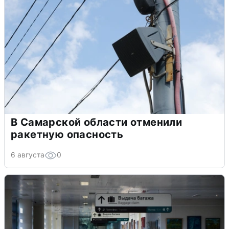
В Самарской области отменили
ракетную опасность
6 августа
0