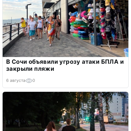
В Сочи объявили угрозу атаки БПЛА и
закрыли пляжи
6 августа
0