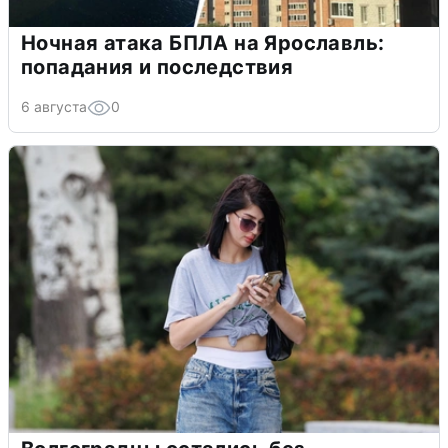
Ночная атака БПЛА на Ярославль:
попадания и последствия
6 августа
0