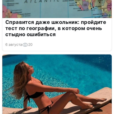
Справится даже школьник: пройдите
тест по географии, в котором очень
стыдно ошибиться
6 августа
20