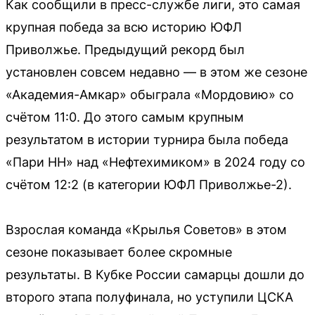
Как сообщили в пресс-службе лиги, это самая
крупная победа за всю историю ЮФЛ
Приволжье. Предыдущий рекорд был
установлен совсем недавно — в этом же сезоне
«Академия-Амкар» обыграла «Мордовию» со
счётом 11:0. До этого самым крупным
результатом в истории турнира была победа
«Пари НН» над «Нефтехимиком» в 2024 году со
счётом 12:2 (в категории ЮФЛ Приволжье-2).
Взрослая команда «Крылья Советов» в этом
сезоне показывает более скромные
результаты. В Кубке России самарцы дошли до
второго этапа полуфинала, но уступили ЦСКА