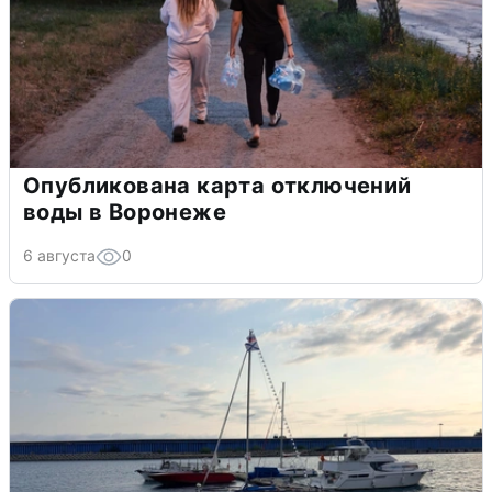
Опубликована карта отключений
воды в Воронеже
6 августа
0