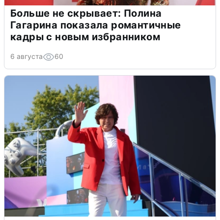
Больше не скрывает: Полина
Гагарина показала романтичные
кадры с новым избранником
6 августа
60