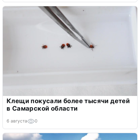
Клещи покусали более тысячи детей
в Самарской области
6 августа
0