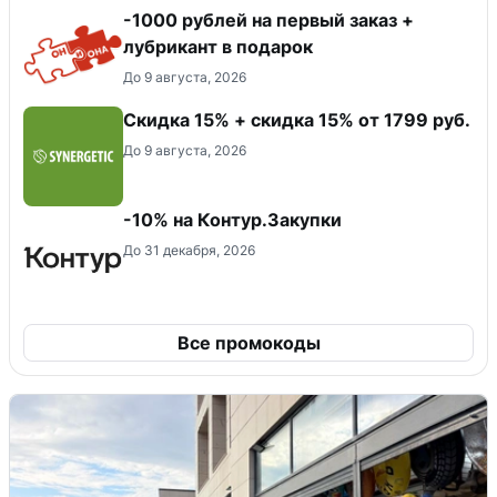
-1000 рублей на первый заказ +
лубрикант в подарок
До 9 августа, 2026
Скидка 15% + скидка 15% от 1799 руб.
До 9 августа, 2026
-10% на Контур.Закупки
До 31 декабря, 2026
Все промокоды