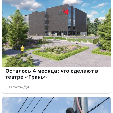
Осталось 4 месяца: что сделают в
театре «Грань»
6 августа
0